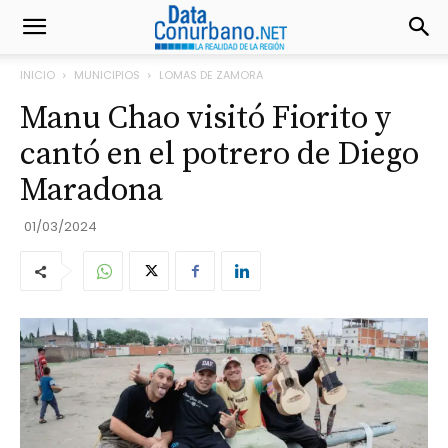
INICIO
MUNICIPIOS
LOMAS DE ZAMORA
Manu Chao visitó Fiorito y
cantó en el potrero de Diego
Maradona
01/03/2024