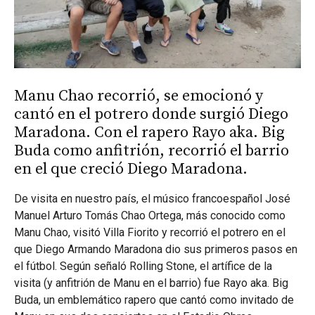
Manu Chao recorrió, se emocionó y
cantó en el potrero donde surgió Diego
Maradona. Con el rapero Rayo aka. Big
Buda como anfitrión, recorrió el barrio
en el que creció Diego Maradona.
De visita en nuestro país, el músico francoespañol José
Manuel Arturo Tomás Chao Ortega, más conocido como
Manu Chao, visitó Villa Fiorito y recorrió el potrero en el
que Diego Armando Maradona dio sus primeros pasos en
el fútbol. Según señaló Rolling Stone, el artífice de la
visita (y anfitrión de Manu en el barrio) fue Rayo aka. Big
Buda, un emblemático rapero que cantó como invitado de