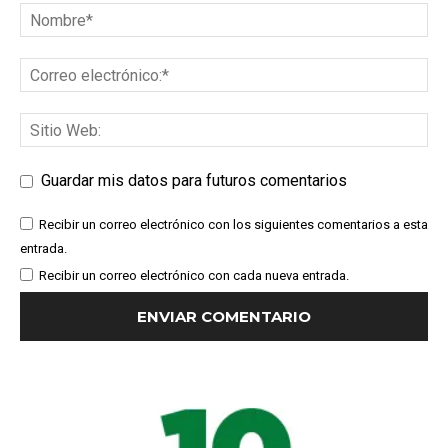
Guardar mis datos para futuros comentarios
Recibir un correo electrónico con los siguientes comentarios a esta
entrada.
Recibir un correo electrónico con cada nueva entrada.