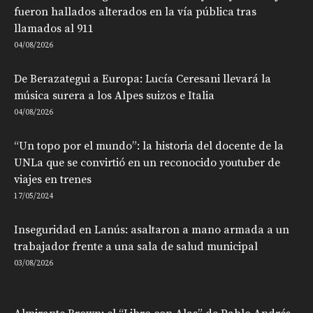
fueron hallados alterados en la vía pública tras
llamados al 911
04/08/2026
De Berazategui a Europa: Lucía Ceresani llevará la
música surera a los Alpes suizos e Italia
04/08/2026
“Un topo por el mundo”: la historia del docente de la
UNLa que se convirtió en un reconocido youtuber de
viajes en trenes
17/05/2024
Inseguridad en Lanús: asaltaron a mano armada a un
trabajador frente a una sala de salud municipal
03/08/2026