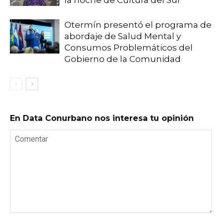
la noche de Cultura del Sur
Otermín presentó el programa de
abordaje de Salud Mental y
Consumos Problemáticos del
Gobierno de la Comunidad
En Data Conurbano nos interesa tu opinión