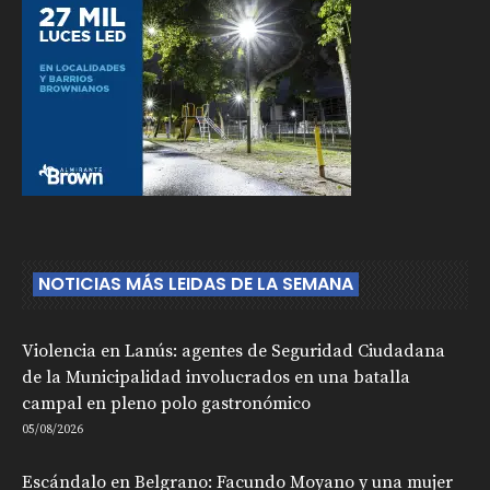
NOTICIAS MÁS LEIDAS DE LA SEMANA
Violencia en Lanús: agentes de Seguridad Ciudadana
de la Municipalidad involucrados en una batalla
campal en pleno polo gastronómico
05/08/2026
Escándalo en Belgrano: Facundo Moyano y una mujer