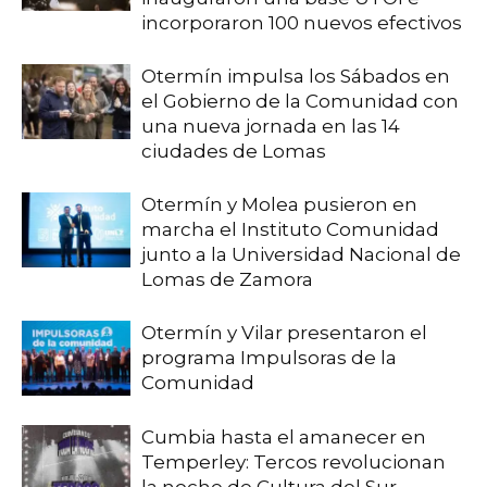
incorporaron 100 nuevos efectivos
Otermín impulsa los Sábados en
el Gobierno de la Comunidad con
una nueva jornada en las 14
ciudades de Lomas
Otermín y Molea pusieron en
marcha el Instituto Comunidad
junto a la Universidad Nacional de
Lomas de Zamora
Otermín y Vilar presentaron el
programa Impulsoras de la
Comunidad
Cumbia hasta el amanecer en
Temperley: Tercos revolucionan