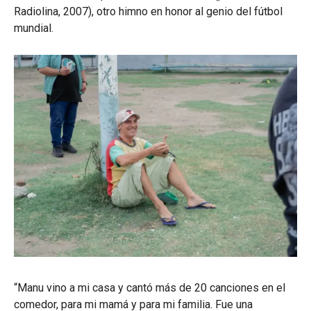
Radiolina, 2007), otro himno en honor al genio del fútbol
mundial.
“Manu vino a mi casa y cantó más de 20 canciones en el
comedor, para mi mamá y para mi familia. Fue una