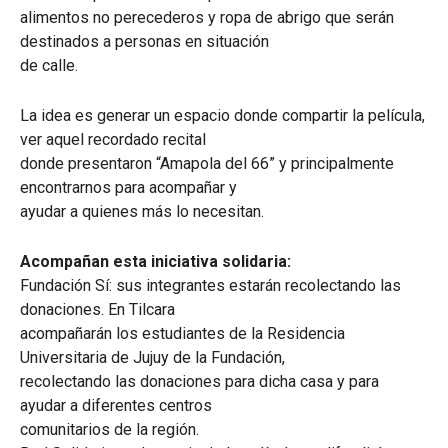
alimentos no perecederos y ropa de abrigo que serán
destinados a personas en situación
de calle.
La idea es generar un espacio donde compartir la película,
ver aquel recordado recital
donde presentaron “Amapola del 66” y principalmente
encontrarnos para acompañar y
ayudar a quienes más lo necesitan.
Acompañan esta iniciativa solidaria:
Fundación Sí: sus integrantes estarán recolectando las
donaciones. En Tilcara
acompañarán los estudiantes de la Residencia
Universitaria de Jujuy de la Fundación,
recolectando las donaciones para dicha casa y para
ayudar a diferentes centros
comunitarios de la región.