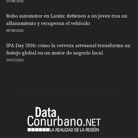
03/08/2026
Robo automotor en Lanús: detienen a un joven tras un
allanamiento y recuperan el vehículo
05/08/2026
IPA Day 2026: cómo la cerveza artesanal transforma un
festejo global en un motor de negocio local
29/07/2026