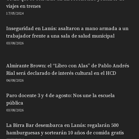
viajes en trenes
17/05/2024
Inseguridad en Lanús: asaltaron a mano armada a un
trabajador frente a una sala de salud municipal
03/08/2026
Almirante Brown: el “Libro con Alas” de Pablo Andrés
Rial será declarado de interés cultural en el HCD
06/08/2026
Paro docente 3 y 4 de agosto: Nos une la escuela
pública
03/08/2026
La Birra Bar desembarca en Lanús: regalarán 500
hamburguesas y sortearán 10 años de comida gratis