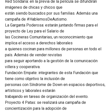
Red Solidaria: en la previa de la película se difundirán
imágenes de chicas y chicos que
están siendo buscados por sus familias. Además una
campaña de #HablemosDeAutismo.
La Garganta Poderosa: estarán juntando firmas para el
proyecto de Ley para el Salario de
las Cocineras Comunitarias, un reconocimiento que
implica el acceso a derechos laborales
a quienes cocinan para millones de personas en todo el
país. Además de vender revistas
para seguir aportando a la gestión de la comunicación
villera y cooperativa.
Fundación Empate: integrantes de esta Fundación que
tiene como objetivo la inclusión de
personas con Síndrome de Down en espacios deportivos,
artísticos y laborales estarán
trabajando en tareas de organización del evento.
Proyecto 4 Patas: se realizará una campaña de
concientización para la adopción de