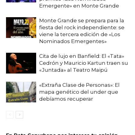
Emergente» en Monte Grande
Monte Grande se prepara para la
fiesta del rock independiente: se
viene la tercera edición de «Los
Nominados Emergentes»
Cita de lujo en Banfield: El «Tata»
Cedrón y Mauricio Kartun traen su
«Juntada» al Teatro Maipú
«Extraña Clase de Personas»: El
mapa genético del under que
debíamos recuperar