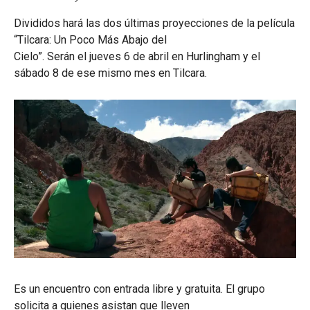
Divididos hará las dos últimas proyecciones de la película
“Tilcara: Un Poco Más Abajo del
Cielo”. Serán el jueves 6 de abril en Hurlingham y el
sábado 8 de ese mismo mes en Tilcara.
Es un encuentro con entrada libre y gratuita. El grupo
solicita a quienes asistan que lleven