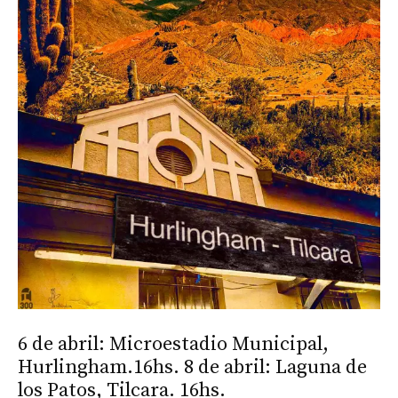
6 de abril: Microestadio Municipal,
Hurlingham.16hs. 8 de abril: Laguna de
los Patos, Tilcara. 16hs.