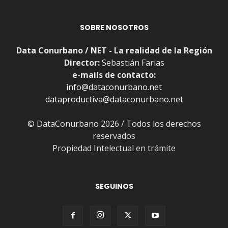
SOBRE NOSOTROS
Data Conurbano / NET - La realidad de la Región
Director:
Sebastián Farias
e-mails de contacto:
info@dataconurbano.net
dataproductiva@dataconurbano.net
© DataConurbano 2026 / Todos los derechos
reservados
Propiedad Intelectual en trámite
SEGUINOS