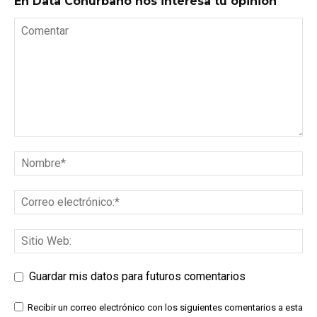
En Data Conurbano nos interesa tu opinión
Guardar mis datos para futuros comentarios
Recibir un correo electrónico con los siguientes comentarios a esta