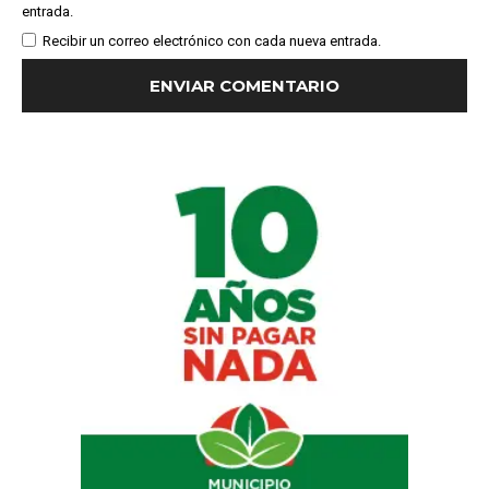
entrada.
Recibir un correo electrónico con cada nueva entrada.