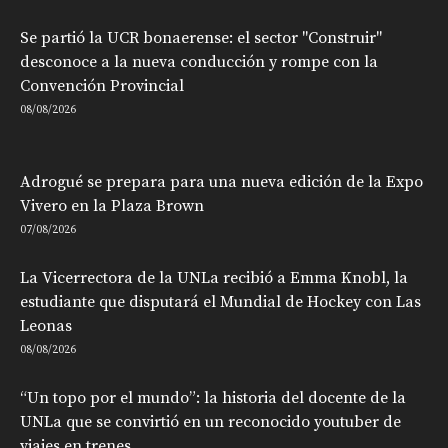
Se partió la UCR bonaerense: el sector "Construir"
desconoce a la nueva conducción y rompe con la
Convención Provincial
08/08/2026
Adrogué se prepara para una nueva edición de la Expo
Vivero en la Plaza Brown
07/08/2026
La Vicerrectora de la UNLa recibió a Emma Knobl, la
estudiante que disputará el Mundial de Hockey con Las
Leonas
08/08/2026
“Un topo por el mundo”: la historia del docente de la
UNLa que se convirtió en un reconocido youtuber de
viajes en trenes