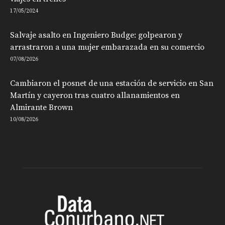
17/05/2024
Salvaje asalto en Ingeniero Budge: golpearon y
arrastraron a una mujer embarazada en su comercio
07/08/2026
Cambiaron el posnet de una estación de servicio en San
Martín y cayeron tras cuatro allanamientos en
Almirante Brown
10/08/2026