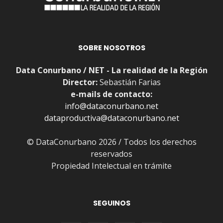
SOBRE NOSOTROS
Data Conurbano / NET - La realidad de la Región
Director:
Sebastián Farias
e-mails de contacto:
info@dataconurbano.net
dataproductiva@dataconurbano.net
© DataConurbano 2026 / Todos los derechos
reservados
Propiedad Intelectual en trámite
SEGUINOS