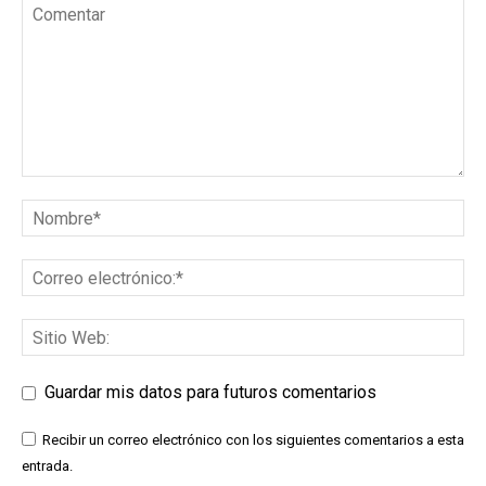
Guardar mis datos para futuros comentarios
Recibir un correo electrónico con los siguientes comentarios a esta
entrada.