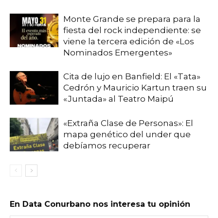
Monte Grande se prepara para la
fiesta del rock independiente: se
viene la tercera edición de «Los
Nominados Emergentes»
Cita de lujo en Banfield: El «Tata»
Cedrón y Mauricio Kartun traen su
«Juntada» al Teatro Maipú
«Extraña Clase de Personas»: El
mapa genético del under que
debíamos recuperar
En Data Conurbano nos interesa tu opinión