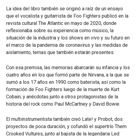
La idea del libro también se originó a raíz de un ensayo
que el vocalista y guitarrista de Foo Fighters publicó en la
revista cultural The Atlantic en mayo de 2020, donde
reflexionaba sobre su experiencia como músico, la
situación de la industria y los shows en vivo y su futuro en
el marco de la pandemia de coronavirus y las medidas de
aislamiento, temas que también estarán presentes.
Con esa premisa, las memorias abarcarán su infancia y los
cuatro años en los que formó parte de Nirvana, a la que se
sumó a los 17 años en 1990 como baterista, así como la
formación de Foo Fighters luego de la muerte de Kurt
Cobain; y anécdotas junto a otros protagonistas de la
historia del rock como Paul McCartney y David Bowie.
El multiinstrumentista también creó Late! y Probot, dos
proyectos de poca duración, y cofundó el supertrío Them
Crooked Vultures, junto al bajista de la legendaria Led