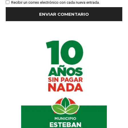
Recibir un correo electrónico con cada nueva entrada.