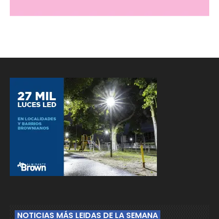
NOTICIAS MÁS LEIDAS DE LA SEMANA