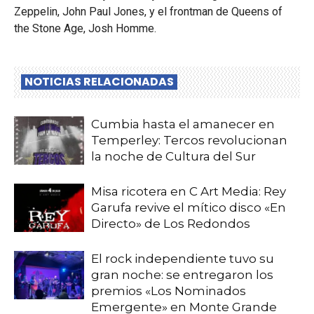
Zeppelin, John Paul Jones, y el frontman de Queens of
the Stone Age, Josh Homme.
NOTICIAS RELACIONADAS
Cumbia hasta el amanecer en
Temperley: Tercos revolucionan
la noche de Cultura del Sur
Misa ricotera en C Art Media: Rey
Garufa revive el mítico disco «En
Directo» de Los Redondos
El rock independiente tuvo su
gran noche: se entregaron los
premios «Los Nominados
Emergente» en Monte Grande