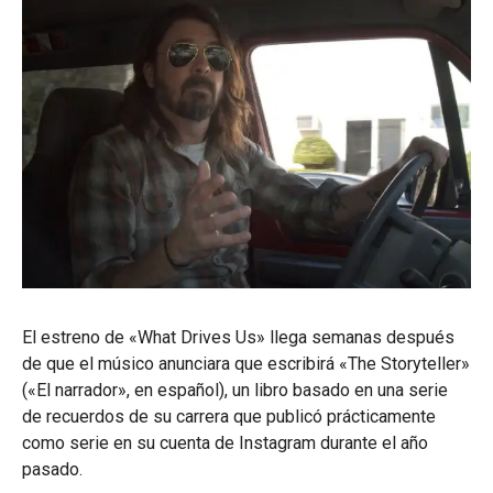
El estreno de «What Drives Us» llega semanas después
de que el músico anunciara que escribirá «The Storyteller»
(«El narrador», en español), un libro basado en una serie
de recuerdos de su carrera que publicó prácticamente
como serie en su cuenta de Instagram durante el año
pasado.