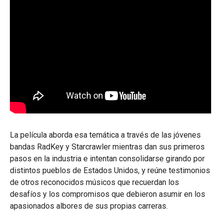
La película aborda esa temática a través de las jóvenes
bandas RadKey y Starcrawler mientras dan sus primeros
pasos en la industria e intentan consolidarse girando por
distintos pueblos de Estados Unidos, y reúne testimonios
de otros reconocidos músicos que recuerdan los
desafíos y los compromisos que debieron asumir en los
apasionados albores de sus propias carreras.