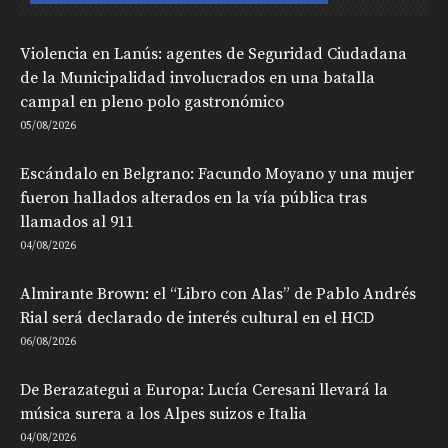
Violencia en Lanús: agentes de Seguridad Ciudadana
de la Municipalidad involucrados en una batalla
campal en pleno polo gastronómico
05/08/2026
Escándalo en Belgrano: Facundo Moyano y una mujer
fueron hallados alterados en la vía pública tras
llamados al 911
04/08/2026
Almirante Brown: el “Libro con Alas” de Pablo Andrés
Rial será declarado de interés cultural en el HCD
06/08/2026
De Berazategui a Europa: Lucía Ceresani llevará la
música surera a los Alpes suizos e Italia
04/08/2026