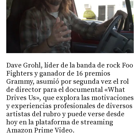
Dave Grohl, líder de la banda de rock Foo
Fighters y ganador de 16 premios
Grammy, asumió por segunda vez el rol
de director para el documental «What
Drives Us», que explora las motivaciones
y experiencias profesionales de diversos
artistas del rubro y puede verse desde
hoy en la plataforma de streaming
Amazon Prime Video.