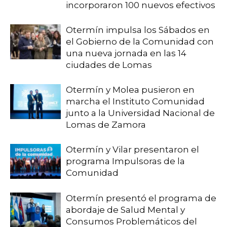
incorporaron 100 nuevos efectivos
Otermín impulsa los Sábados en
el Gobierno de la Comunidad con
una nueva jornada en las 14
ciudades de Lomas
Otermín y Molea pusieron en
marcha el Instituto Comunidad
junto a la Universidad Nacional de
Lomas de Zamora
Otermín y Vilar presentaron el
programa Impulsoras de la
Comunidad
Otermín presentó el programa de
abordaje de Salud Mental y
Consumos Problemáticos del