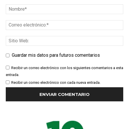
Guardar mis datos para futuros comentarios
Recibir un correo electrónico con los siguientes comentarios a esta
entrada.
Recibir un correo electrónico con cada nueva entrada.