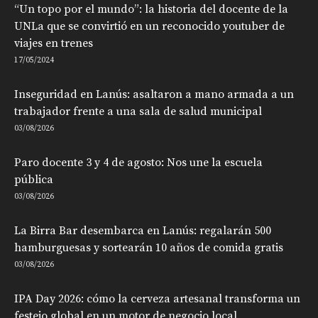
“Un topo por el mundo”: la historia del docente de la
UNLa que se convirtió en un reconocido youtuber de
viajes en trenes
17/05/2024
Inseguridad en Lanús: asaltaron a mano armada a un
trabajador frente a una sala de salud municipal
03/08/2026
Paro docente 3 y 4 de agosto: Nos une la escuela
pública
03/08/2026
La Birra Bar desembarca en Lanús: regalarán 500
hamburguesas y sortearán 10 años de comida gratis
03/08/2026
IPA Day 2026: cómo la cerveza artesanal transforma un
festejo global en un motor de negocio local