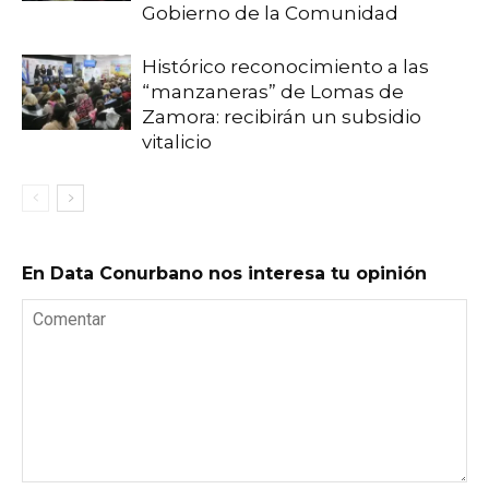
Gobierno de la Comunidad
Histórico reconocimiento a las
“manzaneras” de Lomas de
Zamora: recibirán un subsidio
vitalicio
En Data Conurbano nos interesa tu opinión