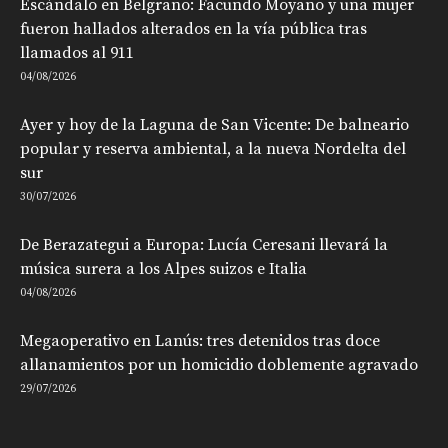
Escándalo en Belgrano: Facundo Moyano y una mujer
fueron hallados alterados en la vía pública tras
llamados al 911
04/08/2026
Ayer y hoy de la Laguna de San Vicente: De balneario
popular y reserva ambiental, a la nueva Nordelta del
sur
30/07/2026
De Berazategui a Europa: Lucía Ceresani llevará la
música surera a los Alpes suizos e Italia
04/08/2026
Megaoperativo en Lanús: tres detenidos tras doce
allanamientos por un homicidio doblemente agravado
29/07/2026