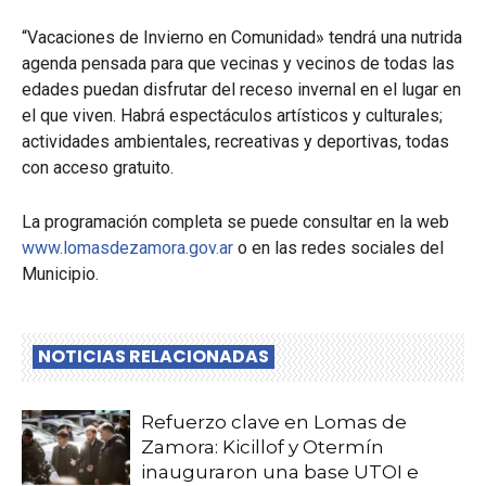
“Vacaciones de Invierno en Comunidad» tendrá una nutrida
agenda pensada para que vecinas y vecinos de todas las
edades puedan disfrutar del receso invernal en el lugar en
el que viven. Habrá espectáculos artísticos y culturales;
actividades ambientales, recreativas y deportivas, todas
con acceso gratuito.
La programación completa se puede consultar en la web
www.lomasdezamora.gov.ar
o en las redes sociales del
Municipio.
NOTICIAS RELACIONADAS
Refuerzo clave en Lomas de
Zamora: Kicillof y Otermín
inauguraron una base UTOI e