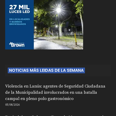
NOTICIAS MÁS LEIDAS DE LA SEMANA
Violencia en Lanús: agentes de Seguridad Ciudadana
de la Municipalidad involucrados en una batalla
campal en pleno polo gastronómico
05/08/2026