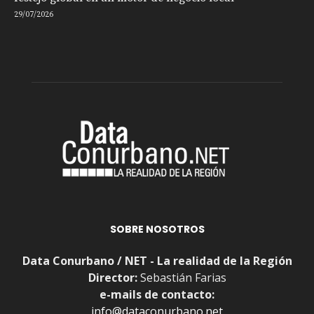
29/07/2026
SOBRE NOSOTROS
Data Conurbano / NET - La realidad de la Región
Director:
Sebastián Farias
e-mails de contacto:
info@dataconurbano.net