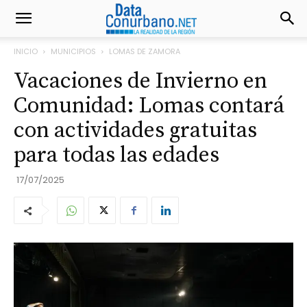
INICIO
MUNICIPIOS
LOMAS DE ZAMORA
Vacaciones de Invierno en
Comunidad: Lomas contará
con actividades gratuitas
para todas las edades
17/07/2025