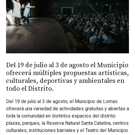
Del 19 de julio al 3 de agosto el Municipio
ofrecerá múltiples propuestas artísticas,
culturales, deportivas y ambientales en
todo el Distrito.
Del 19 de julio al 3 de agosto, el Municipio de Lomas
ofrecerá una variedad de actividades gratuitas y abiertas a
toda la comunidad en distintos espacios del distrito:
plazas, parques, la Reserva Natural Santa Catalina, centros
culturales, instituciones barriales y el Teatro del Municipio.