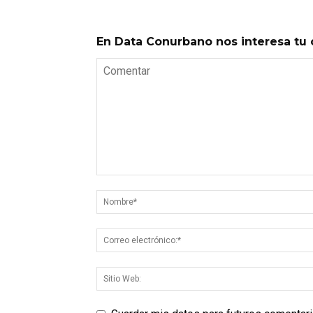
En Data Conurbano nos interesa tu 