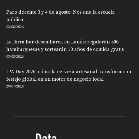
Paro docente 3 y 4 de agosto: Nos une la escuela
pública
03/08/2026
La Birra Bar desembarca en Lanús: regalarán 500
hamburguesas y sortearán 10 años de comida gratis
03/08/2026
IPA Day 2026: cómo la cerveza artesanal transforma un
festejo global en un motor de negocio local
29/07/2026