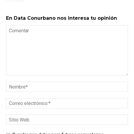
En Data Conurbano nos interesa tu opinión