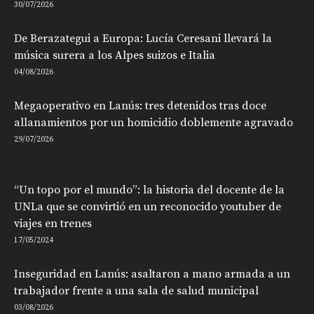
30/07/2026
De Berazategui a Europa: Lucía Ceresani llevará la
música surera a los Alpes suizos e Italia
04/08/2026
Megaoperativo en Lanús: tres detenidos tras doce
allanamientos por un homicidio doblemente agravado
29/07/2026
“Un topo por el mundo”: la historia del docente de la
UNLa que se convirtió en un reconocido youtuber de
viajes en trenes
17/05/2024
Inseguridad en Lanús: asaltaron a mano armada a un
trabajador frente a una sala de salud municipal
03/08/2026