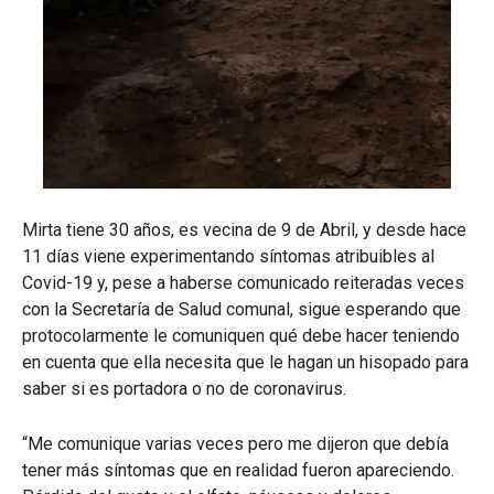
Mirta tiene 30 años, es vecina de 9 de Abril, y desde hace
11 días viene experimentando síntomas atribuibles al
Covid-19 y, pese a haberse comunicado reiteradas veces
con la Secretaría de Salud comunal, sigue esperando que
protocolarmente le comuniquen qué debe hacer teniendo
en cuenta que ella necesita que le hagan un hisopado para
saber si es portadora o no de coronavirus.
“Me comunique varias veces pero me dijeron que debía
tener más síntomas que en realidad fueron apareciendo.