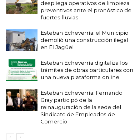
despliega operativos de limpieza
preventivos ante el pronóstico de
fuertes lluvias
Esteban Echeverría: el Municipio
demolió una construcción ilegal
en El Jagüel
Esteban Echeverría digitaliza los
trámites de obras particulares con
una nueva plataforma online
Esteban Echeverría: Fernando
Gray participó de la
reinauguración de la sede del
Sindicato de Empleados de
Comercio