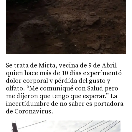
Se trata de Mirta, vecina de 9 de Abril
quien hace más de 10 días experimentó
dolor corporal y pérdida del gusto y
olfato. “Me comuniqué con Salud pero
me dijeron que tengo que esperar.” La
incertidumbre de no saber es portadora
de Coronavirus.