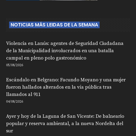
NOTICIAS MÁS LEIDAS DE LA SEMANA
Violencia en Lanús: agentes de Seguridad Ciudadana
de la Municipalidad involucrados en una batalla
campal en pleno polo gastronómico
05/08/2026
Escándalo en Belgrano: Facundo Moyano y una mujer
fueron hallados alterados en la vía pública tras
llamados al 911
04/08/2026
Ayer y hoy de la Laguna de San Vicente: De balneario
popular y reserva ambiental, a la nueva Nordelta del
sur