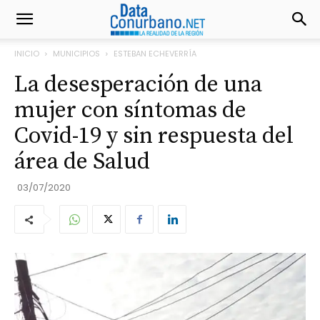
INICIO
MUNICIPIOS
ESTEBAN ECHEVERRÍA
La desesperación de una
mujer con síntomas de
Covid-19 y sin respuesta del
área de Salud
03/07/2020