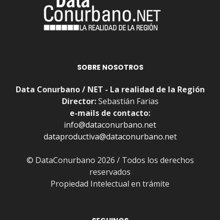
SOBRE NOSOTROS
Data Conurbano / NET - La realidad de la Región
Director:
Sebastián Farias
e-mails de contacto:
info@dataconurbano.net
dataproductiva@dataconurbano.net
© DataConurbano 2026 / Todos los derechos
reservados
Propiedad Intelectual en trámite