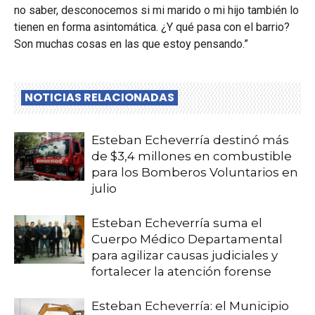
no saber, desconocemos si mi marido o mi hijo también lo
tienen en forma asintomática. ¿Y qué pasa con el barrio?
Son muchas cosas en las que estoy pensando.”
NOTICIAS RELACIONADAS
Esteban Echeverría destinó más
de $3,4 millones en combustible
para los Bomberos Voluntarios en
julio
Esteban Echeverría suma el
Cuerpo Médico Departamental
para agilizar causas judiciales y
fortalecer la atención forense
Esteban Echeverría: el Municipio