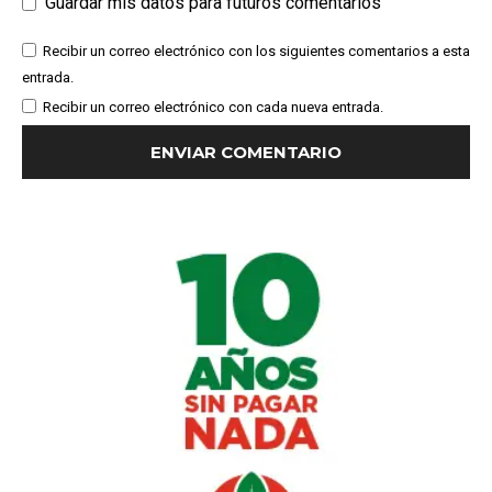
Guardar mis datos para futuros comentarios
Recibir un correo electrónico con los siguientes comentarios a esta
entrada.
Recibir un correo electrónico con cada nueva entrada.