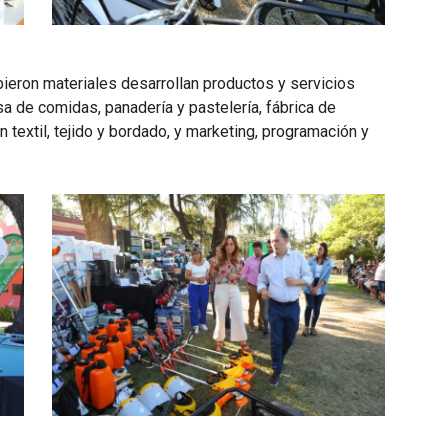
bieron materiales desarrollan productos y servicios
sa de comidas, panadería y pastelería, fábrica de
textil, tejido y bordado, y marketing, programación y