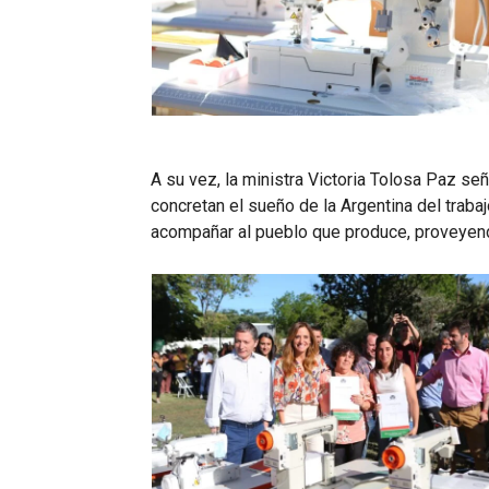
A su vez, la ministra Victoria Tolosa Paz s
concretan el sueño de la Argentina del trab
acompañar al pueblo que produce, proveyendo