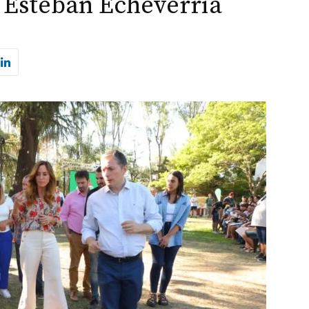
Esteban Echeverría