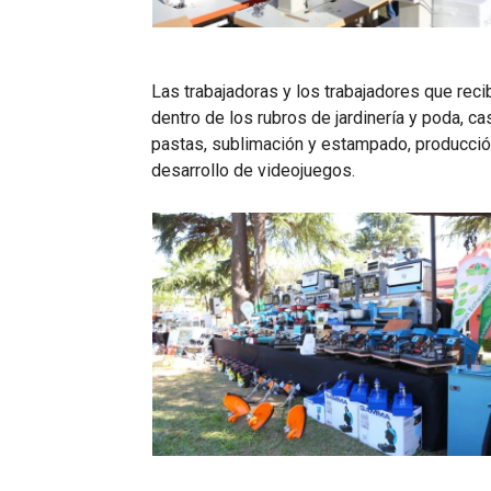
Las trabajadoras y los trabajadores que reci
dentro de los rubros de jardinería y poda, ca
pastas, sublimación y estampado, producción 
desarrollo de videojuegos.