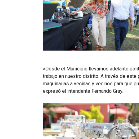
«Desde el Municipio llevamos adelante polít
trabajo en nuestro distrito. A través de es
maquinarias a vecinas y vecinos para que p
expresó el intendente Fernando Gray.