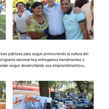
icas públicas para seguir promoviendo la cultura del
te programa nacional hoy entregamos herramientas y
uedan seguir desarrollando sus emprendimientos»,