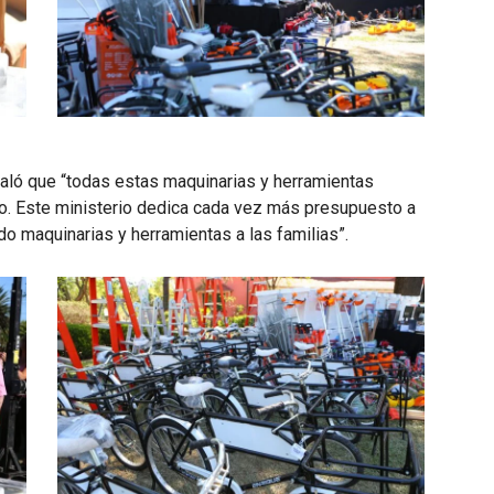
eñaló que “todas estas maquinarias y herramientas
ajo. Este ministerio dedica cada vez más presupuesto a
 maquinarias y herramientas a las familias”.