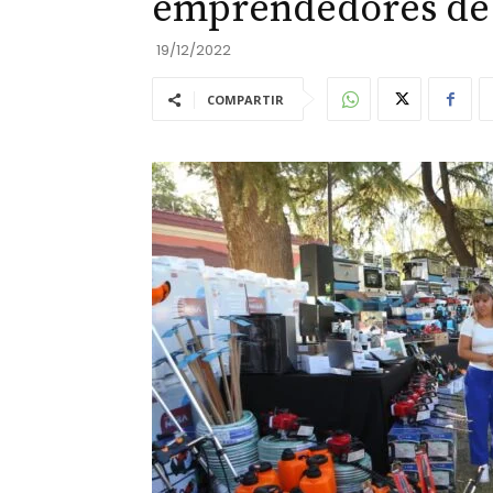
emprendedores de 
19/12/2022
COMPARTIR