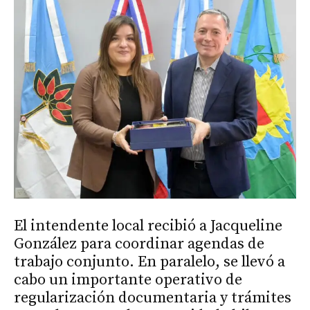
El intendente local recibió a Jacqueline
González para coordinar agendas de
trabajo conjunto. En paralelo, se llevó a
cabo un importante operativo de
regularización documentaria y trámites