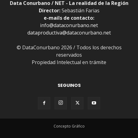
Data Conurbano / NET - La realidad de la Región
Director:
Sebastián Farias
e-mails de contacto:
info@dataconurbano.net
dataproductiva@dataconurbano.net
© DataConurbano 2026 / Todos los derechos
reservados
Propiedad Intelectual en trámite
SEGUINOS
Concepto Gráfico