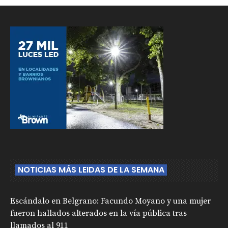
NOTICIAS MÁS LEIDAS DE LA SEMANA
Escándalo en Belgrano: Facundo Moyano y una mujer
fueron hallados alterados en la vía pública tras
llamados al 911