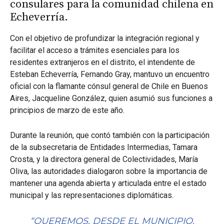
consulares para la comunidad chilena en
Echeverría.
Con el objetivo de profundizar la integración regional y
facilitar el acceso a trámites esenciales para los
residentes extranjeros en el distrito, el intendente de
Esteban Echeverría, Fernando Gray, mantuvo un encuentro
oficial con la flamante cónsul general de Chile en Buenos
Aires, Jacqueline González, quien asumió sus funciones a
principios de marzo de este año.
Durante la reunión, que contó también con la participación
de la subsecretaria de Entidades Intermedias, Tamara
Crosta, y la directora general de Colectividades, María
Oliva, las autoridades dialogaron sobre la importancia de
mantener una agenda abierta y articulada entre el estado
municipal y las representaciones diplomáticas.
“QUEREMOS, DESDE EL MUNICIPIO,