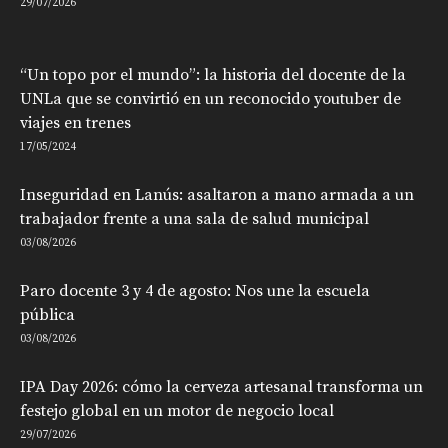
29/07/2026
“Un topo por el mundo”: la historia del docente de la
UNLa que se convirtió en un reconocido youtuber de
viajes en trenes
17/05/2024
Inseguridad en Lanús: asaltaron a mano armada a un
trabajador frente a una sala de salud municipal
03/08/2026
Paro docente 3 y 4 de agosto: Nos une la escuela
pública
03/08/2026
IPA Day 2026: cómo la cerveza artesanal transforma un
festejo global en un motor de negocio local
29/07/2026