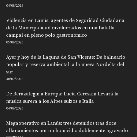
04/08/2026
Violencia en Lanús: agentes de Seguridad Ciudadana
de la Municipalidad involucrados en una batalla
campal en pleno polo gastronómico
05/08/2026
Ayer y hoy de la Laguna de San Vicente: De balneario
popular y reserva ambiental, a la nueva Nordelta del
sur
30/07/2026
De Berazategui a Europa: Lucía Ceresani llevará la
música surera a los Alpes suizos e Italia
04/08/2026
Megaoperativo en Lanús: tres detenidos tras doce
allanamientos por un homicidio doblemente agravado