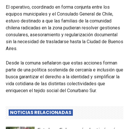
El operativo, coordinado en forma conjunta entre los
equipos municipales y el Consulado General de Chile,
estuvo destinado a que las familias de la comunidad
chilena radicadas en la zona pudieran resolver gestiones
consulares, asesoramiento y regularización documental
sin la necesidad de trasladarse hasta la Ciudad de Buenos
Aires.
Desde la comuna señalaron que estas acciones forman
parte de una política sostenida de cercanía e inclusión que
busca garantizar el derecho a la identidad y simplificar la
vida cotidiana de las distintas colectividades que
enriquecen el tejido social del Conurbano Sur.
NOTICIAS RELACIONADAS