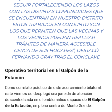
SEGUIR FORTALECIENDO LOS LAZOS
CON LAS DISTINTAS COMUNIDADES QUE
SE ENCUENTRAN EN NUESTRO DISTRITO.
ESTOS TRABAJOS EN CONJUNTO SON
LOS QUE PERMITEN QUE LAS VECINAS Y
LOS VECINOS PUEDAN REALIZAR
TRÁMITES DE MANERA ACCESIBLE,
CERCA DE SUS HOGARES”, DESTACÓ
FERNANDO GRAY TRAS EL CÓNCLAVE.
Operativo territorial en El Galpón de la
Estación
Como correlato práctico de este acercamiento bilateral,
este viernes se desplegó una jornada de atención
descentralizada en el emblemático espacio de
El Galpón
de la Estación
, en pleno centro de Monte Grande.