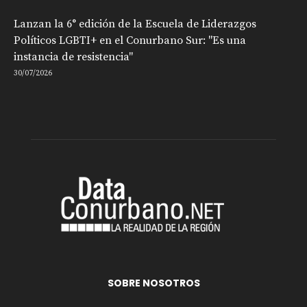
Lanzan la 6° edición de la Escuela de Liderazgos
Políticos LGBTI+ en el Conurbano Sur: "Es una
instancia de resistencia"
30/07/2026
SOBRE NOSOTROS