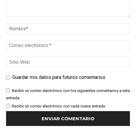
Guardar mis datos para futuros comentarios
Recibir un correo electrónico con los siguientes comentarios a esta
entrada.
Recibir un correo electrónico con cada nueva entrada.