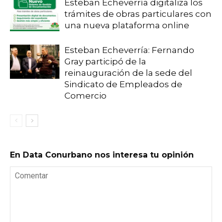
Esteban Echeverría digitaliza los
trámites de obras particulares con
una nueva plataforma online
Esteban Echeverría: Fernando
Gray participó de la
reinauguración de la sede del
Sindicato de Empleados de
Comercio
En Data Conurbano nos interesa tu opinión