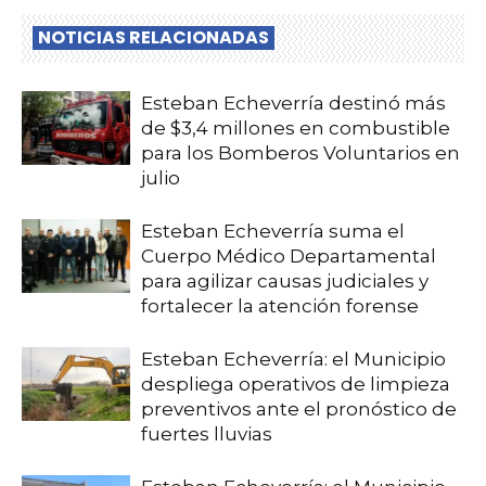
NOTICIAS RELACIONADAS
Esteban Echeverría destinó más
de $3,4 millones en combustible
para los Bomberos Voluntarios en
julio
Esteban Echeverría suma el
Cuerpo Médico Departamental
para agilizar causas judiciales y
fortalecer la atención forense
Esteban Echeverría: el Municipio
despliega operativos de limpieza
preventivos ante el pronóstico de
fuertes lluvias