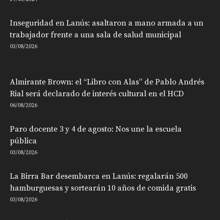
Inseguridad en Lanús: asaltaron a mano armada a un
trabajador frente a una sala de salud municipal
03/08/2026
Almirante Brown: el “Libro con Alas” de Pablo Andrés
Rial será declarado de interés cultural en el HCD
06/08/2026
Paro docente 3 y 4 de agosto: Nos une la escuela
pública
03/08/2026
La Birra Bar desembarca en Lanús: regalarán 500
hamburguesas y sortearán 10 años de comida gratis
03/08/2026