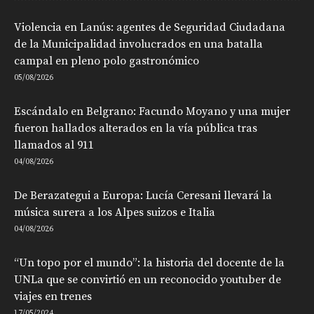
Violencia en Lanús: agentes de Seguridad Ciudadana
de la Municipalidad involucrados en una batalla
campal en pleno polo gastronómico
05/08/2026
Escándalo en Belgrano: Facundo Moyano y una mujer
fueron hallados alterados en la vía pública tras
llamados al 911
04/08/2026
De Berazategui a Europa: Lucía Ceresani llevará la
música surera a los Alpes suizos e Italia
04/08/2026
“Un topo por el mundo”: la historia del docente de la
UNLa que se convirtió en un reconocido youtuber de
viajes en trenes
17/05/2024