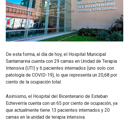
De esta forma, al día de hoy, el Hospital Municipal
Santamarina cuenta con 29 camas en Unidad de Terapia
Intensiva (UTI) y 6 pacientes internados (uno solo con
patología de COVID-19), lo que representa un 20,68 por
ciento de la ocupación total.
Asimismo, el Hospital del Bicentenario de Esteban
Echeverría cuenta con un 65 por ciento de ocupación, ya
que actualmente tiene 13 pacientes internados y 20
camas en la unidad de terapia intensiva.