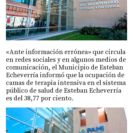
«Ante información errónea» que circula
en redes sociales y en algunos medios de
comunicación, el Municipio de Esteban
Echeverría informó que la ocupación de
camas de terapia intensiva en el sistema
público de salud de Esteban Echeverría
es del 38,77 por ciento.