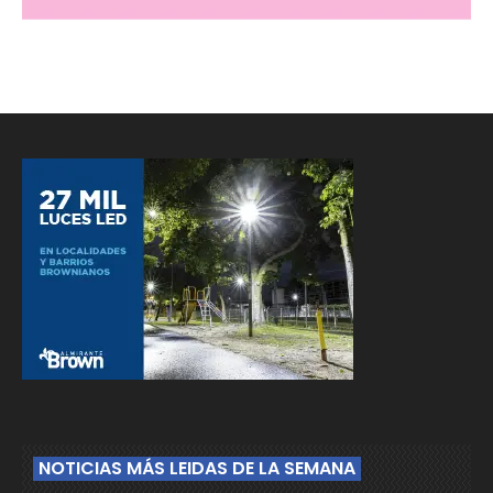
NOTICIAS MÁS LEIDAS DE LA SEMANA