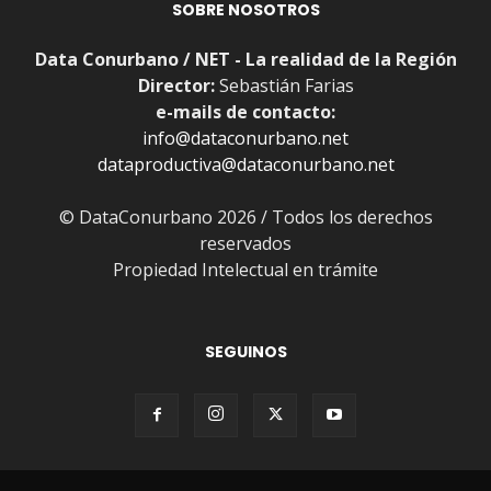
SOBRE NOSOTROS
Data Conurbano / NET - La realidad de la Región
Director:
Sebastián Farias
e-mails de contacto:
info@dataconurbano.net
dataproductiva@dataconurbano.net
© DataConurbano 2026 / Todos los derechos
reservados
Propiedad Intelectual en trámite
SEGUINOS