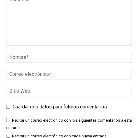
Guardar mis datos para futuros comentarios
Recibir un correo electrónico con los siguientes comentarios a esta
entrada.
Recibir un correo electrónico con cada nueva entrada.