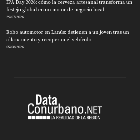
IPA Day 2026: cómo la cerveza artesanal transforma un
festejo global en un motor de negocio local
29/07/2026
Robo automotor en Lanús: detienen a un joven tras un
allanamiento y recuperan el vehículo
05/08/2026