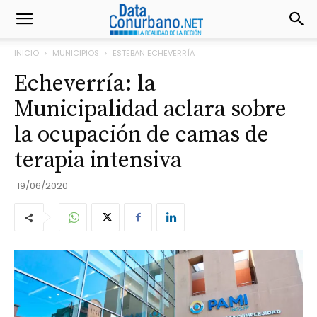
INICIO
MUNICIPIOS
ESTEBAN ECHEVERRÍA
Echeverría: la
Municipalidad aclara sobre
la ocupación de camas de
terapia intensiva
19/06/2020