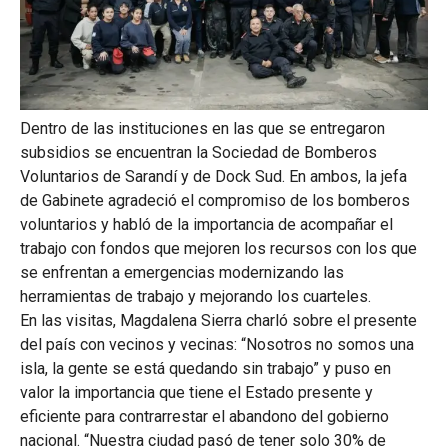
Dentro de las instituciones en las que se entregaron
subsidios se encuentran la Sociedad de Bomberos
Voluntarios de Sarandí y de Dock Sud. En ambos, la jefa
de Gabinete agradeció el compromiso de los bomberos
voluntarios y habló de la importancia de acompañar el
trabajo con fondos que mejoren los recursos con los que
se enfrentan a emergencias modernizando las
herramientas de trabajo y mejorando los cuarteles.
En las visitas, Magdalena Sierra charló sobre el presente
del país con vecinos y vecinas: “Nosotros no somos una
isla, la gente se está quedando sin trabajo” y puso en
valor la importancia que tiene el Estado presente y
eficiente para contrarrestar el abandono del gobierno
nacional. “Nuestra ciudad pasó de tener solo 30% de