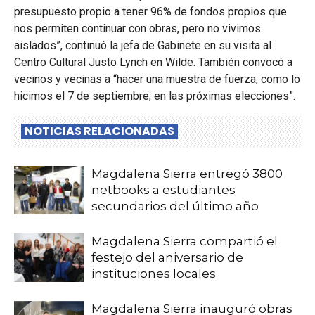
presupuesto propio a tener 96% de fondos propios que
nos permiten continuar con obras, pero no vivimos
aislados”, continuó la jefa de Gabinete en su visita al
Centro Cultural Justo Lynch en Wilde. También convocó a
vecinos y vecinas a “hacer una muestra de fuerza, como lo
hicimos el 7 de septiembre, en las próximas elecciones”.
NOTICIAS RELACIONADAS
Magdalena Sierra entregó 3800
netbooks a estudiantes
secundarios del último año
Magdalena Sierra compartió el
festejo del aniversario de
instituciones locales
Magdalena Sierra inauguró obras