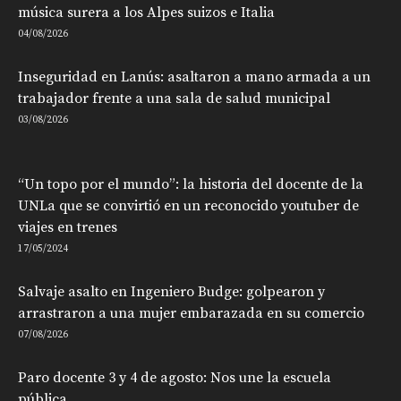
música surera a los Alpes suizos e Italia
04/08/2026
Inseguridad en Lanús: asaltaron a mano armada a un
trabajador frente a una sala de salud municipal
03/08/2026
“Un topo por el mundo”: la historia del docente de la
UNLa que se convirtió en un reconocido youtuber de
viajes en trenes
17/05/2024
Salvaje asalto en Ingeniero Budge: golpearon y
arrastraron a una mujer embarazada en su comercio
07/08/2026
Paro docente 3 y 4 de agosto: Nos une la escuela
pública