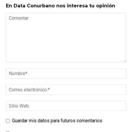
En Data Conurbano nos interesa tu opinión
Guardar mis datos para futuros comentarios