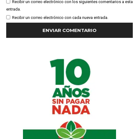
Recibir un correo electrónico con los siguientes comentarios a esta
entrada.
Recibir un correo electrónico con cada nueva entrada.