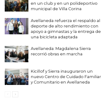
en un club y en un polideportivo
municipal de Villa Corina
Avellaneda refuerza el respaldo al
deporte de alto rendimiento con
apoyo a gimnastas y la entrega de
una bicicleta adaptada
Avellaneda: Magdalena Sierra
recorrió obras en marcha
Kicillof y Sierra inauguraron un
nuevo Centro de Cuidado Familiar
y Comunitario en Avellaneda