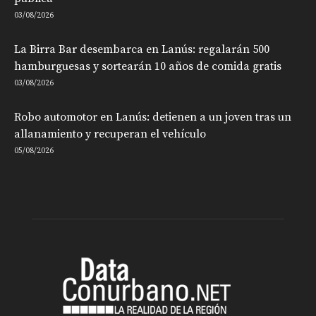
03/08/2026
La Birra Bar desembarca en Lanús: regalarán 500
hamburguesas y sortearán 10 años de comida gratis
03/08/2026
Robo automotor en Lanús: detienen a un joven tras un
allanamiento y recuperan el vehículo
05/08/2026