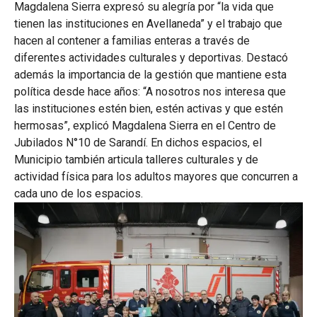
Magdalena Sierra expresó su alegría por “la vida que
tienen las instituciones en Avellaneda” y el trabajo que
hacen al contener a familias enteras a través de
diferentes actividades culturales y deportivas. Destacó
además la importancia de la gestión que mantiene esta
política desde hace años: “A nosotros nos interesa que
las instituciones estén bien, estén activas y que estén
hermosas”, explicó Magdalena Sierra en el Centro de
Jubilados N°10 de Sarandí. En dichos espacios, el
Municipio también articula talleres culturales y de
actividad física para los adultos mayores que concurren a
cada uno de los espacios.