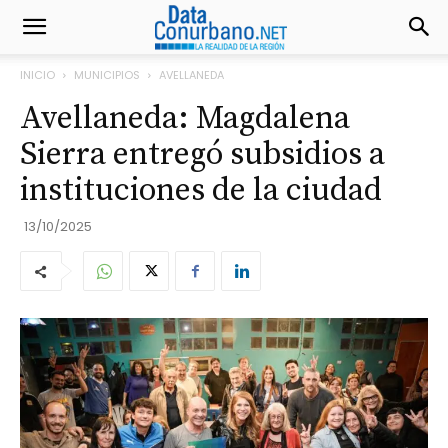
INICIO
MUNICIPIOS
AVELLANEDA
Avellaneda: Magdalena
Sierra entregó subsidios a
instituciones de la ciudad
13/10/2025