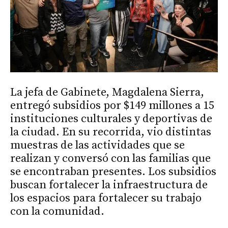
La jefa de Gabinete, Magdalena Sierra,
entregó subsidios por $149 millones a 15
instituciones culturales y deportivas de
la ciudad. En su recorrida, vio distintas
muestras de las actividades que se
realizan y conversó con las familias que
se encontraban presentes. Los subsidios
buscan fortalecer la infraestructura de
los espacios para fortalecer su trabajo
con la comunidad.