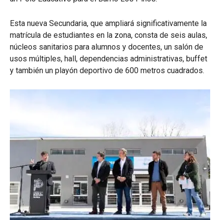
Esta nueva Secundaria, que ampliará significativamente la
matrícula de estudiantes en la zona, consta de seis aulas,
núcleos sanitarios para alumnos y docentes, un salón de
usos múltiples, hall, dependencias administrativas, buffet
y también un playón deportivo de 600 metros cuadrados.