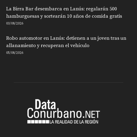
La Birra Bar desembarca en Lanús: regalarán 500
hamburguesas y sortearán 10 años de comida gratis
03/08/2026
Robo automotor en Lanús: detienen a un joven tras un
allanamiento y recuperan el vehículo
05/08/2026