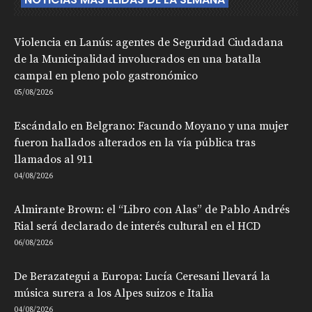
Violencia en Lanús: agentes de Seguridad Ciudadana
de la Municipalidad involucrados en una batalla
campal en pleno polo gastronómico
05/08/2026
Escándalo en Belgrano: Facundo Moyano y una mujer
fueron hallados alterados en la vía pública tras
llamados al 911
04/08/2026
Almirante Brown: el “Libro con Alas” de Pablo Andrés
Rial será declarado de interés cultural en el HCD
06/08/2026
De Berazategui a Europa: Lucía Ceresani llevará la
música surera a los Alpes suizos e Italia
04/08/2026