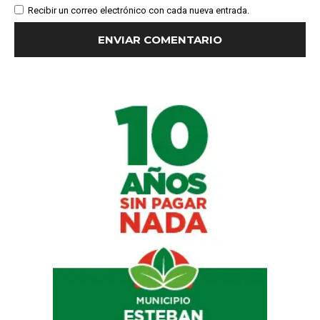
Recibir un correo electrónico con cada nueva entrada.