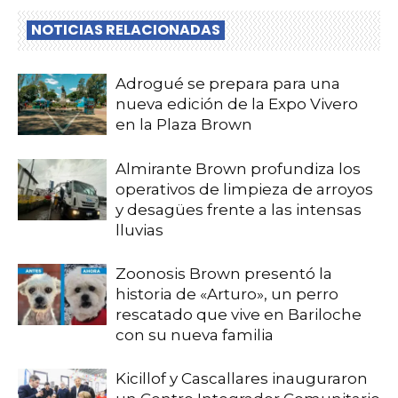
NOTICIAS RELACIONADAS
Adrogué se prepara para una
nueva edición de la Expo Vivero
en la Plaza Brown
Almirante Brown profundiza los
operativos de limpieza de arroyos
y desagües frente a las intensas
lluvias
Zoonosis Brown presentó la
historia de «Arturo», un perro
rescatado que vive en Bariloche
con su nueva familia
Kicillof y Cascallares inauguraron