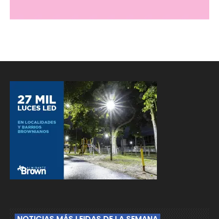
NOTICIAS MÁS LEIDAS DE LA SEMANA