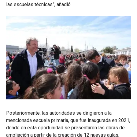
las escuelas técnicas”, añadió.
Posteriormente, las autoridades se dirigieron a la
mencionada escuela primaria, que fue inaugurada en 2021,
donde en esta oportunidad se presentaron las obras de
ampliación a partir de la creación de 12 nuevas aulas,