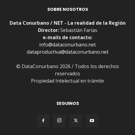
SOBRE NOSOTROS
Data Conurbano / NET - La realidad de la Región
Director:
Sebastián Farias
e-mails de contacto:
info@dataconurbano.net
dataproductiva@dataconurbano.net
© DataConurbano 2026 / Todos los derechos
reservados
Propiedad Intelectual en trámite
SEGUINOS