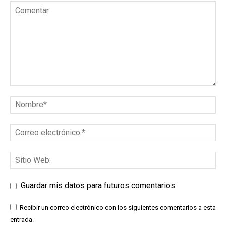
Guardar mis datos para futuros comentarios
Recibir un correo electrónico con los siguientes comentarios a esta
entrada.