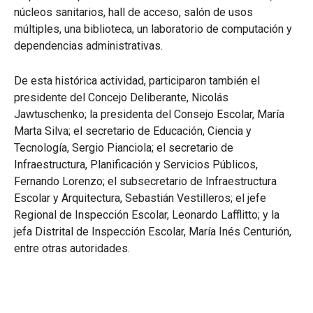
núcleos sanitarios, hall de acceso, salón de usos
múltiples, una biblioteca, un laboratorio de computación y
dependencias administrativas.
De esta histórica actividad, participaron también el
presidente del Concejo Deliberante, Nicolás
Jawtuschenko; la presidenta del Consejo Escolar, María
Marta Silva; el secretario de Educación, Ciencia y
Tecnología, Sergio Pianciola; el secretario de
Infraestructura, Planificación y Servicios Públicos,
Fernando Lorenzo; el subsecretario de Infraestructura
Escolar y Arquitectura, Sebastián Vestilleros; el jefe
Regional de Inspección Escolar, Leonardo Lafflitto; y la
jefa Distrital de Inspección Escolar, María Inés Centurión,
entre otras autoridades.