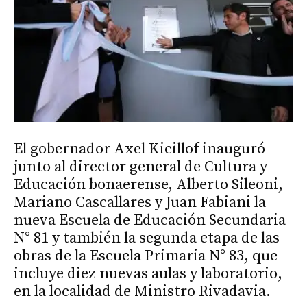
El gobernador Axel Kicillof inauguró
junto al director general de Cultura y
Educación bonaerense, Alberto Sileoni,
Mariano Cascallares y Juan Fabiani la
nueva Escuela de Educación Secundaria
N° 81 y también la segunda etapa de las
obras de la Escuela Primaria N° 83, que
incluye diez nuevas aulas y laboratorio,
en la localidad de Ministro Rivadavia.