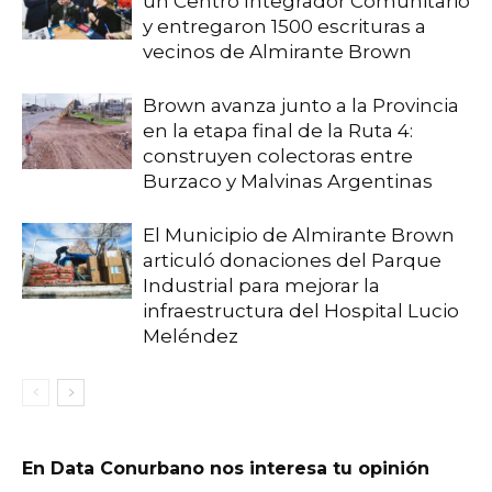
un Centro Integrador Comunitario
y entregaron 1500 escrituras a
vecinos de Almirante Brown
Brown avanza junto a la Provincia
en la etapa final de la Ruta 4:
construyen colectoras entre
Burzaco y Malvinas Argentinas
El Municipio de Almirante Brown
articuló donaciones del Parque
Industrial para mejorar la
infraestructura del Hospital Lucio
Meléndez
En Data Conurbano nos interesa tu opinión