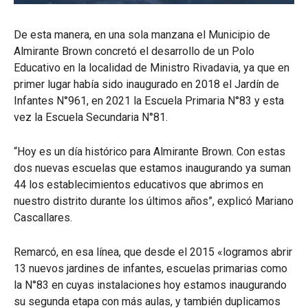
De esta manera, en una sola manzana el Municipio de
Almirante Brown concretó el desarrollo de un Polo
Educativo en la localidad de Ministro Rivadavia, ya que en
primer lugar había sido inaugurado en 2018 el Jardín de
Infantes N°961, en 2021 la Escuela Primaria N°83 y esta
vez la Escuela Secundaria N°81.
“Hoy es un día histórico para Almirante Brown. Con estas
dos nuevas escuelas que estamos inaugurando ya suman
44 los establecimientos educativos que abrimos en
nuestro distrito durante los últimos años”, explicó Mariano
Cascallares.
Remarcó, en esa línea, que desde el 2015 «logramos abrir
13 nuevos jardines de infantes, escuelas primarias como
la N°83 en cuyas instalaciones hoy estamos inaugurando
su segunda etapa con más aulas, y también duplicamos