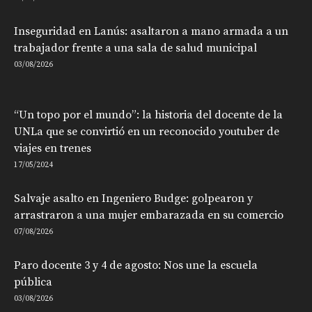
Inseguridad en Lanús: asaltaron a mano armada a un
trabajador frente a una sala de salud municipal
03/08/2026
“Un topo por el mundo”: la historia del docente de la
UNLa que se convirtió en un reconocido youtuber de
viajes en trenes
17/05/2024
Salvaje asalto en Ingeniero Budge: golpearon y
arrastraron a una mujer embarazada en su comercio
07/08/2026
Paro docente 3 y 4 de agosto: Nos une la escuela
pública
03/08/2026