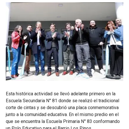
Esta histórica actividad se llevó adelante primero en la
Escuela Secundaria N° 81 donde se realizó el tradicional
corte de cintas y se descubrió una placa conmemorativa
junto a la comunidad educativa. En el mismo predio en el
que se encuentra la Escuela Primaria N° 83 conformando
un Polo Educativo para el Barrio Los Pinos.