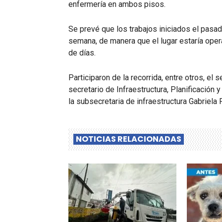
enfermería en ambos pisos.
Se prevé que los trabajos iniciados el pas
semana, de manera que el lugar estaría opera
de días.
Participaron de la recorrida, entre otros, el 
secretario de Infraestructura, Planificación
la subsecretaria de infraestructura Gabriela
NOTICIAS RELACIONADAS