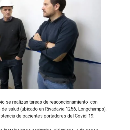
ipio se realizan tareas de reaconcionamiento con
o de salud (ubicado en Rivadavia 1256, Longchamps),
sistencia de pacientes portadores del Covid-19.