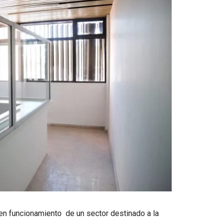
en funcionamiento de un sector destinado a la