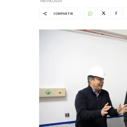
08/04/2020
COMPARTIR