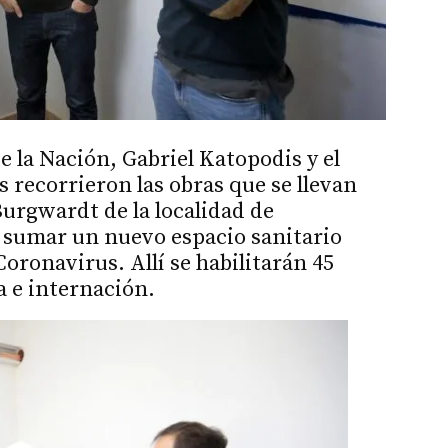
e la Nación, Gabriel Katopodis y el
 recorrieron las obras que se llevan
Burgwardt de la localidad de
 sumar un nuevo espacio sanitario
oronavirus. Allí se habilitarán 45
a e internación.