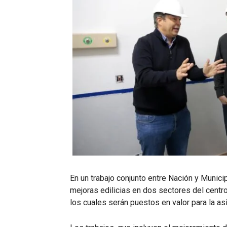
En un trabajo conjunto entre Nación y Munic
mejoras edilicias en dos sectores del centr
los cuales serán puestos en valor para la a