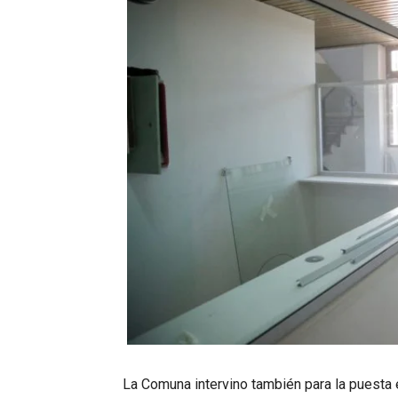
La Comuna intervino también para la puesta 