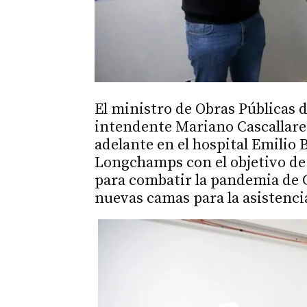
El ministro de Obras Públicas d
intendente Mariano Cascallares
adelante en el hospital Emilio 
Longchamps con el objetivo de
para combatir la pandemia de C
nuevas camas para la asistenci