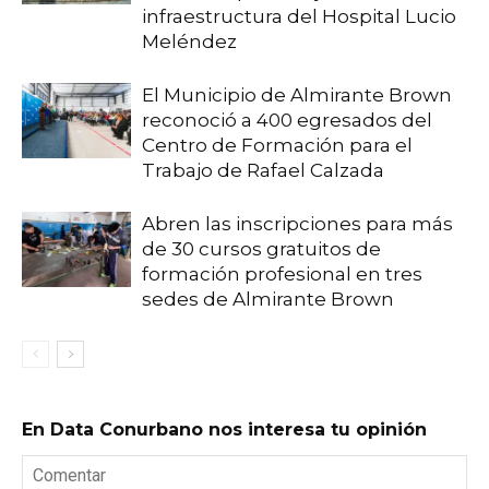
infraestructura del Hospital Lucio
Meléndez
El Municipio de Almirante Brown
reconoció a 400 egresados del
Centro de Formación para el
Trabajo de Rafael Calzada
Abren las inscripciones para más
de 30 cursos gratuitos de
formación profesional en tres
sedes de Almirante Brown
En Data Conurbano nos interesa tu opinión