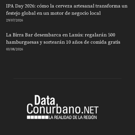
IPA Day 2026: cómo la cerveza artesanal transforma un
festejo global en un motor de negocio local
29/07/2026
La Birra Bar desembarca en Lanús: regalarán 500
hamburguesas y sortearán 10 años de comida gratis
03/08/2026