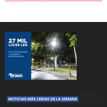
NOTICIAS MÁS LEIDAS DE LA SEMANA