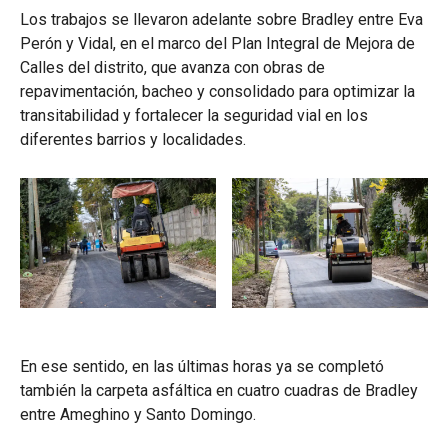
Los trabajos se llevaron adelante sobre Bradley entre Eva
Perón y Vidal, en el marco del Plan Integral de Mejora de
Calles del distrito, que avanza con obras de
repavimentación, bacheo y consolidado para optimizar la
transitabilidad y fortalecer la seguridad vial en los
diferentes barrios y localidades.
En ese sentido, en las últimas horas ya se completó
también la carpeta asfáltica en cuatro cuadras de Bradley
entre Ameghino y Santo Domingo.