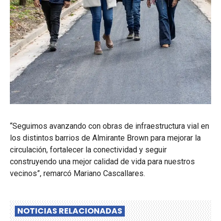
“Seguimos avanzando con obras de infraestructura vial en
los distintos barrios de Almirante Brown para mejorar la
circulación, fortalecer la conectividad y seguir
construyendo una mejor calidad de vida para nuestros
vecinos”, remarcó Mariano Cascallares.
NOTICIAS RELACIONADAS