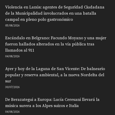
Violencia en Lanús: agentes de Seguridad Ciudadana
de la Municipalidad involucrados en una batalla
campal en pleno polo gastronómico
05/08/2026
Escándalo en Belgrano: Facundo Moyano y una mujer
fueron hallados alterados en la vía pública tras
llamados al 911
04/08/2026
Ayer y hoy de la Laguna de San Vicente: De balneario
popular y reserva ambiental, a la nueva Nordelta del
sur
30/07/2026
De Berazategui a Europa: Lucía Ceresani llevará la
música surera a los Alpes suizos e Italia
04/08/2026