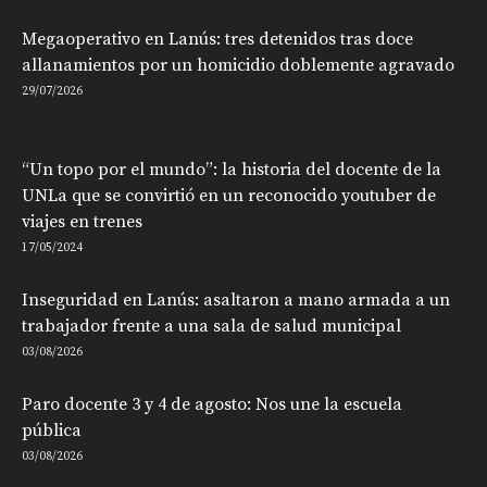
Megaoperativo en Lanús: tres detenidos tras doce
allanamientos por un homicidio doblemente agravado
29/07/2026
“Un topo por el mundo”: la historia del docente de la
UNLa que se convirtió en un reconocido youtuber de
viajes en trenes
17/05/2024
Inseguridad en Lanús: asaltaron a mano armada a un
trabajador frente a una sala de salud municipal
03/08/2026
Paro docente 3 y 4 de agosto: Nos une la escuela
pública
03/08/2026