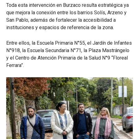
Toda esta intervención en Burzaco resulta estratégica ya
que mejora la conexión entre los barrios Solís, Arzeno y
San Pablo, además de fortalecer la accesibilidad a
instituciones y espacios de referencia de la zona.
Entre ellos, la Escuela Primaria N°55, el Jardín de Infantes
N°918, la Escuela Secundaria N°71, la Plaza Mastrángelo
y el Centro de Atención Primaria de la Salud N°9 “Floreal
Ferrara”.