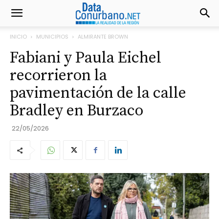
INICIO
MUNICIPIOS
ALMIRANTE BROWN
Fabiani y Paula Eichel
recorrieron la
pavimentación de la calle
Bradley en Burzaco
22/05/2026