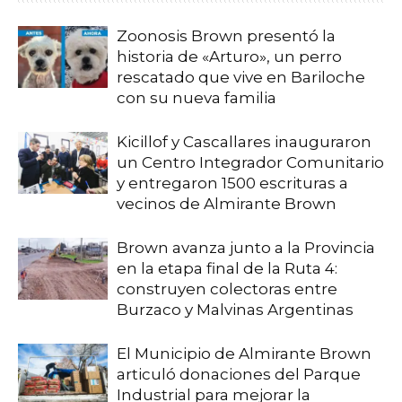
Zoonosis Brown presentó la
historia de «Arturo», un perro
rescatado que vive en Bariloche
con su nueva familia
Kicillof y Cascallares inauguraron
un Centro Integrador Comunitario
y entregaron 1500 escrituras a
vecinos de Almirante Brown
Brown avanza junto a la Provincia
en la etapa final de la Ruta 4:
construyen colectoras entre
Burzaco y Malvinas Argentinas
El Municipio de Almirante Brown
articuló donaciones del Parque
Industrial para mejorar la