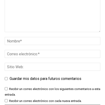
Guardar mis datos para futuros comentarios
Recibir un correo electrónico con los siguientes comentarios a esta
entrada.
Recibir un correo electrónico con cada nueva entrada.