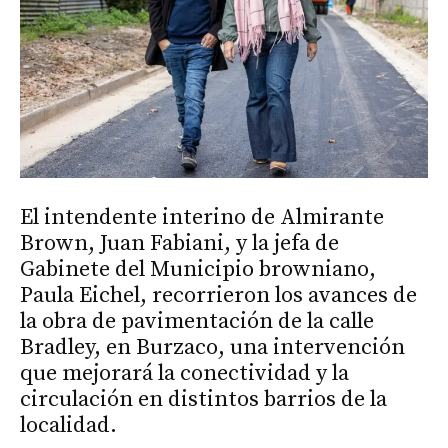
El intendente interino de Almirante
Brown, Juan Fabiani, y la jefa de
Gabinete del Municipio browniano,
Paula Eichel, recorrieron los avances de
la obra de pavimentación de la calle
Bradley, en Burzaco, una intervención
que mejorará la conectividad y la
circulación en distintos barrios de la
localidad.