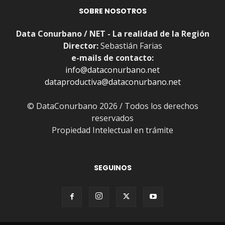
SOBRE NOSOTROS
Data Conurbano / NET - La realidad de la Región
Director:
Sebastián Farias
e-mails de contacto:
info@dataconurbano.net
dataproductiva@dataconurbano.net
© DataConurbano 2026 / Todos los derechos
reservados
Propiedad Intelectual en trámite
SEGUINOS