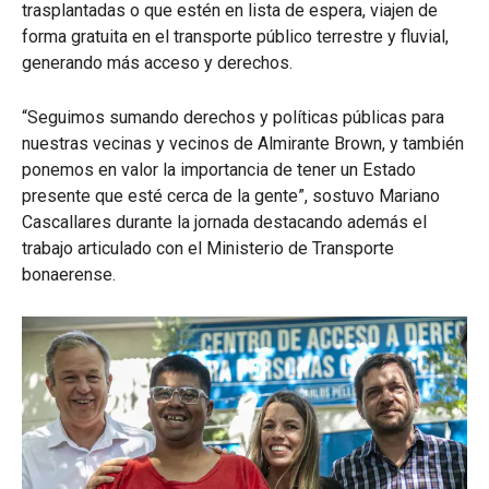
trasplantadas o que estén en lista de espera, viajen de
forma gratuita en el transporte público terrestre y fluvial,
generando más acceso y derechos.
“Seguimos sumando derechos y políticas públicas para
nuestras vecinas y vecinos de Almirante Brown, y también
ponemos en valor la importancia de tener un Estado
presente que esté cerca de la gente”, sostuvo Mariano
Cascallares durante la jornada destacando además el
trabajo articulado con el Ministerio de Transporte
bonaerense.