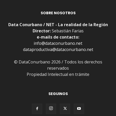
SOBRE NOSOTROS
Data Conurbano / NET - La realidad de la Región
Director:
Sebastián Farias
e-mails de contacto:
info@dataconurbano.net
dataproductiva@dataconurbano.net
© DataConurbano 2026 / Todos los derechos
reservados
Propiedad Intelectual en trámite
SEGUINOS