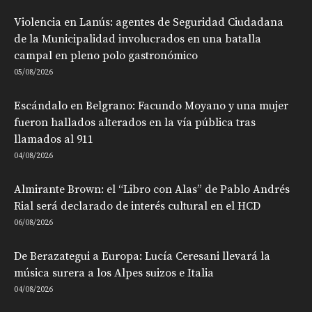
Violencia en Lanús: agentes de Seguridad Ciudadana
de la Municipalidad involucrados en una batalla
campal en pleno polo gastronómico
05/08/2026
Escándalo en Belgrano: Facundo Moyano y una mujer
fueron hallados alterados en la vía pública tras
llamados al 911
04/08/2026
Almirante Brown: el “Libro con Alas” de Pablo Andrés
Rial será declarado de interés cultural en el HCD
06/08/2026
De Berazategui a Europa: Lucía Ceresani llevará la
música surera a los Alpes suizos e Italia
04/08/2026