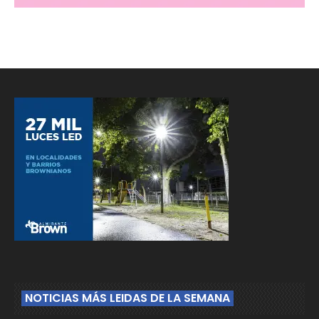
NOTICIAS MÁS LEIDAS DE LA SEMANA