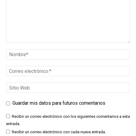
Guardar mis datos para futuros comentarios
Recibir un correo electrónico con los siguientes comentarios a esta
entrada.
Recibir un correo electrónico con cada nueva entrada.