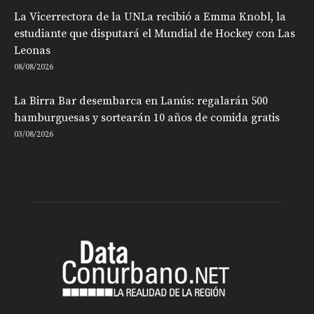
La Vicerrectora de la UNLa recibió a Emma Knobl, la
estudiante que disputará el Mundial de Hockey con Las
Leonas
08/08/2026
La Birra Bar desembarca en Lanús: regalarán 500
hamburguesas y sortearán 10 años de comida gratis
03/08/2026