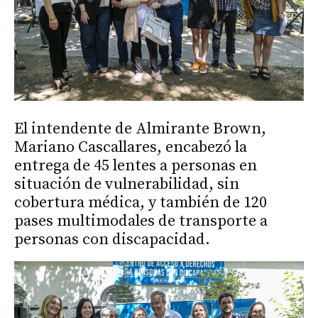
El intendente de Almirante Brown,
Mariano Cascallares, encabezó la
entrega de 45 lentes a personas en
situación de vulnerabilidad, sin
cobertura médica, y también de 120
pases multimodales de transporte a
personas con discapacidad.