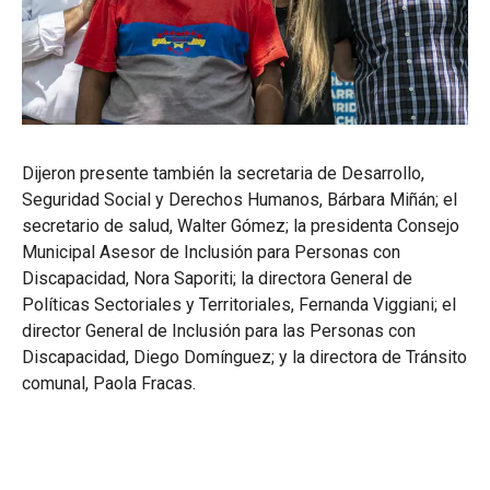
Dijeron presente también la secretaria de Desarrollo,
Seguridad Social y Derechos Humanos, Bárbara Miñán; el
secretario de salud, Walter Gómez; la presidenta Consejo
Municipal Asesor de Inclusión para Personas con
Discapacidad, Nora Saporiti; la directora General de
Políticas Sectoriales y Territoriales, Fernanda Viggiani; el
director General de Inclusión para las Personas con
Discapacidad, Diego Domínguez; y la directora de Tránsito
comunal, Paola Fracas.