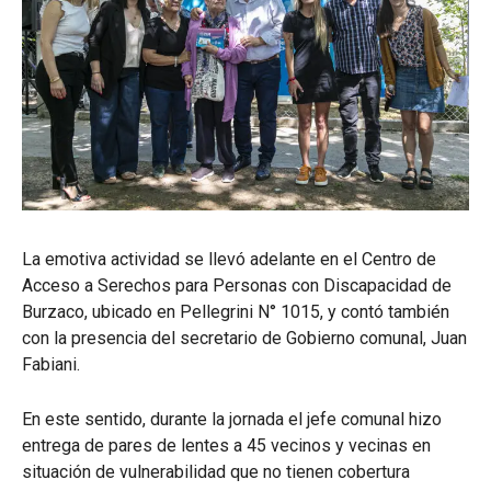
La emotiva actividad se llevó adelante en el Centro de
Acceso a Serechos para Personas con Discapacidad de
Burzaco, ubicado en Pellegrini N° 1015, y contó también
con la presencia del secretario de Gobierno comunal, Juan
Fabiani.
En este sentido, durante la jornada el jefe comunal hizo
entrega de pares de lentes a 45 vecinos y vecinas en
situación de vulnerabilidad que no tienen cobertura