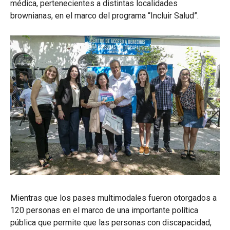
médica, pertenecientes a distintas localidades
brownianas, en el marco del programa “Incluir Salud”.
Mientras que los pases multimodales fueron otorgados a
120 personas en el marco de una importante política
pública que permite que las personas con discapacidad,