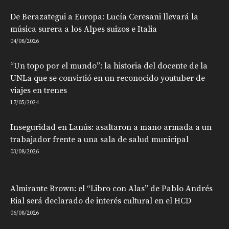
De Berazategui a Europa: Lucía Ceresani llevará la
música surera a los Alpes suizos e Italia
04/08/2026
“Un topo por el mundo”: la historia del docente de la
UNLa que se convirtió en un reconocido youtuber de
viajes en trenes
17/05/2024
Inseguridad en Lanús: asaltaron a mano armada a un
trabajador frente a una sala de salud municipal
03/08/2026
Almirante Brown: el “Libro con Alas” de Pablo Andrés
Rial será declarado de interés cultural en el HCD
06/08/2026