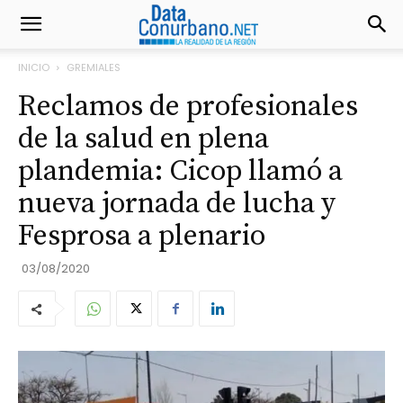
INICIO
GREMIALES
Reclamos de profesionales
de la salud en plena
plandemia: Cicop llamó a
nueva jornada de lucha y
Fesprosa a plenario
03/08/2020