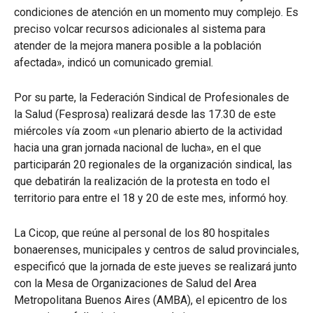
condiciones de atención en un momento muy complejo. Es
preciso volcar recursos adicionales al sistema para
atender de la mejora manera posible a la población
afectada», indicó un comunicado gremial.
Por su parte, la Federación Sindical de Profesionales de
la Salud (Fesprosa) realizará desde las 17.30 de este
miércoles vía zoom «un plenario abierto de la actividad
hacia una gran jornada nacional de lucha», en el que
participarán 20 regionales de la organización sindical, las
que debatirán la realización de la protesta en todo el
territorio para entre el 18 y 20 de este mes, informó hoy.
La Cicop, que reúne al personal de los 80 hospitales
bonaerenses, municipales y centros de salud provinciales,
especificó que la jornada de este jueves se realizará junto
con la Mesa de Organizaciones de Salud del Area
Metropolitana Buenos Aires (AMBA), el epicentro de los