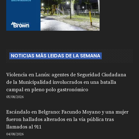
NOTICIAS MÁS LEIDAS DE LA SEMANA
Violencia en Lanús: agentes de Seguridad Ciudadana
de la Municipalidad involucrados en una batalla
campal en pleno polo gastronómico
05/08/2026
Escándalo en Belgrano: Facundo Moyano y una mujer
fueron hallados alterados en la vía pública tras
llamados al 911
04/08/2026