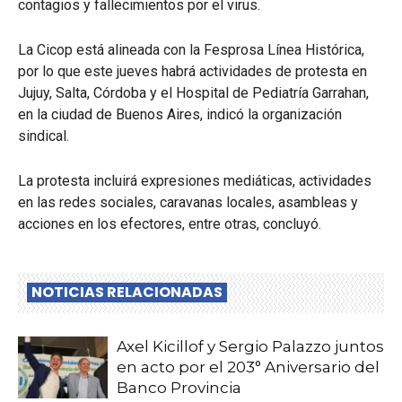
contagios y fallecimientos por el virus.
La Cicop está alineada con la Fesprosa Línea Histórica,
por lo que este jueves habrá actividades de protesta en
Jujuy, Salta, Córdoba y el Hospital de Pediatría Garrahan,
en la ciudad de Buenos Aires, indicó la organización
sindical.
La protesta incluirá expresiones mediáticas, actividades
en las redes sociales, caravanas locales, asambleas y
acciones en los efectores, entre otras, concluyó.
NOTICIAS RELACIONADAS
Axel Kicillof y Sergio Palazzo juntos
en acto por el 203° Aniversario del
Banco Provincia