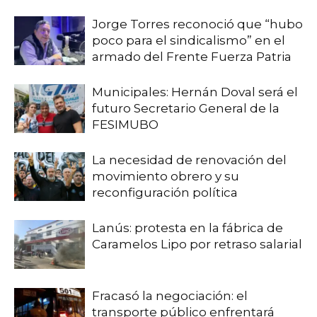
Jorge Torres reconoció que “hubo
poco para el sindicalismo” en el
armado del Frente Fuerza Patria
Municipales: Hernán Doval será el
futuro Secretario General de la
FESIMUBO
La necesidad de renovación del
movimiento obrero y su
reconfiguración política
Lanús: protesta en la fábrica de
Caramelos Lipo por retraso salarial
Fracasó la negociación: el
transporte público enfrentará