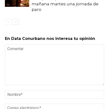
mañana martes una jornada de
paro
En Data Conurbano nos interesa tu opinión