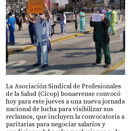
La Asociación Sindical de Profesionales
de la Salud (Cicop) bonaerense convocó
hoy para este jueves a una nueva jornada
nacional de lucha para visibilizar sus
reclamos, que incluyen la convocatoria a
paritarias para negociar salarios y