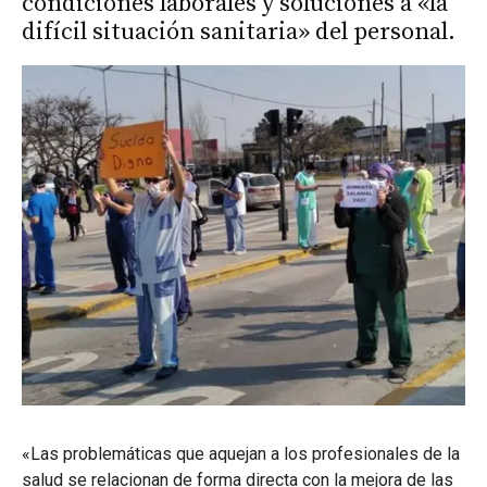
condiciones laborales y soluciones a «la
difícil situación sanitaria» del personal.
«Las problemáticas que aquejan a los profesionales de la
salud se relacionan de forma directa con la mejora de las