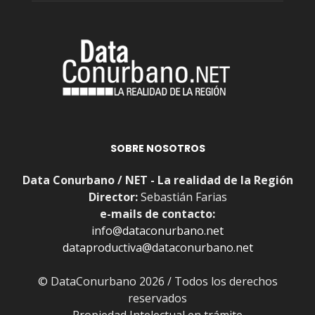
SOBRE NOSOTROS
Data Conurbano / NET - La realidad de la Región
Director:
Sebastián Farias
e-mails de contacto:
info@dataconurbano.net
dataproductiva@dataconurbano.net
© DataConurbano 2026 / Todos los derechos
reservados