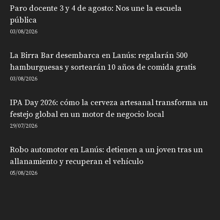
Paro docente 3 y 4 de agosto: Nos une la escuela
pública
03/08/2026
La Birra Bar desembarca en Lanús: regalarán 500
hamburguesas y sortearán 10 años de comida gratis
03/08/2026
IPA Day 2026: cómo la cerveza artesanal transforma un
festejo global en un motor de negocio local
29/07/2026
Robo automotor en Lanús: detienen a un joven tras un
allanamiento y recuperan el vehículo
05/08/2026