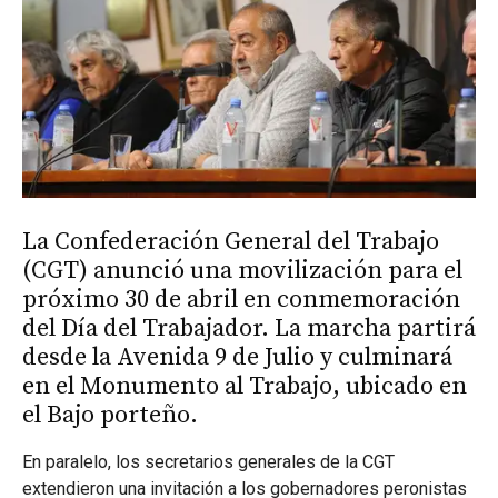
La Confederación General del Trabajo
(CGT) anunció una movilización para el
próximo 30 de abril en conmemoración
del Día del Trabajador. La marcha partirá
desde la Avenida 9 de Julio y culminará
en el Monumento al Trabajo, ubicado en
el Bajo porteño.
En paralelo, los secretarios generales de la CGT
extendieron una invitación a los gobernadores peronistas