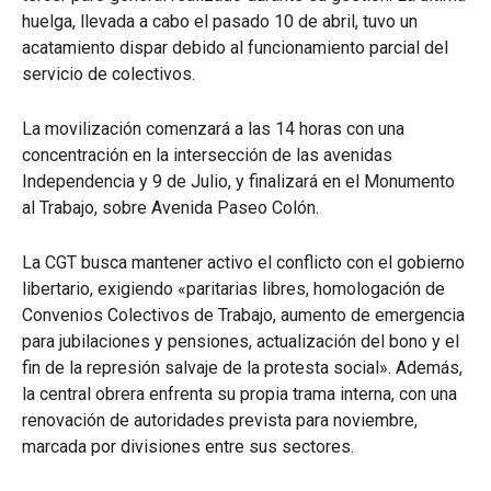
huelga, llevada a cabo el pasado 10 de abril, tuvo un
acatamiento dispar debido al funcionamiento parcial del
servicio de colectivos.
La movilización comenzará a las 14 horas con una
concentración en la intersección de las avenidas
Independencia y 9 de Julio, y finalizará en el Monumento
al Trabajo, sobre Avenida Paseo Colón.
La CGT busca mantener activo el conflicto con el gobierno
libertario, exigiendo «paritarias libres, homologación de
Convenios Colectivos de Trabajo, aumento de emergencia
para jubilaciones y pensiones, actualización del bono y el
fin de la represión salvaje de la protesta social». Además,
la central obrera enfrenta su propia trama interna, con una
renovación de autoridades prevista para noviembre,
marcada por divisiones entre sus sectores.