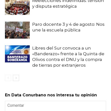
Reelecciones indefinidas: tensión
y disputa estratégica
Paro docente 3 y 4 de agosto: Nos
une la escuela pública
Libres del Sur convoca a un
«Banderazo» frente a la Quinta de
Olivos contra el DNU y la compra
de tierras por extranjeros
En Data Conurbano nos interesa tu opinión