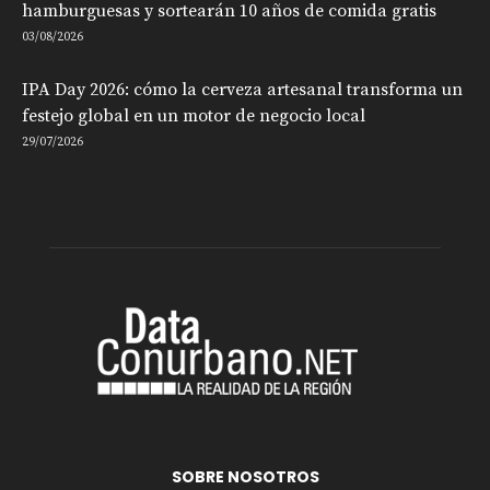
hamburguesas y sortearán 10 años de comida gratis
03/08/2026
IPA Day 2026: cómo la cerveza artesanal transforma un
festejo global en un motor de negocio local
29/07/2026
SOBRE NOSOTROS