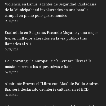
Violencia en Lanús: agentes de Seguridad Ciudadana
de la Municipalidad involucrados en una batalla
campal en pleno polo gastronómico
05/08/2026
Escándalo en Belgrano: Facundo Moyano y una mujer
fueron hallados alterados en la vía pública tras
llamados al 911
04/08/2026
De Berazategui a Europa: Lucía Ceresani llevará la
música surera a los Alpes suizos e Italia
04/08/2026
Almirante Brown: el “Libro con Alas” de Pablo Andrés
Rial será declarado de interés cultural en el HCD
06/08/2026