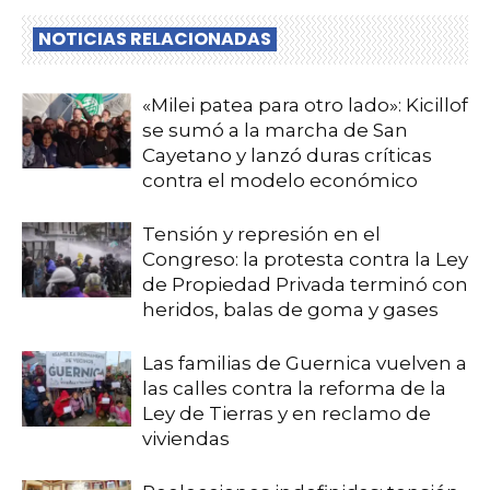
NOTICIAS RELACIONADAS
«Milei patea para otro lado»: Kicillof
se sumó a la marcha de San
Cayetano y lanzó duras críticas
contra el modelo económico
Tensión y represión en el
Congreso: la protesta contra la Ley
de Propiedad Privada terminó con
heridos, balas de goma y gases
Las familias de Guernica vuelven a
las calles contra la reforma de la
Ley de Tierras y en reclamo de
viviendas