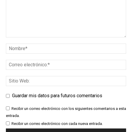
Guardar mis datos para futuros comentarios
Recibir un correo electrónico con los siguientes comentarios a esta
entrada.
Recibir un correo electrónico con cada nueva entrada.