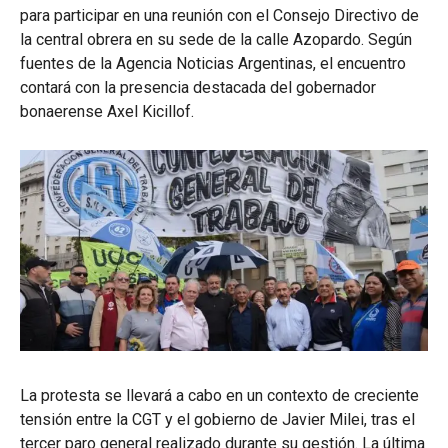
para participar en una reunión con el Consejo Directivo de
la central obrera en su sede de la calle Azopardo. Según
fuentes de la Agencia Noticias Argentinas, el encuentro
contará con la presencia destacada del gobernador
bonaerense Axel Kicillof.
La protesta se llevará a cabo en un contexto de creciente
tensión entre la CGT y el gobierno de Javier Milei, tras el
tercer paro general realizado durante su gestión. La última