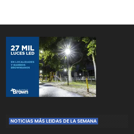
NOTICIAS MÁS LEIDAS DE LA SEMANA