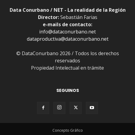
Data Conurbano / NET - La realidad de la Región
Director:
Sebastián Farias
e-mails de contacto:
info@dataconurbano.net
dataproductiva@dataconurbano.net
© DataConurbano 2026 / Todos los derechos
reservados
Propiedad Intelectual en trámite
SEGUINOS
Concepto Gráfico