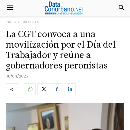
INICIO
GREMIALES
La CGT convoca a una
movilización por el Día del
Trabajador y reúne a
gobernadores peronistas
16/04/2025