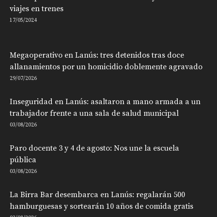
viajes en trenes
17/05/2024
Megaoperativo en Lanús: tres detenidos tras doce
allanamientos por un homicidio doblemente agravado
29/07/2026
Inseguridad en Lanús: asaltaron a mano armada a un
trabajador frente a una sala de salud municipal
03/08/2026
Paro docente 3 y 4 de agosto: Nos une la escuela
pública
03/08/2026
La Birra Bar desembarca en Lanús: regalarán 500
hamburguesas y sortearán 10 años de comida gratis