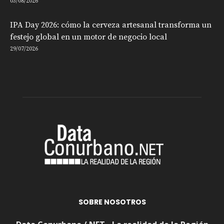
03/08/2026
IPA Day 2026: cómo la cerveza artesanal transforma un
festejo global en un motor de negocio local
29/07/2026
SOBRE NOSOTROS