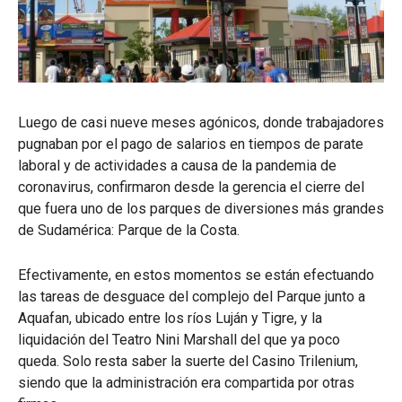
Luego de casi nueve meses agónicos, donde trabajadores
pugnaban por el pago de salarios en tiempos de parate
laboral y de actividades a causa de la pandemia de
coronavirus, confirmaron desde la gerencia el cierre del
que fuera uno de los parques de diversiones más grandes
de Sudamérica: Parque de la Costa.
Efectivamente, en estos momentos se están efectuando
las tareas de desguace del complejo del Parque junto a
Aquafan, ubicado entre los ríos Luján y Tigre, y la
liquidación del Teatro Nini Marshall del que ya poco
queda. Solo resta saber la suerte del Casino Trilenium,
siendo que la administración era compartida por otras