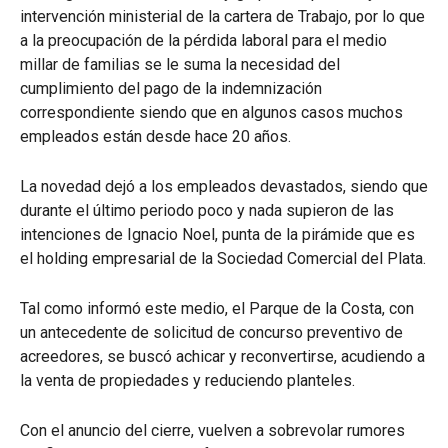
intervención ministerial de la cartera de Trabajo, por lo que
a la preocupación de la pérdida laboral para el medio
millar de familias se le suma la necesidad del
cumplimiento del pago de la indemnización
correspondiente siendo que en algunos casos muchos
empleados están desde hace 20 años.
La novedad dejó a los empleados devastados, siendo que
durante el último periodo poco y nada supieron de las
intenciones de Ignacio Noel, punta de la pirámide que es
el holding empresarial de la Sociedad Comercial del Plata.
Tal como informó este medio, el Parque de la Costa, con
un antecedente de solicitud de concurso preventivo de
acreedores, se buscó achicar y reconvertirse, acudiendo a
la venta de propiedades y reduciendo planteles.
Con el anuncio del cierre, vuelven a sobrevolar rumores