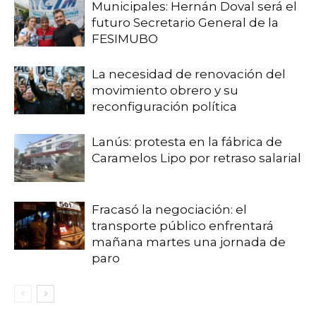
Municipales: Hernán Doval será el
futuro Secretario General de la
FESIMUBO
La necesidad de renovación del
movimiento obrero y su
reconfiguración política
Lanús: protesta en la fábrica de
Caramelos Lipo por retraso salarial
Fracasó la negociación: el
transporte público enfrentará
mañana martes una jornada de
paro