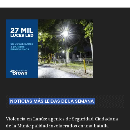
NOTICIAS MÁS LEIDAS DE LA SEMANA
Violencia en Lanús: agentes de Seguridad Ciudadana
de la Municipalidad involucrados en una batalla