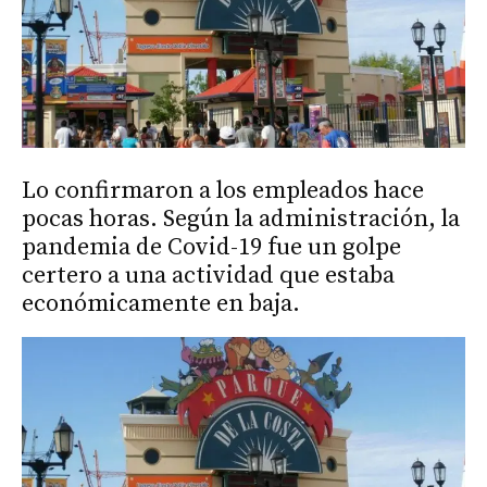
Lo confirmaron a los empleados hace
pocas horas. Según la administración, la
pandemia de Covid-19 fue un golpe
certero a una actividad que estaba
económicamente en baja.