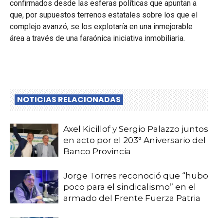
confirmados desde las esferas políticas que apuntan a
que, por supuestos terrenos estatales sobre los que el
complejo avanzó, se los explotaría en una inmejorable
área a través de una faraónica iniciativa inmobiliaria.
NOTICIAS RELACIONADAS
Axel Kicillof y Sergio Palazzo juntos
en acto por el 203° Aniversario del
Banco Provincia
Jorge Torres reconoció que “hubo
poco para el sindicalismo” en el
armado del Frente Fuerza Patria