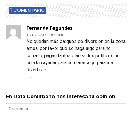
1 COMENTARIO
Fernanda Fagundes
11/11/2020 En 10:42 am
No quedan más parques de diversión en la zona
amba, por favor que se haga algo para no
cerrarlo, pagan tantos planes, los políticos no
pueden ayudar para no cerrar algo para ir a
divertirse
responder
En Data Conurbano nos interesa tu opinión