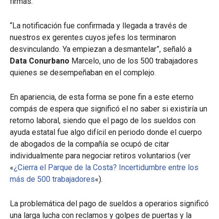
firmas.
“La notificación fue confirmada y llegada a través de
nuestros ex gerentes cuyos jefes los terminaron
desvinculando. Ya empiezan a desmantelar”, señaló a
Data Conurbano
Marcelo, uno de los 500 trabajadores
quienes se desempeñaban en el complejo.
En apariencia, de esta forma se pone fin a este eterno
compás de espera que significó el no saber si existiría un
retorno laboral, siendo que el pago de los sueldos con
ayuda estatal fue algo difícil en periodo donde el cuerpo
de abogados de la compañía se ocupó de citar
individualmente para negociar retiros voluntarios (ver
«
¿Cierra el Parque de la Costa? Incertidumbre entre los
más de 500 trabajadores
«).
La problemática del pago de sueldos a operarios significó
una larga lucha con reclamos y golpes de puertas y la