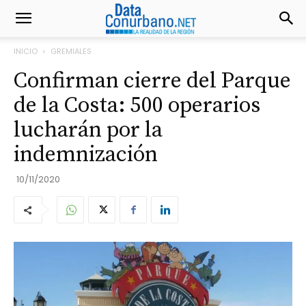
INICIO
GREMIALES
Confirman cierre del Parque
de la Costa: 500 operarios
lucharán por la
indemnización
10/11/2020