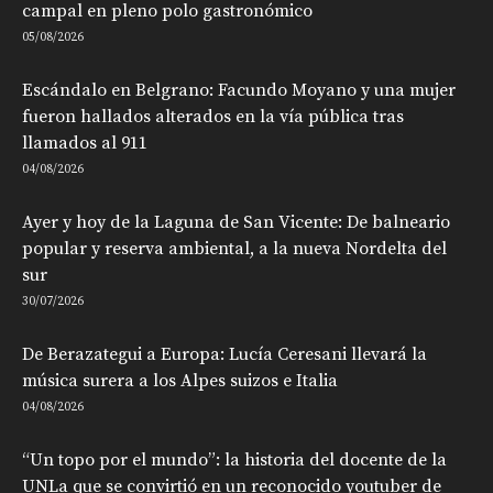
campal en pleno polo gastronómico
05/08/2026
Escándalo en Belgrano: Facundo Moyano y una mujer
fueron hallados alterados en la vía pública tras
llamados al 911
04/08/2026
Ayer y hoy de la Laguna de San Vicente: De balneario
popular y reserva ambiental, a la nueva Nordelta del
sur
30/07/2026
De Berazategui a Europa: Lucía Ceresani llevará la
música surera a los Alpes suizos e Italia
04/08/2026
“Un topo por el mundo”: la historia del docente de la
UNLa que se convirtió en un reconocido youtuber de