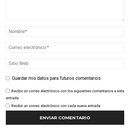
Guardar mis datos para futuros comentarios
Recibir un correo electrónico con los siguientes comentarios a esta
entrada.
Recibir un correo electrónico con cada nueva entrada.