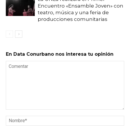
Encuentro «Ensamble Joven» con
teatro, música y una feria de
producciones comunitarias
En Data Conurbano nos interesa tu opinión