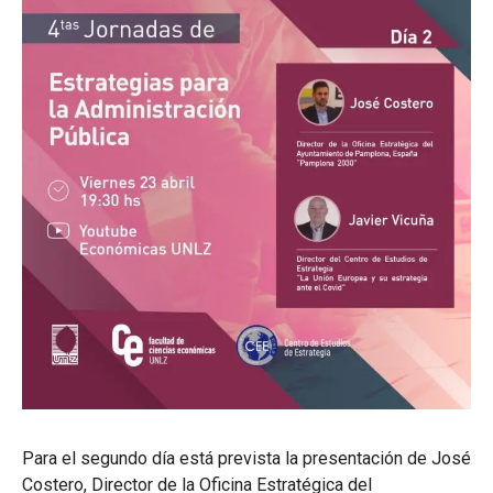
Para el segundo día está prevista la presentación de José
Costero, Director de la Oficina Estratégica del