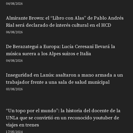
04/08/2026
Almirante Brown: el “Libro con Alas” de Pablo Andrés
Rial será declarado de interés cultural en el HCD
06/08/2026
De Berazategui a Europa: Lucía Ceresani llevará la
música surera a los Alpes suizos e Italia
04/08/2026
Inseguridad en Lanús: asaltaron a mano armada a un
trabajador frente a una sala de salud municipal
03/08/2026
“Un topo por el mundo”: la historia del docente de la
UNLa que se convirtió en un reconocido youtuber de
viajes en trenes
17/05/2024