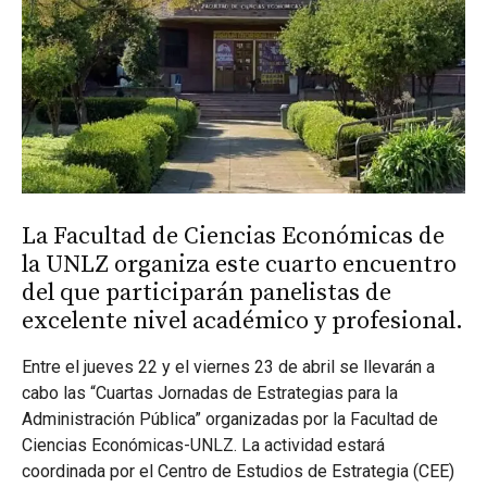
La Facultad de Ciencias Económicas de
la UNLZ organiza este cuarto encuentro
del que participarán panelistas de
excelente nivel académico y profesional.
Entre el jueves 22 y el viernes 23 de abril se llevarán a
cabo las “Cuartas Jornadas de Estrategias para la
Administración Pública” organizadas por la Facultad de
Ciencias Económicas-UNLZ. La actividad estará
coordinada por el Centro de Estudios de Estrategia (CEE)