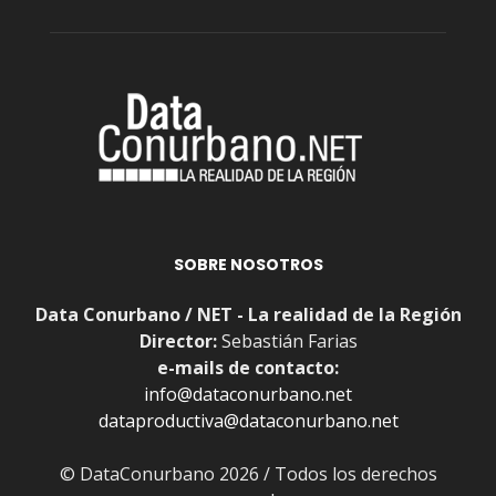
SOBRE NOSOTROS
Data Conurbano / NET - La realidad de la Región
Director:
Sebastián Farias
e-mails de contacto:
info@dataconurbano.net
dataproductiva@dataconurbano.net
© DataConurbano 2026 / Todos los derechos