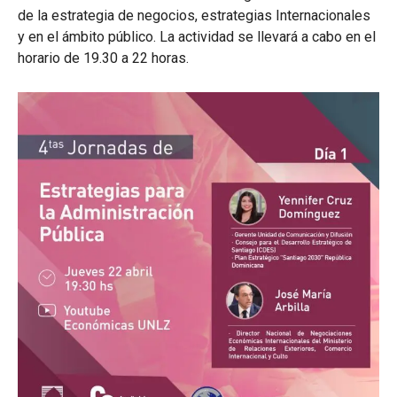
de la estrategia de negocios, estrategias Internacionales
y en el ámbito público. La actividad se llevará a cabo en el
horario de 19.30 a 22 horas.