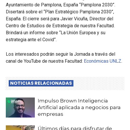
Ayuntamiento de Pamplona, España “Pamplona 2030”.
Disertará sobre el “Plan Estratégico Pamplona 2030”,
España. El cierre será para Javier Vicuña, Director del
Centro de Estudios de Estrategia de nuestra Facultad.
Brindará un informe sobre “La Unión Europea y su
estrategia ante el Covid”.
Los interesados podrán seguir la Jornada a través del
canal de YouTube de nuestra Facultad:
Económicas UNLZ
.
NOTICIAS RELACIONADAS
Impulso Brown Inteligencia
Artificial aplicada a negocios para
empresas
Últimos días para disfrutar de