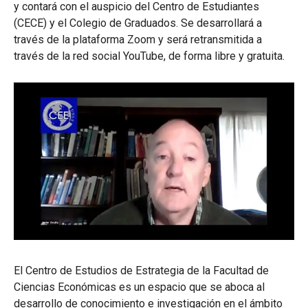
y contará con el auspicio del Centro de Estudiantes
(CECE) y el Colegio de Graduados. Se desarrollará a
través de la plataforma Zoom y será retransmitida a
través de la red social YouTube, de forma libre y gratuita.
El Centro de Estudios de Estrategia de la Facultad de
Ciencias Económicas es un espacio que se aboca al
desarrollo de conocimiento e investigación en el ámbito