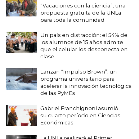
“Vacaciones con la ciencia”, una
propuesta gratuita de la UNLa
para toda la comunidad
Un país en distracción: el 54% de
los alumnos de 15 años admite
que el celular los desconecta en
clase
Lanzan “Impulso Brown”: un
programa universitario para
acelerar la innovación tecnológica
de las PyMEs
Gabriel Franchignoni asumió
su cuarto período en Ciencias
Económicas
La UNLa realizará el Primer