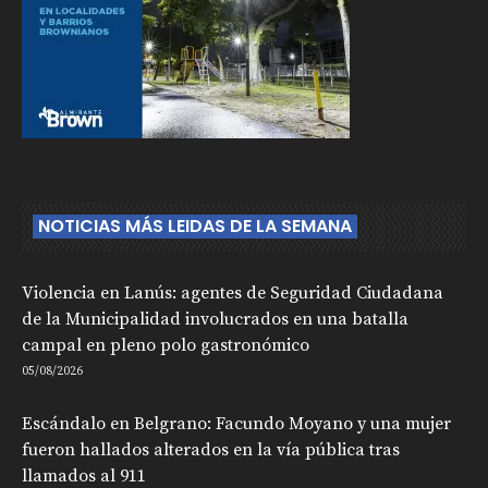
NOTICIAS MÁS LEIDAS DE LA SEMANA
Violencia en Lanús: agentes de Seguridad Ciudadana
de la Municipalidad involucrados en una batalla
campal en pleno polo gastronómico
05/08/2026
Escándalo en Belgrano: Facundo Moyano y una mujer
fueron hallados alterados en la vía pública tras
llamados al 911