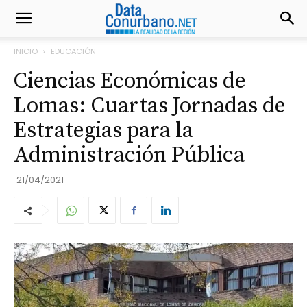
INICIO
EDUCACIÓN
Ciencias Económicas de
Lomas: Cuartas Jornadas de
Estrategias para la
Administración Pública
21/04/2021