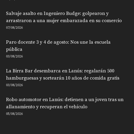
Salvaje asalto en Ingeniero Budge: golpearon y
arrastraron a una mujer embarazada en su comercio
07/08/2026
Paro docente 3 y 4 de agosto: Nos une la escuela
pública
03/08/2026
La Birra Bar desembarca en Lanús: regalarán 500
hamburguesas y sortearán 10 años de comida gratis
03/08/2026
Robo automotor en Lanús: detienen a un joven tras un
allanamiento y recuperan el vehículo
05/08/2026