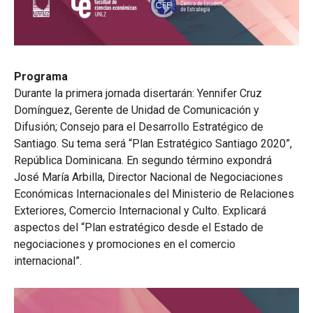
Programa
Durante la primera jornada disertarán: Yennifer Cruz
Domínguez, Gerente de Unidad de Comunicación y
Difusión; Consejo para el Desarrollo Estratégico de
Santiago. Su tema será “Plan Estratégico Santiago 2020”,
República Dominicana. En segundo término expondrá
José María Arbilla, Director Nacional de Negociaciones
Económicas Internacionales del Ministerio de Relaciones
Exteriores, Comercio Internacional y Culto. Explicará
aspectos del “Plan estratégico desde el Estado de
negociaciones y promociones en el comercio
internacional”.