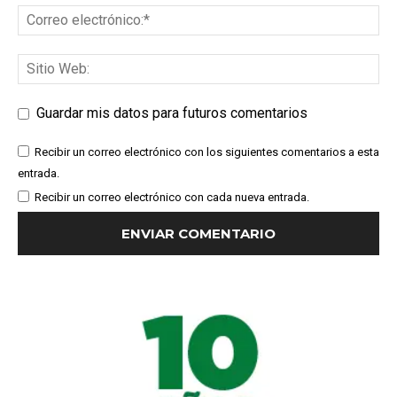
Guardar mis datos para futuros comentarios
Recibir un correo electrónico con los siguientes comentarios a esta
entrada.
Recibir un correo electrónico con cada nueva entrada.