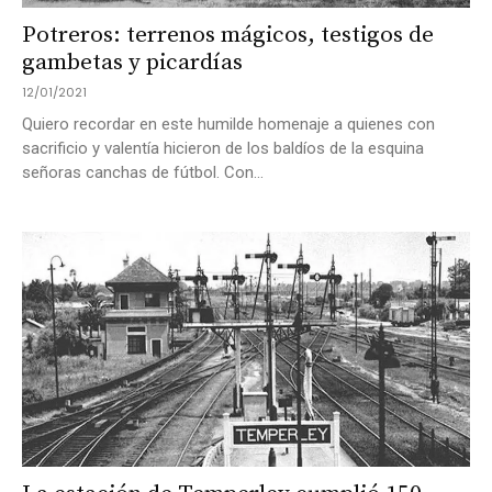
Potreros: terrenos mágicos, testigos de
gambetas y picardías
12/01/2021
Quiero recordar en este humilde homenaje a quienes con
sacrificio y valentía hicieron de los baldíos de la esquina
señoras canchas de fútbol. Con...