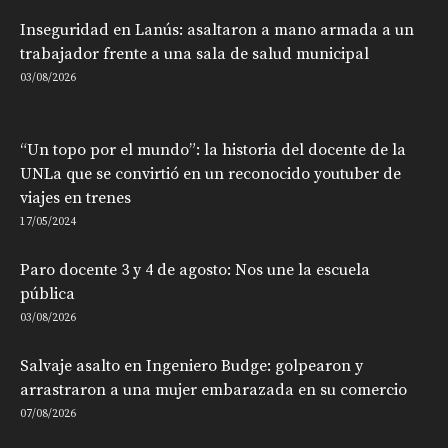
Inseguridad en Lanús: asaltaron a mano armada a un
trabajador frente a una sala de salud municipal
03/08/2026
“Un topo por el mundo”: la historia del docente de la
UNLa que se convirtió en un reconocido youtuber de
viajes en trenes
17/05/2024
Paro docente 3 y 4 de agosto: Nos une la escuela
pública
03/08/2026
Salvaje asalto en Ingeniero Budge: golpearon y
arrastraron a una mujer embarazada en su comercio
07/08/2026