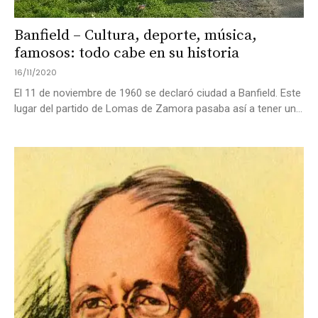
Banfield – Cultura, deporte, música,
famosos: todo cabe en su historia
16/11/2020
El 11 de noviembre de 1960 se declaró ciudad a Banfield. Este
lugar del partido de Lomas de Zamora pasaba así a tener un...