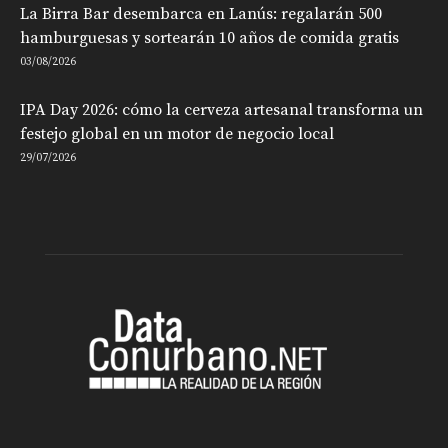
La Birra Bar desembarca en Lanús: regalarán 500
hamburguesas y sortearán 10 años de comida gratis
03/08/2026
IPA Day 2026: cómo la cerveza artesanal transforma un
festejo global en un motor de negocio local
29/07/2026