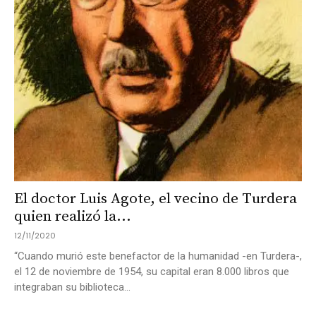
El doctor Luis Agote, el vecino de Turdera
quien realizó la...
12/11/2020
“Cuando murió este benefactor de la humanidad -en Turdera-,
el 12 de noviembre de 1954, su capital eran 8.000 libros que
integraban su biblioteca...