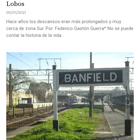
Lobos
05/01/2021
Hace años los descansos eran más prolongados y muy
cerca de zona Sur. Por: Federico Gastón Guerra* No se puede
contar la historia de la vida...