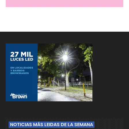
NOTICIAS MÁS LEIDAS DE LA SEMANA