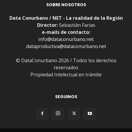
SOBRE NOSOTROS
Data Conurbano / NET - La realidad de la Región
Director:
Sebastián Farias
e-mails de contacto:
info@dataconurbano.net
dataproductiva@dataconurbano.net
© DataConurbano 2026 / Todos los derechos
reservados
Propiedad Intelectual en trámite
SEGUINOS