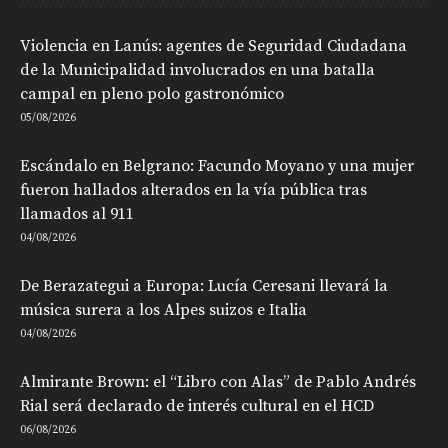
Violencia en Lanús: agentes de Seguridad Ciudadana
de la Municipalidad involucrados en una batalla
campal en pleno polo gastronómico
05/08/2026
Escándalo en Belgrano: Facundo Moyano y una mujer
fueron hallados alterados en la vía pública tras
llamados al 911
04/08/2026
De Berazategui a Europa: Lucía Ceresani llevará la
música surera a los Alpes suizos e Italia
04/08/2026
Almirante Brown: el “Libro con Alas” de Pablo Andrés
Rial será declarado de interés cultural en el HCD
06/08/2026