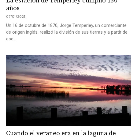
La estación de Temperley cumplió 150
años
07/01/2021
Un 16 de octubre de 1870, Jorge Temperley, un comerciante
de origen inglés, realizó la división de sus tierras y a partir de
ese...
Cuando el veraneo era en la laguna de