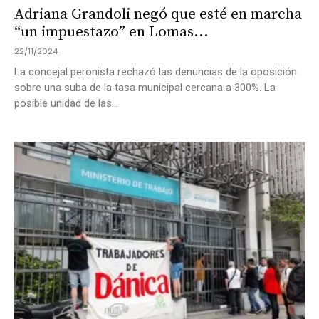
Adriana Grandoli negó que esté en marcha
“un impuestazo” en Lomas...
22/11/2024
La concejal peronista rechazó las denuncias de la oposición
sobre una suba de la tasa municipal cercana a 300%. La
posible unidad de las...