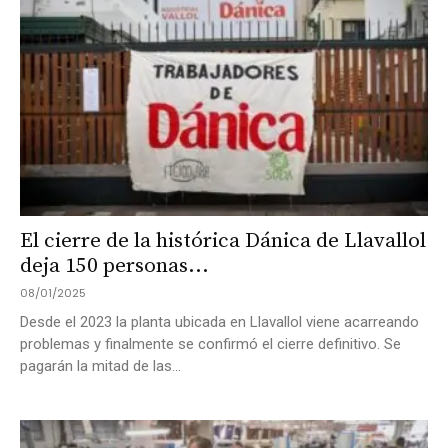
El cierre de la histórica Dánica de Llavallol
deja 150 personas...
08/01/2025
Desde el 2023 la planta ubicada en Llavallol viene acarreando
problemas y finalmente se confirmó el cierre definitivo. Se
pagarán la mitad de las...