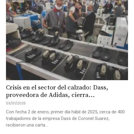
Crisis en el sector del calzado: Dass,
proveedora de Adidas, cierra...
03/01/2025
Con fecha 2 de enero, primer día hábil de 2025, cerca de 400
trabajadores de la empresa Dass de Coronel Suarez,
recibieron una carta...