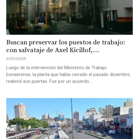
Buscan preservar los puestos de trabajo:
con salvataje de Axel Kicillof,...
22/01/2025
Luego de la intervención del Ministerio de Trabajo
bonaerense, la planta que había cerrado el pasado diciembre,
reabrirá sus puertas. Fue por un acuerdo...