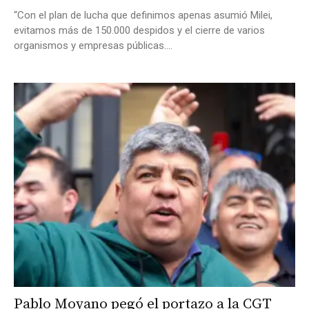
“Con el plan de lucha que definimos apenas asumió Milei,
evitamos más de 150.000 despidos y el cierre de varios
organismos y empresas públicas....
Pablo Moyano pegó el portazo a la CGT