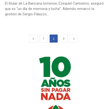
El titular de La Bancaria lomense, Ezequiel Caríssimo, aseguró
que es “un día de memoria y lucha”. Además remarcó la
gestión de Sergio Palazzo...
1
2
3