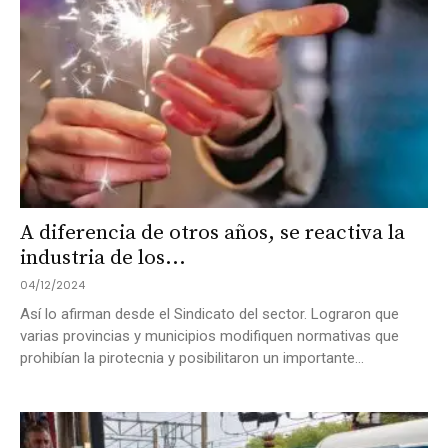
A diferencia de otros años, se reactiva la
industria de los...
04/12/2024
Así lo afirman desde el Sindicato del sector. Lograron que
varias provincias y municipios modifiquen normativas que
prohibían la pirotecnia y posibilitaron un importante...