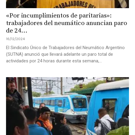
«Por incumplimientos de paritarias»:
trabajadores del neumático anuncian paro
de 24...
16/12/2024
El Sindicato Único de Trabajadores del Neumático Argentino
(SUTNA) anunció que llevará adelante un paro total de
actividades por 24 horas durante esta semana,...