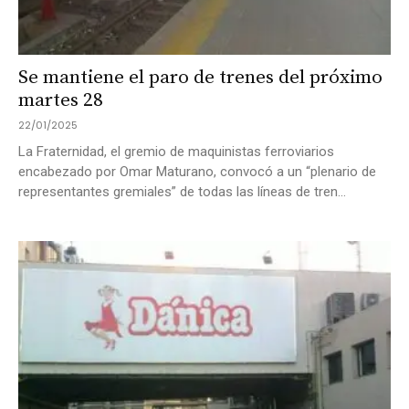
Se mantiene el paro de trenes del próximo
martes 28
22/01/2025
La Fraternidad, el gremio de maquinistas ferroviarios
encabezado por Omar Maturano, convocó a un “plenario de
representantes gremiales” de todas las líneas de tren...