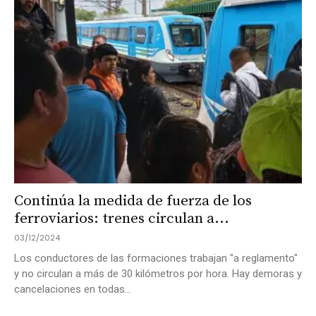
Continúa la medida de fuerza de los
ferroviarios: trenes circulan a...
03/12/2024
Los conductores de las formaciones trabajan "a reglamento"
y no circulan a más de 30 kilómetros por hora. Hay demoras y
cancelaciones en todas...