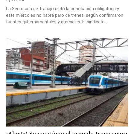
17/12/2024
La Secretaría de Trabajo dictó la conciliación obligatoria y
este miércoles no habrá paro de trenes, según confirmaron
fuentes gubernamentales y gremiales. El sindicato...