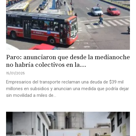
Paro: anunciaron que desde la medianoche
no habría colectivos en la...
15/01/2025
Empresarios del transporte reclaman una deuda de $39 mil
millones en subsidios y anuncian una medida que podría dejar
sin movilidad a miles de...