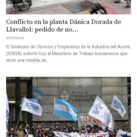
Conflicto en la planta Dánica Dorada de
Llavallol: pedido de no...
21/11/2024
El Sindicato de Obreros y Empleados de la Industria del Aceite
(SOEIA) solicitó hoy al Ministerio de Trabajo bonaerense que
dicte una medida de...