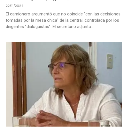
22/11/2024
El camionero argumentó que no coincide "con las decisiones
tomadas por la mesa chica" de la central, controlada por los
dirigentes "dialoguistas". El secretario adjunto...