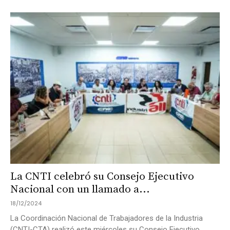
La CNTI celebró su Consejo Ejecutivo
Nacional con un llamado a...
18/12/2024
La Coordinación Nacional de Trabajadores de la Industria
(CNTI-CTA) realizó este miércoles su Consejo Ejecutivo