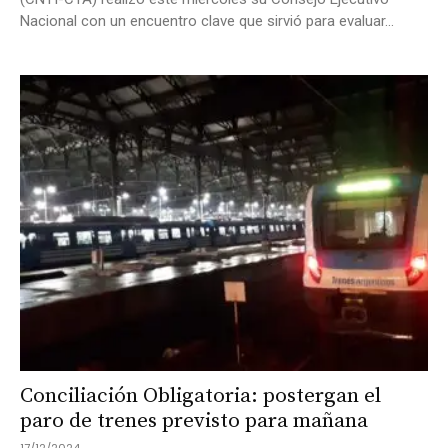
Nacional con un encuentro clave que sirvió para evaluar...
Conciliación Obligatoria: postergan el
paro de trenes previsto para mañana