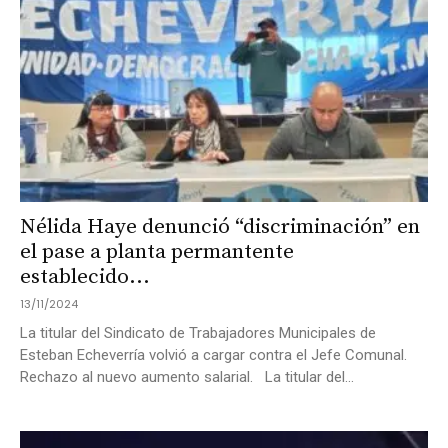
Nélida Haye denunció “discriminación” en
el pase a planta permantente
establecido...
13/11/2024
La titular del Sindicato de Trabajadores Municipales de
Esteban Echeverría volvió a cargar contra el Jefe Comunal.
Rechazo al nuevo aumento salarial. La titular del...