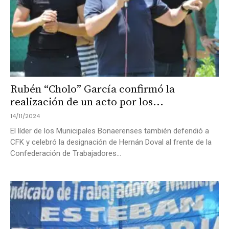
Rubén “Cholo” García confirmó la
realización de un acto por los...
14/11/2024
El líder de los Municipales Bonaerenses también defendió a
CFK y celebró la designación de Hernán Doval al frente de la
Confederación de Trabajadores...