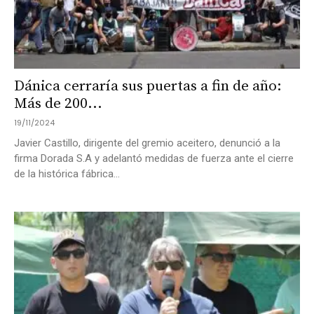
Dánica cerraría sus puertas a fin de año:
Más de 200...
19/11/2024
Javier Castillo, dirigente del gremio aceitero, denunció a la
firma Dorada S.A y adelantó medidas de fuerza ante el cierre
de la histórica fábrica...