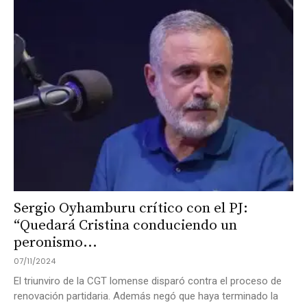
Sergio Oyhamburu crítico con el PJ:
“Quedará Cristina conduciendo un
peronismo...
07/11/2024
El triunviro de la CGT lomense disparó contra el proceso de
renovación partidaria. Además negó que haya terminado la