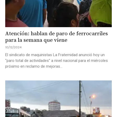
Atención: hablan de paro de ferrocarriles
para la semana que viene
10/12/2024
El sindicato de maquinistas La Fraternidad anunció hoy un
"paro total de actividades" a nivel nacional para el miércoles
próximo en reclamo de mejoras...