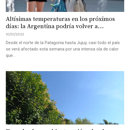
Altísimas temperaturas en los próximos
días: la Argentina podría volver a...
10/01/2022
Desde el norte de la Patagonia hasta Jujuy, casi todo el país
se verá afectado esta semana por una intensa ola de calor
que...