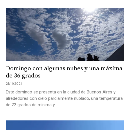
Domingo con algunas nubes y una máxima
de 36 grados
21/11/2021
Este domingo se presenta en la ciudad de Buenos Aires y
alrededores con cielo parcialmente nublado, una temperatura
de 22 grados de mínima y...