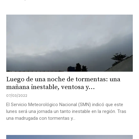
Luego de una noche de tormentas: una
mañana inestable, ventosa y...
07/03/2022
El Servicio Meteorológico Nacional (SMN) indicó que este
lunes será una jornada un tanto inestable en la región. Tras
una madrugada con tormentas y...