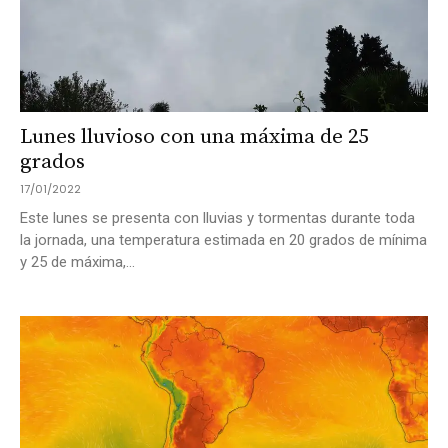
Lunes lluvioso con una máxima de 25
grados
17/01/2022
Este lunes se presenta con lluvias y tormentas durante toda
la jornada, una temperatura estimada en 20 grados de mínima
y 25 de máxima,...