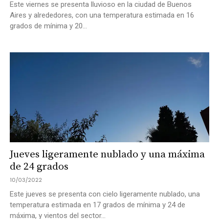
Este viernes se presenta lluvioso en la ciudad de Buenos
Aires y alrededores, con una temperatura estimada en 16
grados de mínima y 20...
Jueves ligeramente nublado y una máxima
de 24 grados
10/03/2022
Este jueves se presenta con cielo ligeramente nublado, una
temperatura estimada en 17 grados de mínima y 24 de
máxima, y vientos del sector...