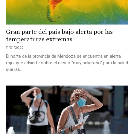
Gran parte del país bajo alerta por las
temperaturas extremas
11/01/2022
El norte de la provincia de Mendoza se encuentra en alerta
rojo, que advierte sobre el riesgo "muy peligroso" para la salud
que las...