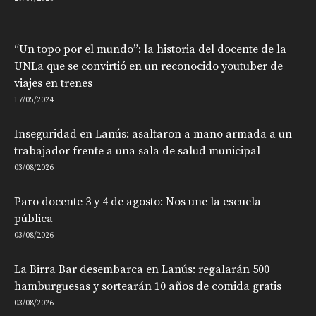
“Un topo por el mundo”: la historia del docente de la
UNLa que se convirtió en un reconocido youtuber de
viajes en trenes
17/05/2024
Inseguridad en Lanús: asaltaron a mano armada a un
trabajador frente a una sala de salud municipal
03/08/2026
Paro docente 3 y 4 de agosto: Nos une la escuela
pública
03/08/2026
La Birra Bar desembarca en Lanús: regalarán 500
hamburguesas y sortearán 10 años de comida gratis
03/08/2026