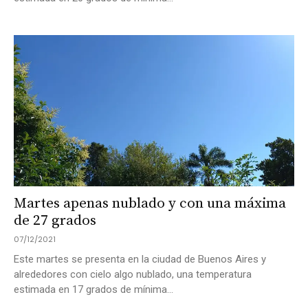
Martes apenas nublado y con una máxima
de 27 grados
07/12/2021
Este martes se presenta en la ciudad de Buenos Aires y
alrededores con cielo algo nublado, una temperatura
estimada en 17 grados de mínima...