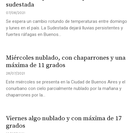
sudestada
07/08/2021
Se espera un cambio rotundo de temperaturas entre domingo
y lunes en el país. La Sudestada dejará lluvias persistentes y
fuertes ráfagas en Buenos...
Miércoles nublado, con chaparrones y una
máxima de 11 grados
28/07/2021
Este miércoles se presenta en la Ciudad de Buenos Aires y el
conurbano con cielo parcialmente nublado por la mañana y
chaparrones por la...
Viernes algo nublado y con máxima de 17
grados