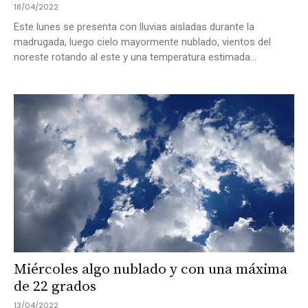
18/04/2022
Este lunes se presenta con lluvias aisladas durante la
madrugada, luego cielo mayormente nublado, vientos del
noreste rotando al este y una temperatura estimada...
Miércoles algo nublado y con una máxima
de 22 grados
13/04/2022