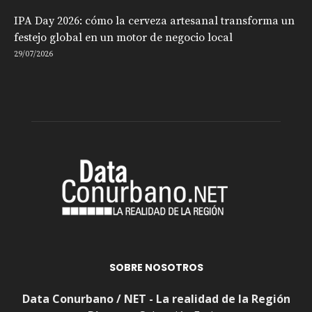
IPA Day 2026: cómo la cerveza artesanal transforma un
festejo global en un motor de negocio local
29/07/2026
SOBRE NOSOTROS
Data Conurbano / NET - La realidad de la Región