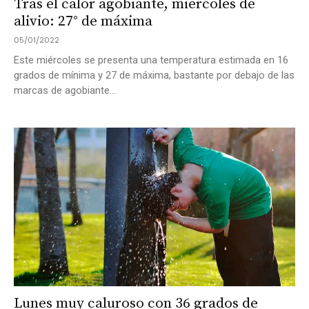
Tras el calor agobiante, miércoles de
alivio: 27° de máxima
05/01/2022
Este miércoles se presenta una temperatura estimada en 16
grados de mínima y 27 de máxima, bastante por debajo de las
marcas de agobiante...
Lunes muy caluroso con 36 grados de