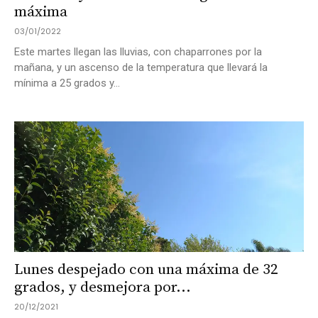
máxima
03/01/2022
Este martes llegan las lluvias, con chaparrones por la
mañana, y un ascenso de la temperatura que llevará la
mínima a 25 grados y...
Lunes despejado con una máxima de 32
grados, y desmejora por...
20/12/2021