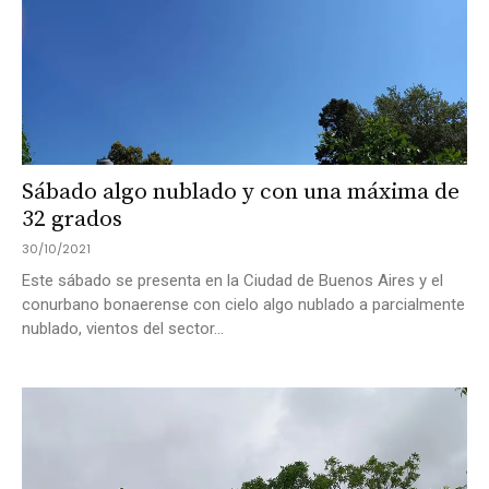
Sábado algo nublado y con una máxima de
32 grados
30/10/2021
Este sábado se presenta en la Ciudad de Buenos Aires y el
conurbano bonaerense con cielo algo nublado a parcialmente
nublado, vientos del sector...