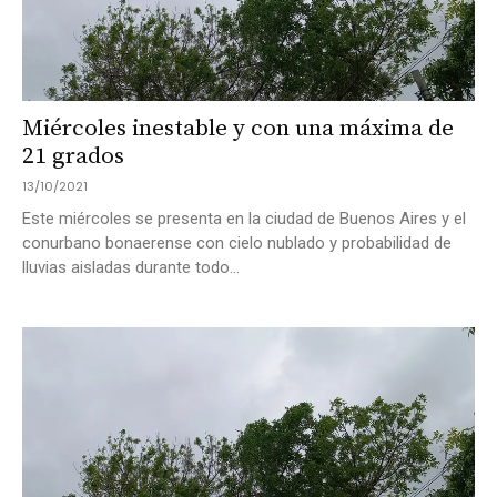
Miércoles inestable y con una máxima de
21 grados
13/10/2021
Este miércoles se presenta en la ciudad de Buenos Aires y el
conurbano bonaerense con cielo nublado y probabilidad de
lluvias aisladas durante todo...