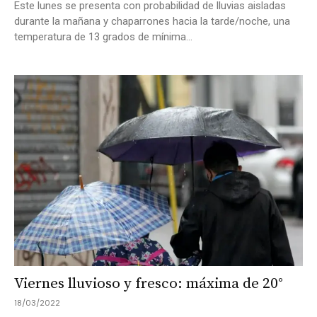
Este lunes se presenta con probabilidad de lluvias aisladas
durante la mañana y chaparrones hacia la tarde/noche, una
temperatura de 13 grados de mínima...
Viernes lluvioso y fresco: máxima de 20°
18/03/2022