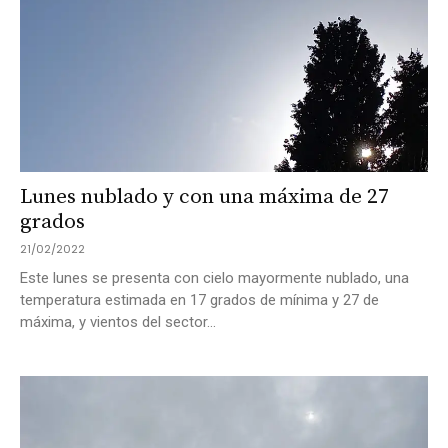
Lunes nublado y con una máxima de 27
grados
21/02/2022
Este lunes se presenta con cielo mayormente nublado, una
temperatura estimada en 17 grados de mínima y 27 de
máxima, y vientos del sector...