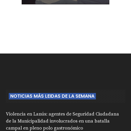
NOTICIAS MÁS LEIDAS DE LA SEMANA
Violencia en Lanús: agentes de Seguridad Ciudadana
de la Municipalidad involucrados en una batalla
campal en pleno polo gastronómico