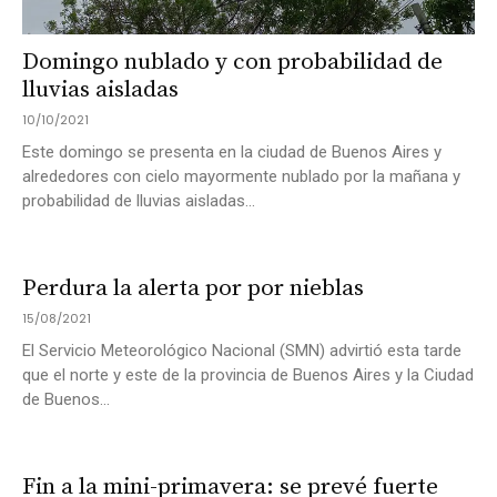
Domingo nublado y con probabilidad de
lluvias aisladas
10/10/2021
Este domingo se presenta en la ciudad de Buenos Aires y
alrededores con cielo mayormente nublado por la mañana y
probabilidad de lluvias aisladas...
Perdura la alerta por por nieblas
15/08/2021
El Servicio Meteorológico Nacional (SMN) advirtió esta tarde
que el norte y este de la provincia de Buenos Aires y la Ciudad
de Buenos...
Fin a la mini-primavera: se prevé fuerte