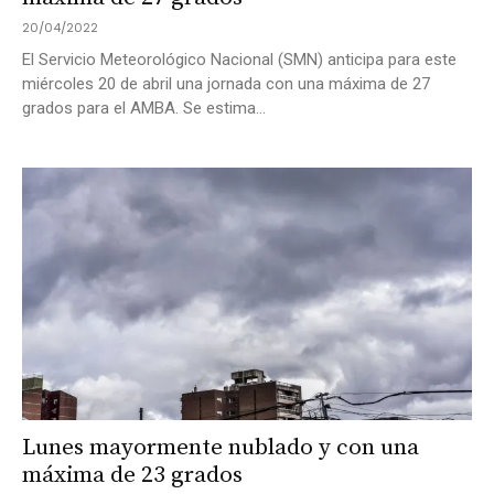
20/04/2022
El Servicio Meteorológico Nacional (SMN) anticipa para este
miércoles 20 de abril una jornada con una máxima de 27
grados para el AMBA. Se estima...
Lunes mayormente nublado y con una
máxima de 23 grados