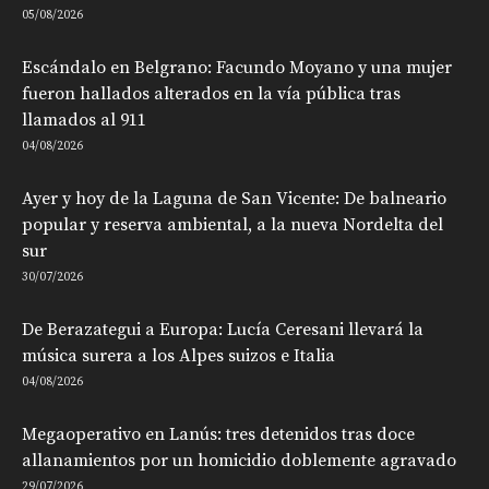
05/08/2026
Escándalo en Belgrano: Facundo Moyano y una mujer
fueron hallados alterados en la vía pública tras
llamados al 911
04/08/2026
Ayer y hoy de la Laguna de San Vicente: De balneario
popular y reserva ambiental, a la nueva Nordelta del
sur
30/07/2026
De Berazategui a Europa: Lucía Ceresani llevará la
música surera a los Alpes suizos e Italia
04/08/2026
Megaoperativo en Lanús: tres detenidos tras doce
allanamientos por un homicidio doblemente agravado
29/07/2026