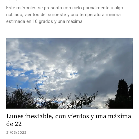
Este miércoles se presenta con cielo parcialmente a algo
nublado, vientos del suroeste y una temperatura mínima
estimada en 10 grados y una máxima...
Lunes inestable, con vientos y una máxima
de 22
21/03/2022