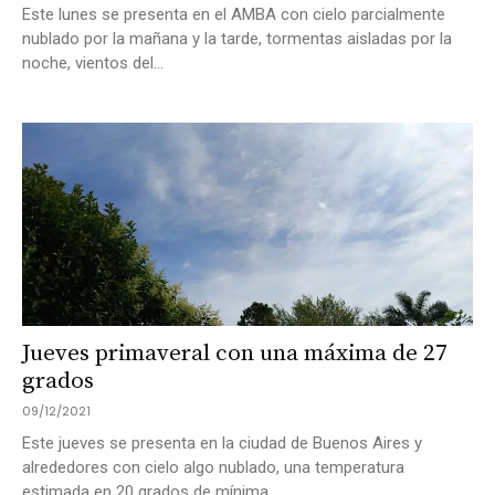
Este lunes se presenta en el AMBA con cielo parcialmente
nublado por la mañana y la tarde, tormentas aisladas por la
noche, vientos del...
Jueves primaveral con una máxima de 27
grados
09/12/2021
Este jueves se presenta en la ciudad de Buenos Aires y
alrededores con cielo algo nublado, una temperatura
estimada en 20 grados de mínima...