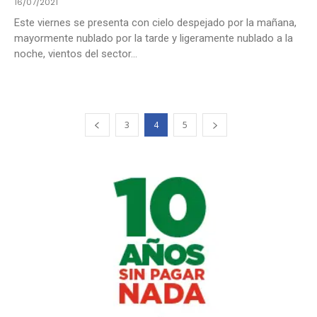
16/07/2021
Este viernes se presenta con cielo despejado por la mañana,
mayormente nublado por la tarde y ligeramente nublado a la
noche, vientos del sector...
3
4
5