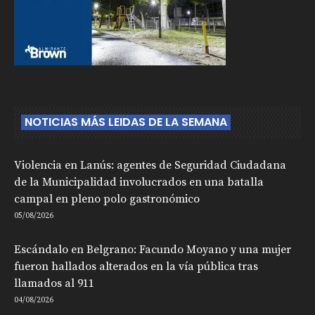
NOTICIAS MÁS LEIDAS DE LA SEMANA
Violencia en Lanús: agentes de Seguridad Ciudadana
de la Municipalidad involucrados en una batalla
campal en pleno polo gastronómico
05/08/2026
Escándalo en Belgrano: Facundo Moyano y una mujer
fueron hallados alterados en la vía pública tras
llamados al 911
04/08/2026