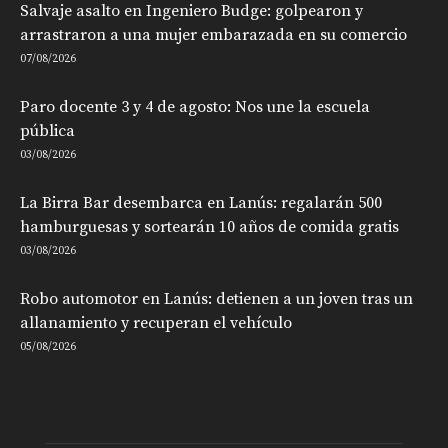
Salvaje asalto en Ingeniero Budge: golpearon y
arrastraron a una mujer embarazada en su comercio
07/08/2026
Paro docente 3 y 4 de agosto: Nos une la escuela
pública
03/08/2026
La Birra Bar desembarca en Lanús: regalarán 500
hamburguesas y sortearán 10 años de comida gratis
03/08/2026
Robo automotor en Lanús: detienen a un joven tras un
allanamiento y recuperan el vehículo
05/08/2026