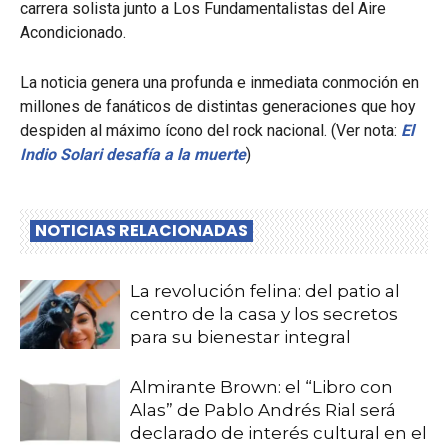
carrera solista junto a Los Fundamentalistas del Aire
Acondicionado.
La noticia genera una profunda e inmediata conmoción en
millones de fanáticos de distintas generaciones que hoy
despiden al máximo ícono del rock nacional. (Ver nota:
El
Indio Solari desafía a la muerte
)
NOTICIAS RELACIONADAS
La revolución felina: del patio al
centro de la casa y los secretos
para su bienestar integral
Almirante Brown: el “Libro con
Alas” de Pablo Andrés Rial será
declarado de interés cultural en el