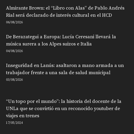
Almirante Brown: el “Libro con Alas” de Pablo Andrés
Rial será declarado de interés cultural en el HCD
06/08/2026
De Berazategui a Europa: Lucía Ceresani llevará la
música surera a los Alpes suizos e Italia
04/08/2026
Inseguridad en Lanús: asaltaron a mano armada a un
trabajador frente a una sala de salud municipal
03/08/2026
“Un topo por el mundo”: la historia del docente de la
UNLa que se convirtió en un reconocido youtuber de
viajes en trenes
17/05/2024