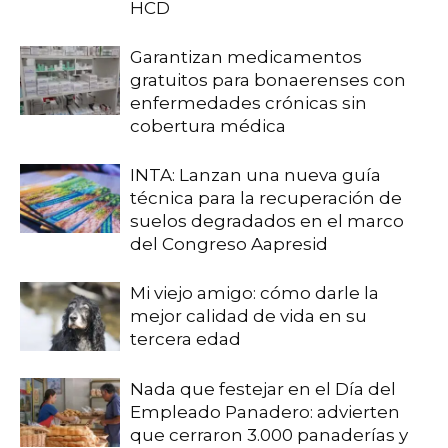
HCD
Garantizan medicamentos
gratuitos para bonaerenses con
enfermedades crónicas sin
cobertura médica
INTA: Lanzan una nueva guía
técnica para la recuperación de
suelos degradados en el marco
del Congreso Aapresid
Mi viejo amigo: cómo darle la
mejor calidad de vida en su
tercera edad
Nada que festejar en el Día del
Empleado Panadero: advierten
que cerraron 3.000 panaderías y