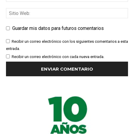
Guardar mis datos para futuros comentarios
Recibir un correo electrónico con los siguientes comentarios a esta
entrada.
Recibir un correo electrónico con cada nueva entrada.