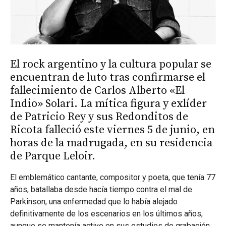
El rock argentino y la cultura popular se
encuentran de luto tras confirmarse el
fallecimiento de Carlos Alberto «El
Indio» Solari. La mítica figura y exlíder
de Patricio Rey y sus Redonditos de
Ricota falleció este viernes 5 de junio, en
horas de la madrugada, en su residencia
de Parque Leloir.
El emblemático cantante, compositor y poeta, que tenía 77
años, batallaba desde hacía tiempo contra el mal de
Parkinson, una enfermedad que lo había alejado
definitivamente de los escenarios en los últimos años,
aunque se mantenía activo en sus estudios de grabación.