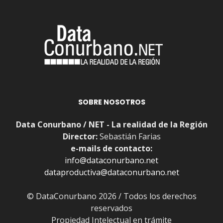
SOBRE NOSOTROS
Data Conurbano / NET - La realidad de la Región
Director:
Sebastián Farias
e-mails de contacto:
info@dataconurbano.net
dataproductiva@dataconurbano.net
© DataConurbano 2026 / Todos los derechos
reservados
Propiedad Intelectual en trámite