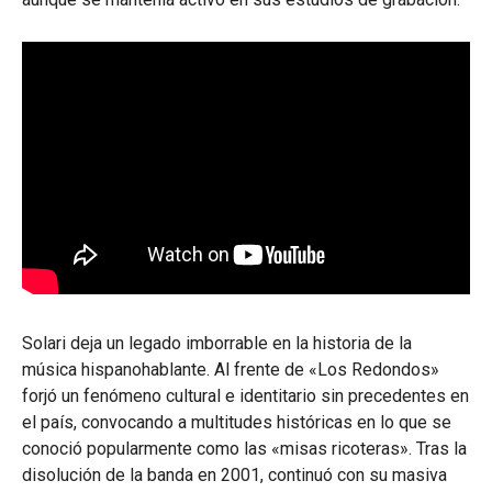
Solari deja un legado imborrable en la historia de la
música hispanohablante. Al frente de «Los Redondos»
forjó un fenómeno cultural e identitario sin precedentes en
el país, convocando a multitudes históricas en lo que se
conoció popularmente como las «misas ricoteras». Tras la
disolución de la banda en 2001, continuó con su masiva