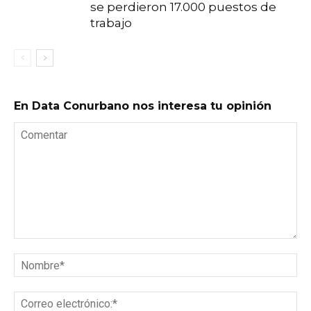
se perdieron 17.000 puestos de
trabajo
En Data Conurbano nos interesa tu opinión