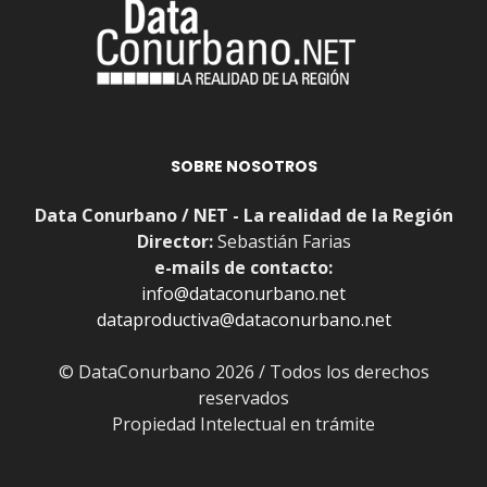
SOBRE NOSOTROS
Data Conurbano / NET - La realidad de la Región
Director:
Sebastián Farias
e-mails de contacto:
info@dataconurbano.net
dataproductiva@dataconurbano.net
© DataConurbano 2026 / Todos los derechos
reservados
Propiedad Intelectual en trámite