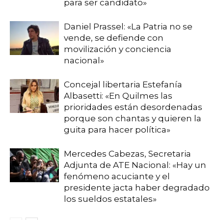
para ser candidato»
Daniel Prassel: «La Patria no se
vende, se defiende con
movilización y conciencia
nacional»
Concejal libertaria Estefanía
Albasetti: «En Quilmes las
prioridades están desordenadas
porque son chantas y quieren la
guita para hacer política»
Mercedes Cabezas, Secretaria
Adjunta de ATE Nacional: «Hay un
fenómeno acuciante y el
presidente jacta haber degradado
los sueldos estatales»