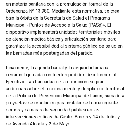
en materia sanitaria con la promulgación formal de la
Ordenanza Nº 13.980. Mediante esta normativa, se crea
bajo la órbita de la Secretaría de Salud el Programa
Municipal «Puntos de Acceso a la Salud (PASá)». El
dispositivo implementará unidades territoriales móviles
de atención médica básica y articulación sanitaria para
garantizar la accesibilidad al sistema público de salud en
las barriadas más postergadas del partido.
Finalmente, la agenda barrial y la seguridad urbana
cerrarán la jornada con fuertes pedidos de informes al
Ejecutivo. Las bancadas de la oposición exigirán
auditorías sobre el funcionamiento y despliegue territorial
de la Policía de Prevención Municipal de Lanús, sumado a
proyectos de resolución para instalar de forma urgente
domos y cámaras de seguridad pública en las
intersecciones críticas de Castro Barros y 14 de Julio, y
de Avenida Alcorta y 2 de Mayo.