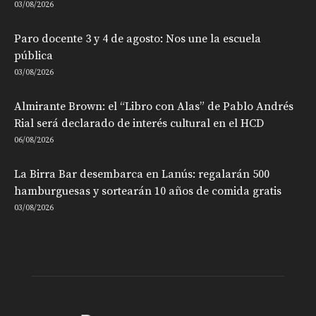
03/08/2026
Paro docente 3 y 4 de agosto: Nos une la escuela
pública
03/08/2026
Almirante Brown: el “Libro con Alas” de Pablo Andrés
Rial será declarado de interés cultural en el HCD
06/08/2026
La Birra Bar desembarca en Lanús: regalarán 500
hamburguesas y sortearán 10 años de comida gratis
03/08/2026