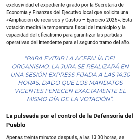
exclusividad el expediente girado por la Secretaría de
Economía y Finanzas del Ejecutivo local que solicita una
«Ampliación de recursos y Gastos – Ejercicio 2026». Esta
votación medirá la temperatura fiscal del municipio y la
capacidad del oficialismo para garantizar las partidas
operativas del intendente para el segundo tramo del año.
“PARA EVITAR LA ACEFALÍA DEL
ORGANISMO, LA JURA SE REALIZARÁ EN
UNA SESIÓN EXPRESS FIJADA A LAS 14:30
HORAS, DADO QUE LOS MANDATOS
VIGENTES FENECEN EXACTAMENTE EL
MISMO DÍA DE LA VOTACIÓN”
.
La pulseada por el control de la Defensoría del
Pueblo
Apenas treinta minutos después, a las 13:30 horas, se