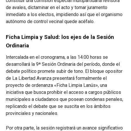
constituir una comisión especial multipartidaria revisora
de avales, dictaminar en el acto y tomar juramento
inmediato a los electos, impidiendo así que el organismo
autónomo de control vecinal quede acéfalo.
Ficha Limpia y Salud: los ejes de la Sesión
Ordinaria
Intercalada en el cronograma, a las 14:00 horas se
desarrollará la 9ª Sesión Ordinaria del período, donde el
debate político promete subir de tono. El bloque opositor
de La Libertad Avanza presentará formalmente el
proyecto de ordenanza «Ficha Limpia Lanús», una
iniciativa que busca prohibir el acceso a cargos públicos
municipales a ciudadanos que posean condenas penales,
replicando el debate que se suscita en los ámbitos
provinciales y nacionales.
Por otra parte, la sesión registrará un avance significativo