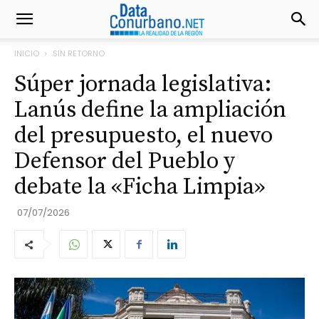
INICIO
SIN RETORNO
Súper jornada legislativa:
Lanús define la ampliación
del presupuesto, el nuevo
Defensor del Pueblo y
debate la «Ficha Limpia»
07/07/2026