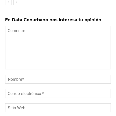
En Data Conurbano nos interesa tu opinión