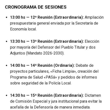
CRONOGRAMA DE SESIONES
13:00 hs — 12ª Reunión (Extraordinaria):
Ampliación
presupuestaria general enviada por la Secretaría de
Economía local.
13:30 hs — 13ª Reunión (Extraordinaria):
Elección
por mayoría del Defensor del Pueblo Titular y dos
Adjuntos (Mandato 2026-2030).
14:00 hs — 14ª Reunión (Ordinaria):
Debate de
proyectos particulares, «Ficha Limpia», creación del
Programa de Salud «PASá» y pedidos de informes
sobre seguridad de la Policía Local.
14:30 hs — 15ª Reunión (Extraordinaria):
Dictamen
de Comisión Especial y jura institucional para evitar la
acefalía de la Defensoría de manera inmediata.