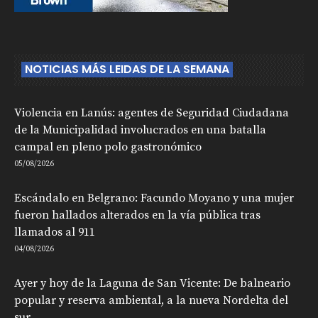
NOTICIAS MÁS LEIDAS DE LA SEMANA
Violencia en Lanús: agentes de Seguridad Ciudadana
de la Municipalidad involucrados en una batalla
campal en pleno polo gastronómico
05/08/2026
Escándalo en Belgrano: Facundo Moyano y una mujer
fueron hallados alterados en la vía pública tras
llamados al 911
04/08/2026
Ayer y hoy de la Laguna de San Vicente: De balneario
popular y reserva ambiental, a la nueva Nordelta del
sur