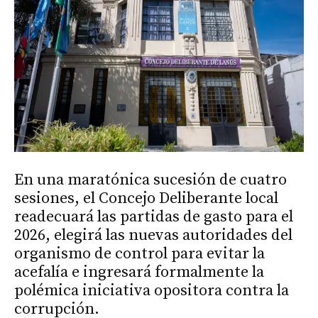
En una maratónica sucesión de cuatro
sesiones, el Concejo Deliberante local
readecuará las partidas de gasto para el
2026, elegirá las nuevas autoridades del
organismo de control para evitar la
acefalía e ingresará formalmente la
polémica iniciativa opositora contra la
corrupción.