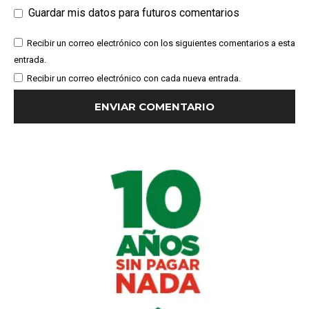
Guardar mis datos para futuros comentarios
Recibir un correo electrónico con los siguientes comentarios a esta
entrada.
Recibir un correo electrónico con cada nueva entrada.