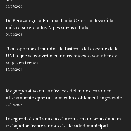
30/07/2026
De Berazategui a Europa: Lucía Ceresani llevará la
música surera a los Alpes suizos e Italia
04/08/2026
“Un topo por el mundo”: la historia del docente de la
UNLa que se convirtió en un reconocido youtuber de
viajes en trenes
17/05/2024
Megaoperativo en Lanús: tres detenidos tras doce
allanamientos por un homicidio doblemente agravado
29/07/2026
Inseguridad en Lanús: asaltaron a mano armada a un
trabajador frente a una sala de salud municipal