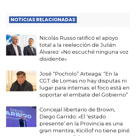
NOTICIAS RELACIONADAS
Nicolás Russo ratificó el apoyo
total a la reelección de Julián
Álvarez: «No escuché ninguna voz
disidente»
José “Pocholo” Arteaga: “En la
CGT de Lomas no hay disputas ni
lugar para internas; el foco está en
soportar el embate del Gobierno”
Concejal libertario de Brown,
Diego Garrido: «El ‘estado
presente’ en la Provincia es una
gran mentira, Kicillof no tiene piné