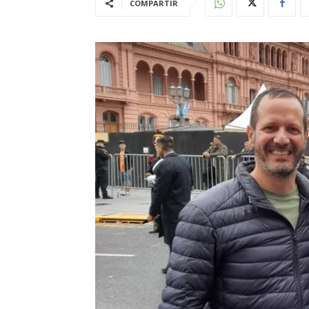
COMPARTIR