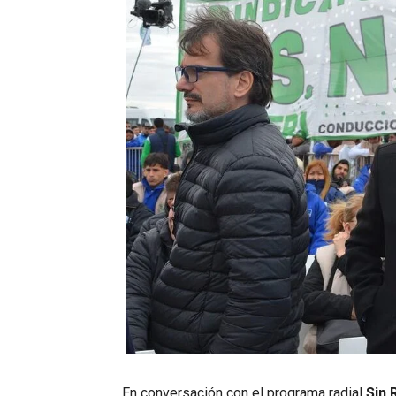
En conversación con el programa radial
Sin 