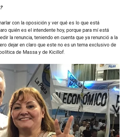
?
rlar con la oposición y ver qué es lo que está
aro quién es el intendente hoy, porque para mí está
dir la renuncia, teniendo en cuenta que ya renunció a la
uiero dejar en claro que este no es un tema exclusivo de
olítica de Massa y de Kicillof.