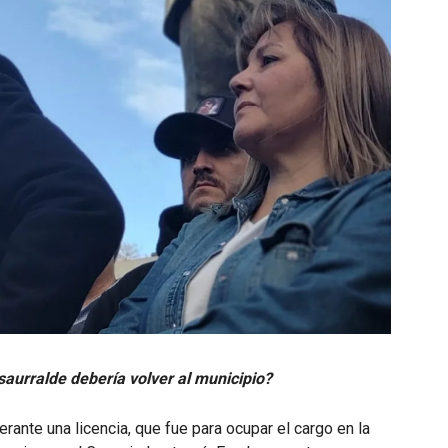
aurralde debería volver al municipio?
erante una licencia, que fue para ocupar el cargo en la