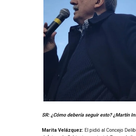
SR: ¿Cómo debería seguir esto? ¿Martín Ins
Marita Velázquez:
El pidió al Concejo Delib