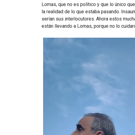
Lomas, que no es político y que lo único que 
la realidad de lo que estaba pasando. Insau
serían sus interlocutores. Ahora estos mu
están llevando a Lomas, porque no lo cuidaro