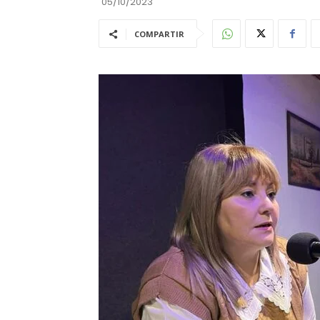
05/10/2023
COMPARTIR