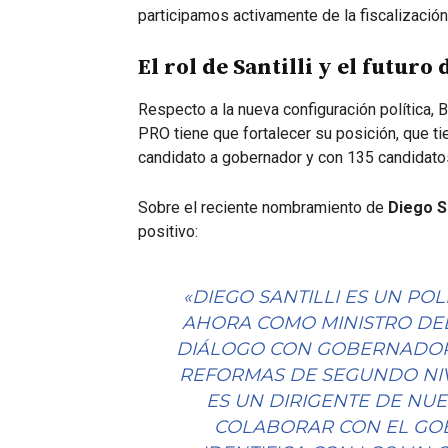
participamos activamente de la fiscalización
El rol de Santilli y el futuro
Respecto a la nueva configuración política, 
PRO tiene que fortalecer su posición, que ti
candidato a gobernador y con 135 candidato
Sobre el reciente nombramiento de
Diego Sa
positivo:
«DIEGO SANTILLI ES UN PO
AHORA COMO MINISTRO DEL 
DIÁLOGO CON GOBERNADORE
REFORMAS DE SEGUNDO NIV
ES UN DIRIGENTE DE NUE
COLABORAR CON EL GOB