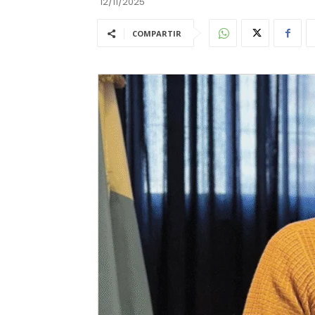
12/11/2025
COMPARTIR