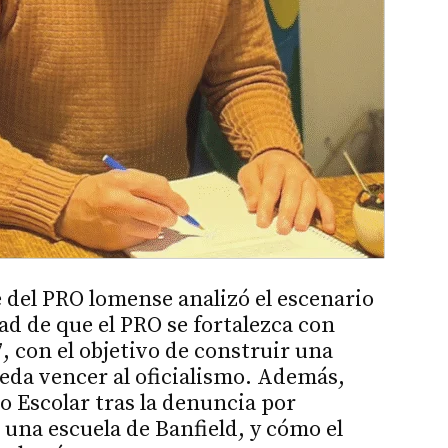
e del PRO lomense analizó el escenario
ad de que el PRO se fortalezca con
, con el objetivo de construir una
ueda vencer al oficialismo. Además,
jo Escolar tras la denuncia por
una escuela de Banfield, y cómo el