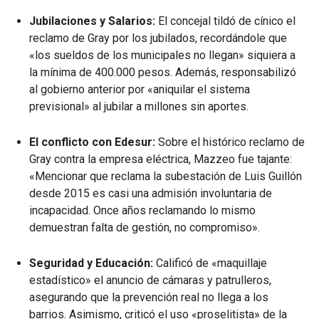
Jubilaciones y Salarios:
El concejal tildó de cínico el
reclamo de Gray por los jubilados, recordándole que
«los sueldos de los municipales no llegan» siquiera a
la mínima de 400.000 pesos. Además, responsabilizó
al gobierno anterior por «aniquilar el sistema
previsional» al jubilar a millones sin aportes.
El conflicto con Edesur:
Sobre el histórico reclamo de
Gray contra la empresa eléctrica, Mazzeo fue tajante:
«Mencionar que reclama la subestación de Luis Guillón
desde 2015 es casi una admisión involuntaria de
incapacidad. Once años reclamando lo mismo
demuestran falta de gestión, no compromiso».
Seguridad y Educación:
Calificó de «maquillaje
estadístico» el anuncio de cámaras y patrulleros,
asegurando que la prevención real no llega a los
barrios. Asimismo, criticó el uso «proselitista» de la