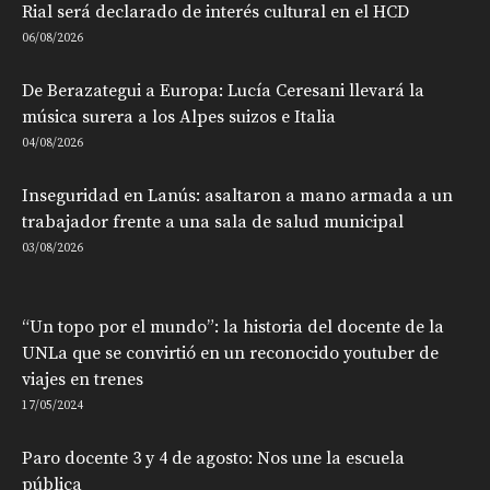
Rial será declarado de interés cultural en el HCD
06/08/2026
De Berazategui a Europa: Lucía Ceresani llevará la
música surera a los Alpes suizos e Italia
04/08/2026
Inseguridad en Lanús: asaltaron a mano armada a un
trabajador frente a una sala de salud municipal
03/08/2026
“Un topo por el mundo”: la historia del docente de la
UNLa que se convirtió en un reconocido youtuber de
viajes en trenes
17/05/2024
Paro docente 3 y 4 de agosto: Nos une la escuela
pública