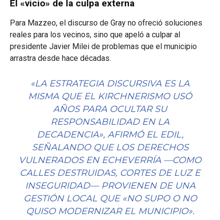
El «vicio» de la culpa externa
Para Mazzeo, el discurso de Gray no ofreció soluciones
reales para los vecinos, sino que apeló a culpar al
presidente Javier Milei de problemas que el municipio
arrastra desde hace décadas.
«LA ESTRATEGIA DISCURSIVA ES LA
MISMA QUE EL KIRCHNERISMO USÓ
AÑOS PARA OCULTAR SU
RESPONSABILIDAD EN LA
DECADENCIA», AFIRMÓ EL EDIL,
SEÑALANDO QUE LOS DERECHOS
VULNERADOS EN ECHEVERRÍA —COMO
CALLES DESTRUIDAS, CORTES DE LUZ E
INSEGURIDAD— PROVIENEN DE UNA
GESTIÓN LOCAL QUE «NO SUPO O NO
QUISO MODERNIZAR EL MUNICIPIO».