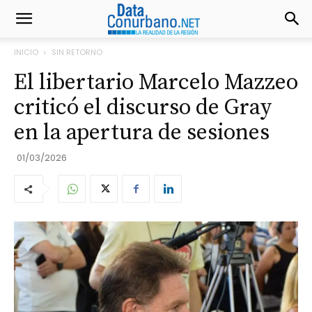
INICIO
SIN RETORNO
El libertario Marcelo Mazzeo
criticó el discurso de Gray
en la apertura de sesiones
01/03/2026