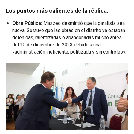
Los puntos más calientes de la réplica:
Obra Pública:
Mazzeo desmintió que la parálisis sea
nueva. Sostuvo que las obras en el distrito ya estaban
detenidas, ralentizadas o abandonadas mucho antes
del 10 de diciembre de 2023 debido a una
«administración ineficiente, politizada y sin controles».