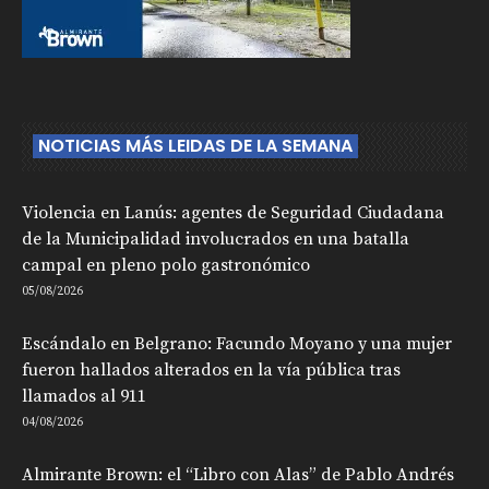
NOTICIAS MÁS LEIDAS DE LA SEMANA
Violencia en Lanús: agentes de Seguridad Ciudadana
de la Municipalidad involucrados en una batalla
campal en pleno polo gastronómico
05/08/2026
Escándalo en Belgrano: Facundo Moyano y una mujer
fueron hallados alterados en la vía pública tras
llamados al 911
04/08/2026
Almirante Brown: el “Libro con Alas” de Pablo Andrés