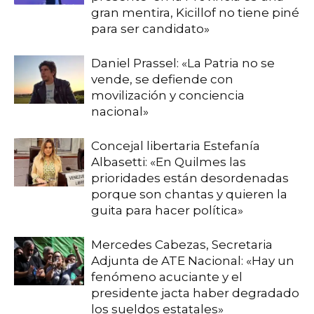
gran mentira, Kicillof no tiene piné
para ser candidato»
Daniel Prassel: «La Patria no se
vende, se defiende con
movilización y conciencia
nacional»
Concejal libertaria Estefanía
Albasetti: «En Quilmes las
prioridades están desordenadas
porque son chantas y quieren la
guita para hacer política»
Mercedes Cabezas, Secretaria
Adjunta de ATE Nacional: «Hay un
fenómeno acuciante y el
presidente jacta haber degradado
los sueldos estatales»