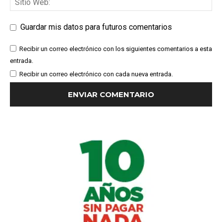
Guardar mis datos para futuros comentarios
Recibir un correo electrónico con los siguientes comentarios a esta
entrada.
Recibir un correo electrónico con cada nueva entrada.