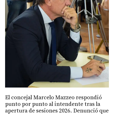
El concejal Marcelo Mazzeo respondió
punto por punto al intendente tras la
apertura de sesiones 2026. Denunció que