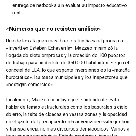
entrega de netbooks sin evaluar su impacto educativo
real.
«Números que no resisten análisis»
Uno de los ataques más directos fue hacia el programa
«Invertí en Esteban Echeverría». Mazzeo minimizó la
llegada de siete empresas y la creación de 100 puestos
de trabajo para un distrito de 350.000 habitantes. Según el
concejal de LLA, lo que espanta inversiones es la «maraña
burocrática», las tasas municipales y los inspectores que
«hostigan comercios».
Finalmente, Mazzeo concluyó que el intendente evitó
hablar de temas estructurales como los basurales a cielo
abierto, la falta de cloacas en vastas zonas y la opacidad
en el gasto del presupuesto. «Echeverría necesita gestión
y transparencia, no más discursos demagógicos. Vamos a