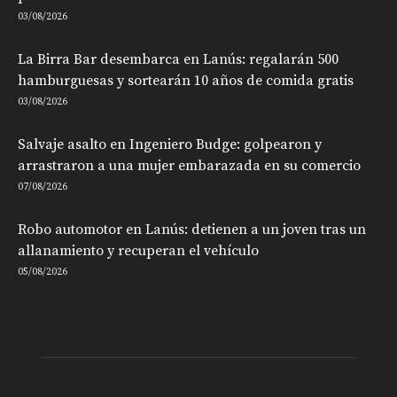
03/08/2026
La Birra Bar desembarca en Lanús: regalarán 500
hamburguesas y sortearán 10 años de comida gratis
03/08/2026
Salvaje asalto en Ingeniero Budge: golpearon y
arrastraron a una mujer embarazada en su comercio
07/08/2026
Robo automotor en Lanús: detienen a un joven tras un
allanamiento y recuperan el vehículo
05/08/2026