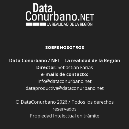
SOBRE NOSOTROS
Data Conurbano / NET - La realidad de la Región
Director:
Sebastián Farias
e-mails de contacto:
info@dataconurbano.net
dataproductiva@dataconurbano.net
© DataConurbano 2026 / Todos los derechos
reservados
Propiedad Intelectual en trámite