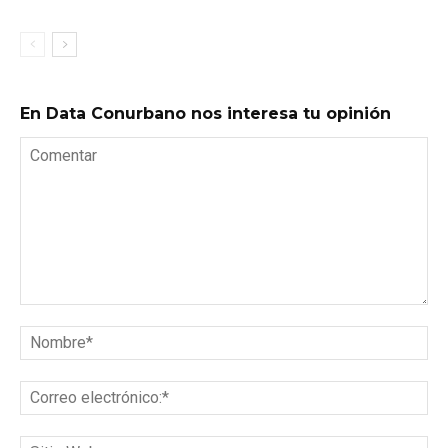
En Data Conurbano nos interesa tu opinión