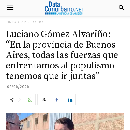
INICIO
SIN RETORNO
Luciano Gómez Alvariño:
“En la provincia de Buenos
Aires, todas las fuerzas que
enfrentamos al populismo
tenemos que ir juntas”
02/06/2026