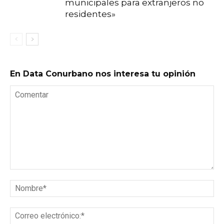
municipales para extranjeros no
residentes»
En Data Conurbano nos interesa tu opinión