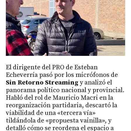
El dirigente del PRO de Esteban
Echeverría pasó por los micrófonos de
Sin Retorno Streaming
y analizó el
panorama político nacional y provincial.
Habló del rol de Mauricio Macri en la
reorganización partidaria, descartó la
viabilidad de una «tercera vía»
tildándola de «propuesta vainilla», y
detalló cómo se reordena el espacio a