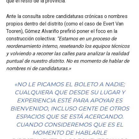
que el resto de la provincia.
Ante la consulta sobre candidaturas crónicas o nombres
propios dentro del distrito (como el caso de Evert Van
Tooren), Gómez Alvariño prefirió poner el foco en la
construcción colectiva:
“Estamos en un proceso de
reordenamiento interno, reseteando los equipos técnicos
y volviendo a recorrer las calles para analizar la realidad
puntual de nuestro distrito. No es momento de hablar de
nombres ni de candidaturas.»
«NO LE PICAMOS EL BOLETO A NADIE;
CUALQUIERA QUE DESDE SU LUGAR Y
EXPERIENCIA ESTÉ PARA APOYAR ES
BIENVENIDO, INCLUSO GENTE DE OTROS
ESPACIOS QUE SE ESTÁ ACERCANDO.
CUANDO CONSIDEREMOS QUE ES EL
MOMENTO DE HABLARLE