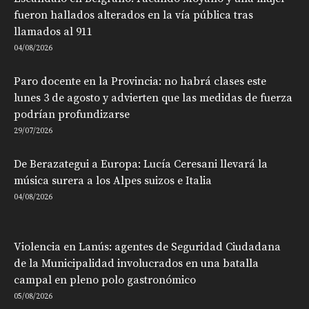
fueron hallados alterados en la vía pública tras
llamados al 911
04/08/2026
Paro docente en la Provincia: no habrá clases este
lunes 3 de agosto y advierten que las medidas de fuerza
podrían profundizarse
29/07/2026
De Berazategui a Europa: Lucía Ceresani llevará la
música surera a los Alpes suizos e Italia
04/08/2026
Violencia en Lanús: agentes de Seguridad Ciudadana
de la Municipalidad involucrados en una batalla
campal en pleno polo gastronómico
05/08/2026