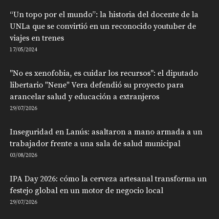
“Un topo por el mundo”: la historia del docente de la
UNLa que se convirtió en un reconocido youtuber de
viajes en trenes
17/05/2024
"No es xenofobia, es cuidar los recursos": el diputado
libertario "Nene" Vera defendió su proyecto para
arancelar salud y educación a extranjeros
29/07/2026
Inseguridad en Lanús: asaltaron a mano armada a un
trabajador frente a una sala de salud municipal
03/08/2026
IPA Day 2026: cómo la cerveza artesanal transforma un
festejo global en un motor de negocio local
29/07/2026