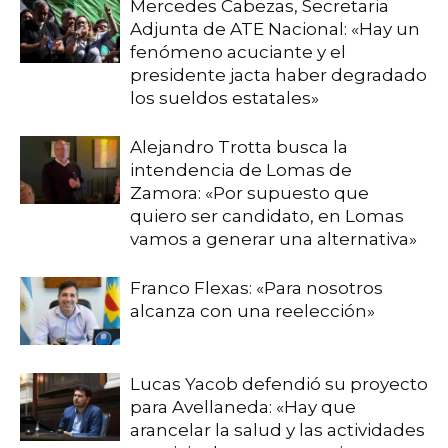
Mercedes Cabezas, Secretaria
Adjunta de ATE Nacional: «Hay un
fenómeno acuciante y el
presidente jacta haber degradado
los sueldos estatales»
Alejandro Trotta busca la
intendencia de Lomas de
Zamora: «Por supuesto que
quiero ser candidato, en Lomas
vamos a generar una alternativa»
Franco Flexas: «Para nosotros
alcanza con una reelección»
Lucas Yacob defendió su proyecto
para Avellaneda: «Hay que
arancelar la salud y las actividades