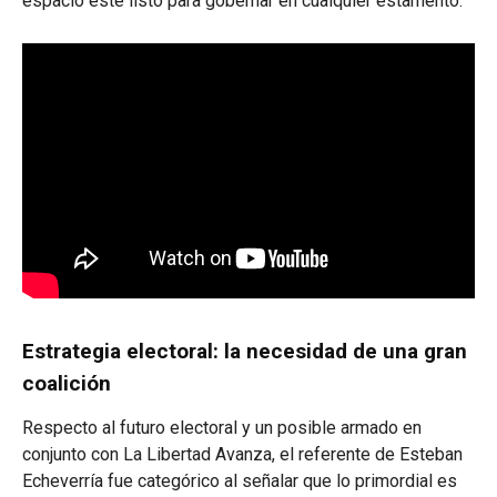
espacio esté listo para gobernar en cualquier estamento.
Estrategia electoral: la necesidad de una gran
coalición
Respecto al futuro electoral y un posible armado en
conjunto con La Libertad Avanza, el referente de Esteban
Echeverría fue categórico al señalar que lo primordial es