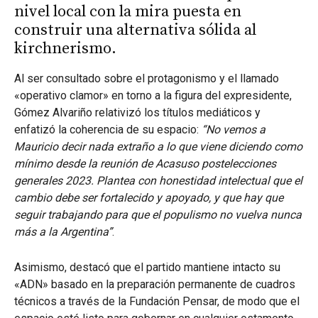
nivel local con la mira puesta en
construir una alternativa sólida al
kirchnerismo.
Al ser consultado sobre el protagonismo y el llamado
«operativo clamor» en torno a la figura del expresidente,
Gómez Alvariño relativizó los títulos mediáticos y
enfatizó la coherencia de su espacio:
“No vemos a
Mauricio decir nada extraño a lo que viene diciendo como
mínimo desde la reunión de Acasuso postelecciones
generales 2023. Plantea con honestidad intelectual que el
cambio debe ser fortalecido y apoyado, y que hay que
seguir trabajando para que el populismo no vuelva nunca
más a la Argentina”
.
Asimismo, destacó que el partido mantiene intacto su
«ADN» basado en la preparación permanente de cuadros
técnicos a través de la Fundación Pensar, de modo que el