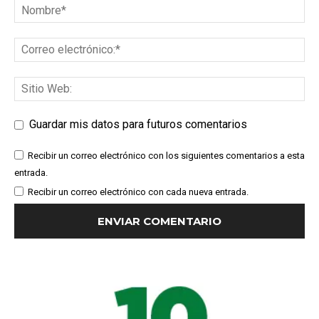
Guardar mis datos para futuros comentarios
Recibir un correo electrónico con los siguientes comentarios a esta
entrada.
Recibir un correo electrónico con cada nueva entrada.