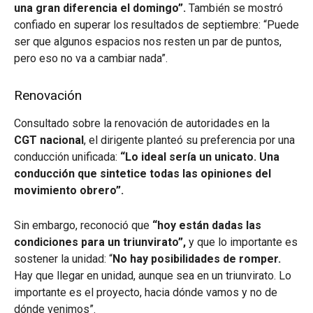
una gran diferencia el domingo”.
También se mostró
confiado en superar los resultados de septiembre: “Puede
ser que algunos espacios nos resten un par de puntos,
pero eso no va a cambiar nada”.
Renovación
Consultado sobre la renovación de autoridades en la
CGT nacional
, el dirigente planteó su preferencia por una
conducción unificada:
“Lo ideal sería un unicato. Una
conducción que sintetice todas las opiniones del
movimiento obrero”.
Sin embargo, reconoció que
“hoy están dadas las
condiciones para un triunvirato”,
y que lo importante es
sostener la unidad: “
No hay posibilidades de romper.
Hay que llegar en unidad, aunque sea en un triunvirato. Lo
importante es el proyecto, hacia dónde vamos y no de
dónde venimos”.