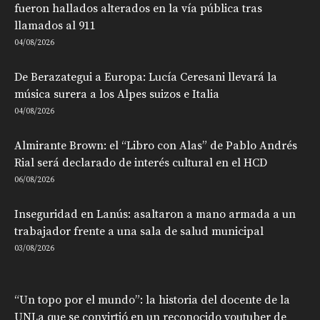
fueron hallados alterados en la vía pública tras
llamados al 911
04/08/2026
De Berazategui a Europa: Lucía Ceresani llevará la
música surera a los Alpes suizos e Italia
04/08/2026
Almirante Brown: el “Libro con Alas” de Pablo Andrés
Rial será declarado de interés cultural en el HCD
06/08/2026
Inseguridad en Lanús: asaltaron a mano armada a un
trabajador frente a una sala de salud municipal
03/08/2026
“Un topo por el mundo”: la historia del docente de la
UNLa que se convirtió en un reconocido youtuber de