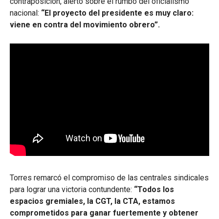
contraposición, alertó sobre el rumbo del oficialismo
nacional:
“El proyecto del presidente es muy claro:
viene en contra del movimiento obrero”.
Torres remarcó el compromiso de las centrales sindicales
para lograr una victoria contundente:
“Todos los
espacios gremiales, la CGT, la CTA, estamos
comprometidos para ganar fuertemente y obtener