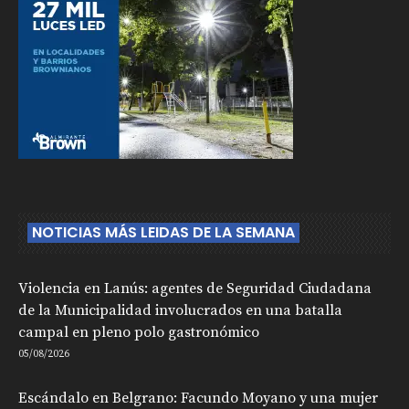
NOTICIAS MÁS LEIDAS DE LA SEMANA
Violencia en Lanús: agentes de Seguridad Ciudadana
de la Municipalidad involucrados en una batalla
campal en pleno polo gastronómico
05/08/2026
Escándalo en Belgrano: Facundo Moyano y una mujer