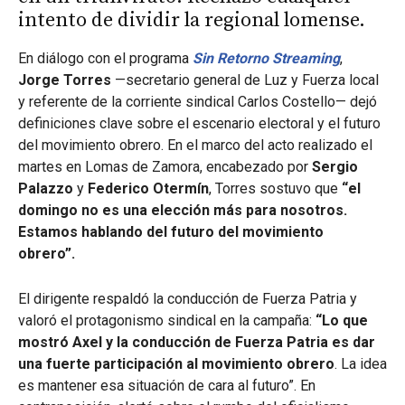
intento de dividir la regional lomense.
En diálogo con el programa
Sin Retorno Streaming
,
Jorge Torres
—secretario general de Luz y Fuerza local
y referente de la corriente sindical Carlos Costello— dejó
definiciones clave sobre el escenario electoral y el futuro
del movimiento obrero. En el marco del acto realizado el
martes en Lomas de Zamora, encabezado por
Sergio
Palazzo
y
Federico Otermín
, Torres sostuvo que
“el
domingo no es una elección más para nosotros.
Estamos hablando del futuro del movimiento
obrero”.
El dirigente respaldó la conducción de Fuerza Patria y
valoró el protagonismo sindical en la campaña:
“Lo que
mostró Axel y la conducción de Fuerza Patria es dar
una fuerte participación al movimiento obrero
. La idea
es mantener esa situación de cara al futuro”. En