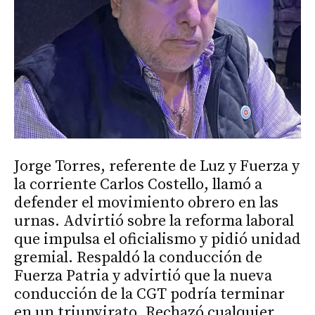
Jorge Torres, referente de Luz y Fuerza y
la corriente Carlos Costello, llamó a
defender el movimiento obrero en las
urnas. Advirtió sobre la reforma laboral
que impulsa el oficialismo y pidió unidad
gremial. Respaldó la conducción de
Fuerza Patria y advirtió que la nueva
conducción de la CGT podría terminar
en un triunvirato. Rechazó cualquier