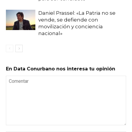
Daniel Prassel: «La Patria no se
vende, se defiende con
movilización y conciencia
nacional»
En Data Conurbano nos interesa tu opinión