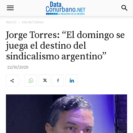
INICIO
SIN RETORNO
Jorge Torres: “El domingo se
juega el destino del
sindicalismo argentino”
22/10/2025