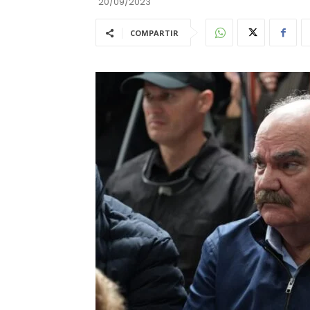
20/09/2023
COMPARTIR