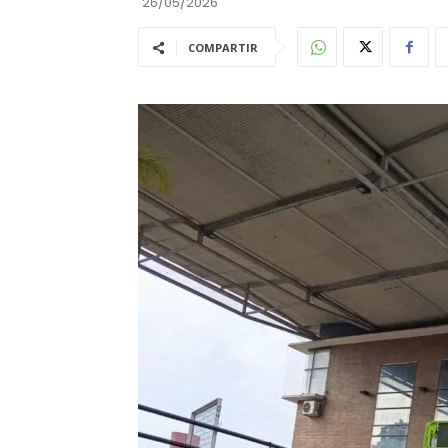
26/05/2026
COMPARTIR