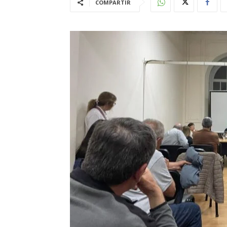
COMPARTIR