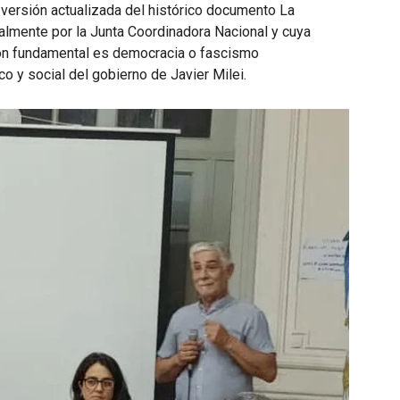
versión actualizada del histórico documento La
almente por la Junta Coordinadora Nacional y cuya
ción fundamental es democracia o fascismo
co y social del gobierno de Javier Milei.