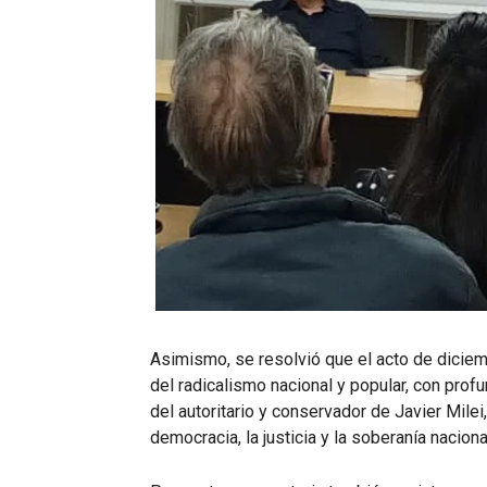
Asimismo, se resolvió que el acto de diciemb
del radicalismo nacional y popular, con profu
del autoritario y conservador de Javier Mile
democracia, la justicia y la soberanía naciona