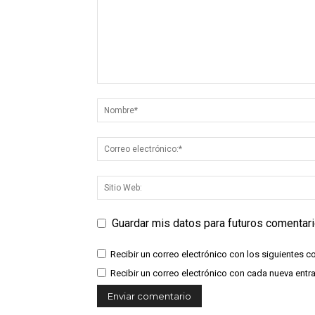
Guardar mis datos para futuros comentar
Recibir un correo electrónico con los siguientes c
Recibir un correo electrónico con cada nueva entr