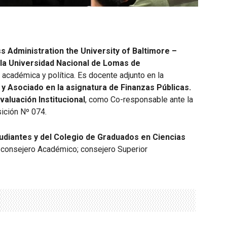
s Administration the University of Baltimore –
 la Universidad Nacional de Lomas de
 académica y política. Es docente adjunto en la
 y Asociado en la asignatura de Finanzas Públicas.
aluación Institucional
, como Co-responsable ante la
ición Nº 074.
udiantes y del Colegio de Graduados en Ciencias
 consejero Académico; consejero Superior