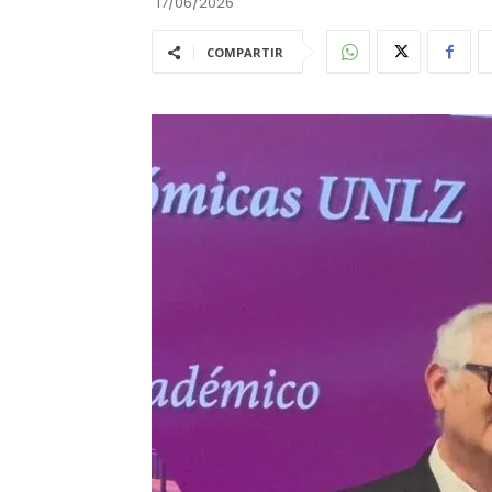
17/06/2026
COMPARTIR