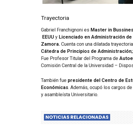
Trayectoria
Gabriel Franchignoni es
Master in Bussines
EEUU
y
Licenciado en Administración de
Zamora.
Cuenta con una dilatada trayectoria
Cátedra de Principios de Administración;
Fue Profesor Titular del Programa de
Autoev
Comisión Central de la Universidad – Dispos
También fue
presidente del Centro de Est
Económicas
. Además, ocupó los cargos de
y asambleísta Universitario.
NOTICIAS RELACIONADAS