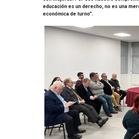
educación es un derecho, no es una merc
económica de turno”.