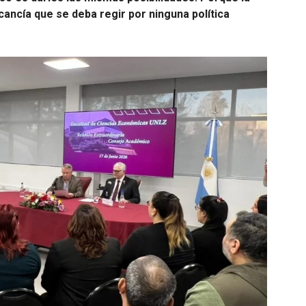
ancía que se deba regir por ninguna política