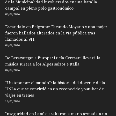
de la Municipalidad involucrados en una batalla
campal en pleno polo gastronómico
05/08/2026
Escándalo en Belgrano: Facundo Moyano y una mujer
fueron hallados alterados en la vía pública tras
llamados al 911
04/08/2026
De Berazategui a Europa: Lucía Ceresani llevará la
música surera a los Alpes suizos e Italia
04/08/2026
“Un topo por el mundo”: la historia del docente de la
UNLa que se convirtió en un reconocido youtuber de
viajes en trenes
17/05/2024
Inseguridad en Lanús: asaltaron a mano armada a un