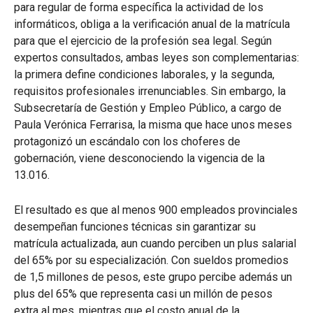
para regular de forma específica la actividad de los
informáticos, obliga a la verificación anual de la matrícula
para que el ejercicio de la profesión sea legal. Según
expertos consultados, ambas leyes son complementarias:
la primera define condiciones laborales, y la segunda,
requisitos profesionales irrenunciables. Sin embargo, la
Subsecretaría de Gestión y Empleo Público, a cargo de
Paula Verónica Ferrarisa, la misma que hace unos meses
protagonizó un escándalo con los choferes de
gobernación, viene desconociendo la vigencia de la
13.016.
El resultado es que al menos 900 empleados provinciales
desempeñan funciones técnicas sin garantizar su
matrícula actualizada, aun cuando perciben un plus salarial
del 65% por su especialización. Con sueldos promedios
de 1,5 millones de pesos, este grupo percibe además un
plus del 65% que representa casi un millón de pesos
extra al mes, mientras que el costo anual de la