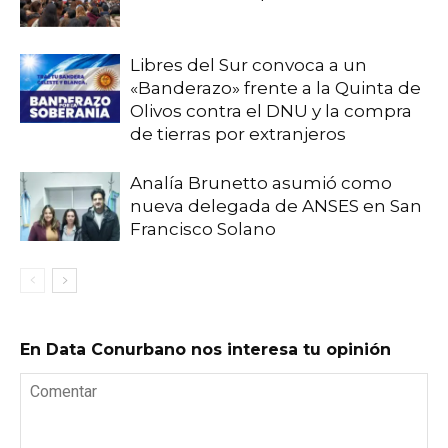
Libres del Sur convoca a un
«Banderazo» frente a la Quinta de
Olivos contra el DNU y la compra
de tierras por extranjeros
Analía Brunetto asumió como
nueva delegada de ANSES en San
Francisco Solano
En Data Conurbano nos interesa tu opinión