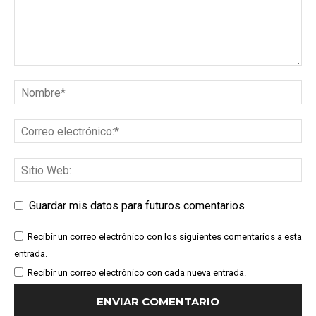
Guardar mis datos para futuros comentarios
Recibir un correo electrónico con los siguientes comentarios a esta
entrada.
Recibir un correo electrónico con cada nueva entrada.