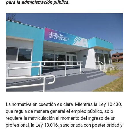
para la administración pública.
La normativa en cuestión es clara. Mientras la Ley 10.430,
que regula de manera general el empleo público, solo
requiere la matriculación al momento del ingreso de un
profesional, la Ley 13.016, sancionada con posterioridad y