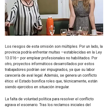
Los riesgos de esta omisión son múltiples. Por un lado, la
provincia podría enfrentar multas —establecidas en la Ley
13.016— por emplear profesionales no habilitados. Por
otro, proyectos informáticos desarrollados por estos
trabajadores podrían ser impugnados, ya que su labor
carecería de aval legal. Además, se genera un conflicto
ético: el Estado bonifica roles que, técnicamente, están
siendo ejercidos en situación irregular.
La falta de voluntad política para resolver el conflicto
agrava el escenario. Tras los reclamos iniciales del