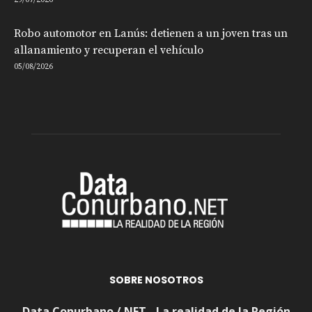
29/07/2026
Robo automotor en Lanús: detienen a un joven tras un
allanamiento y recuperan el vehículo
05/08/2026
SOBRE NOSOTROS
Data Conurbano / NET - La realidad de la Región