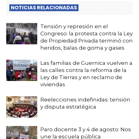
NOTICIAS RELACIONADAS
Tensión y represión en el
Congreso: la protesta contra la Ley
de Propiedad Privada terminó con
heridos, balas de goma y gases
Las familias de Guernica vuelven a
las calles contra la reforma de la
Ley de Tierras y en reclamo de
viviendas
Reelecciones indefinidas: tensión
y disputa estratégica
Paro docente 3 y 4 de agosto: Nos
une la escuela pública