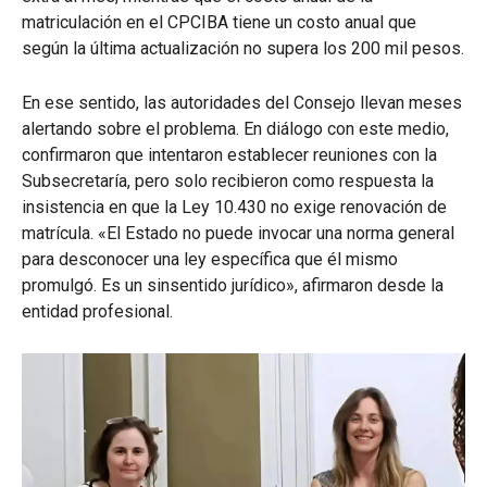
matriculación en el CPCIBA tiene un costo anual que
según la última actualización no supera los 200 mil pesos.
En ese sentido, las autoridades del Consejo llevan meses
alertando sobre el problema. En diálogo con este medio,
confirmaron que intentaron establecer reuniones con la
Subsecretaría, pero solo recibieron como respuesta la
insistencia en que la Ley 10.430 no exige renovación de
matrícula. «El Estado no puede invocar una norma general
para desconocer una ley específica que él mismo
promulgó. Es un sinsentido jurídico», afirmaron desde la
entidad profesional.