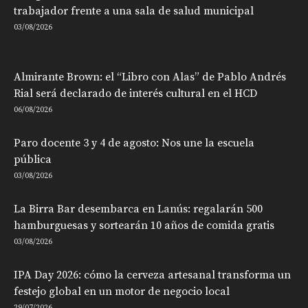
trabajador frente a una sala de salud municipal
03/08/2026
Almirante Brown: el “Libro con Alas” de Pablo Andrés
Rial será declarado de interés cultural en el HCD
06/08/2026
Paro docente 3 y 4 de agosto: Nos une la escuela
pública
03/08/2026
La Birra Bar desembarca en Lanús: regalarán 500
hamburguesas y sortearán 10 años de comida gratis
03/08/2026
IPA Day 2026: cómo la cerveza artesanal transforma un
festejo global en un motor de negocio local