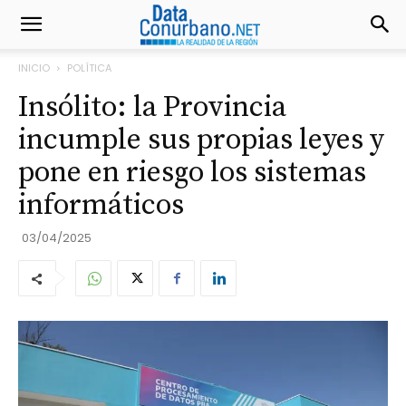
INICIO
POLÍTICA
Insólito: la Provincia
incumple sus propias leyes y
pone en riesgo los sistemas
informáticos
03/04/2025