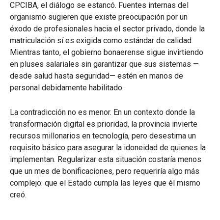
CPCIBA, el diálogo se estancó. Fuentes internas del
organismo sugieren que existe preocupación por un
éxodo de profesionales hacia el sector privado, donde la
matriculación sí es exigida como estándar de calidad.
Mientras tanto, el gobierno bonaerense sigue invirtiendo
en pluses salariales sin garantizar que sus sistemas —
desde salud hasta seguridad— estén en manos de
personal debidamente habilitado.
La contradicción no es menor. En un contexto donde la
transformación digital es prioridad, la provincia invierte
recursos millonarios en tecnología, pero desestima un
requisito básico para asegurar la idoneidad de quienes la
implementan. Regularizar esta situación costaría menos
que un mes de bonificaciones, pero requeriría algo más
complejo: que el Estado cumpla las leyes que él mismo
creó.