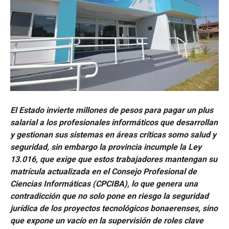
El Estado invierte millones de pesos para pagar un plus
salarial a los profesionales informáticos que desarrollan
y gestionan sus sistemas en áreas críticas somo salud y
seguridad, sin embargo la provincia incumple la Ley
13.016, que exige que estos trabajadores mantengan su
matrícula actualizada en el Consejo Profesional de
Ciencias Informáticas (CPCIBA), lo que genera una
contradicción que no solo pone en riesgo la seguridad
jurídica de los proyectos tecnológicos bonaerenses, sino
que expone un vacío en la supervisión de roles clave