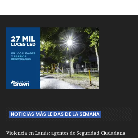
NOTICIAS MÁS LEIDAS DE LA SEMANA
Violencia en Lanús: agentes de Seguridad Ciudadana