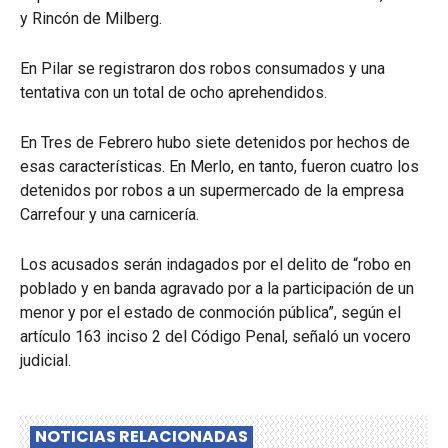
y Rincón de Milberg.
En Pilar se registraron dos robos consumados y una
tentativa con un total de ocho aprehendidos.
En Tres de Febrero hubo siete detenidos por hechos de
esas características. En Merlo, en tanto, fueron cuatro los
detenidos por robos a un supermercado de la empresa
Carrefour y una carnicería.
Los acusados serán indagados por el delito de “robo en
poblado y en banda agravado por a la participación de un
menor y por el estado de conmoción pública”, según el
artículo 163 inciso 2 del Código Penal, señaló un vocero
judicial.
NOTICIAS RELACIONADAS