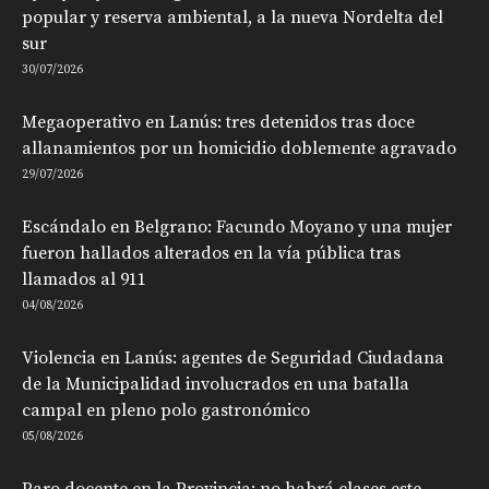
popular y reserva ambiental, a la nueva Nordelta del
sur
30/07/2026
Megaoperativo en Lanús: tres detenidos tras doce
allanamientos por un homicidio doblemente agravado
29/07/2026
Escándalo en Belgrano: Facundo Moyano y una mujer
fueron hallados alterados en la vía pública tras
llamados al 911
04/08/2026
Violencia en Lanús: agentes de Seguridad Ciudadana
de la Municipalidad involucrados en una batalla
campal en pleno polo gastronómico
05/08/2026