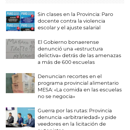
Sin clases en la Provincia: Paro
docente contra la violencia
escolar y el ajuste salarial
El Gobierno bonaerense
denunció una «estructura
delictiva» detrás de las amenazas
a más de 600 escuelas
Denuncian recortes en el
programa provincial alimentario
MESA: «La comida en las escuelas
no se negocia»
Guerra por las rutas: Provincia
denuncia «arbitrariedad» y pide
veedores en la licitación de