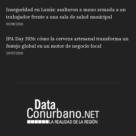
Inseguridad en Lanús: asaltaron a mano armada a un
trabajador frente a una sala de salud municipal
03/08/2026
IPA Day 2026: cómo la cerveza artesanal transforma un
festejo global en un motor de negocio local
29/07/2026