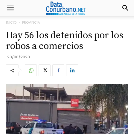
INICIO
PROVINCIA
Hay 56 los detenidos por los
robos a comercios
23/08/2023