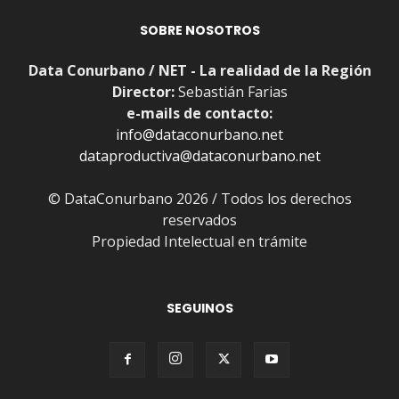
SOBRE NOSOTROS
Data Conurbano / NET - La realidad de la Región
Director:
Sebastián Farias
e-mails de contacto:
info@dataconurbano.net
dataproductiva@dataconurbano.net
© DataConurbano 2026 / Todos los derechos
reservados
Propiedad Intelectual en trámite
SEGUINOS