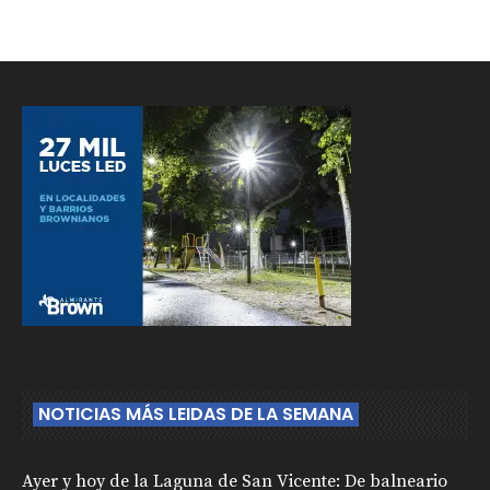
NOTICIAS MÁS LEIDAS DE LA SEMANA
Ayer y hoy de la Laguna de San Vicente: De balneario