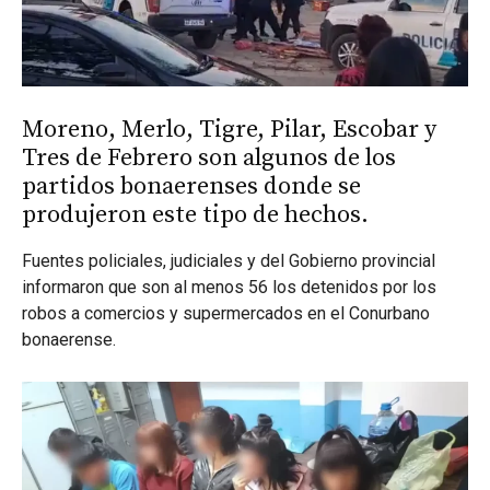
Moreno, Merlo, Tigre, Pilar, Escobar y
Tres de Febrero son algunos de los
partidos bonaerenses donde se
produjeron este tipo de hechos.
Fuentes policiales, judiciales y del Gobierno provincial
informaron que son al menos 56 los detenidos por los
robos a comercios y supermercados en el Conurbano
bonaerense.