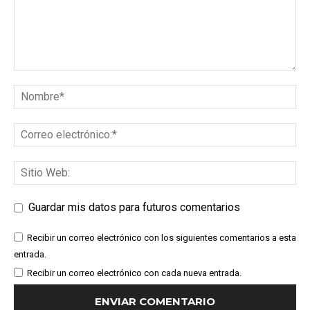
Guardar mis datos para futuros comentarios
Recibir un correo electrónico con los siguientes comentarios a esta
entrada.
Recibir un correo electrónico con cada nueva entrada.