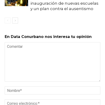
inauguración de nuevas escuelas
y un plan contra el ausentismo
En Data Conurbano nos interesa tu opinión