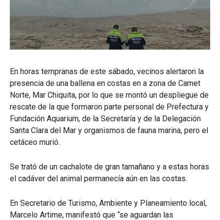
En horas tempranas de este sábado, vecinos alertaron la
presencia de una ballena en costas en a zona de Camet
Norte, Mar Chiquita, por lo que se montó un despliegue de
rescate de la que formaron parte personal de Prefectura y
Fundación Aquarium, de la Secretaría y de la Delegación
Santa Clara del Mar y organismos de fauna marina, pero el
cetáceo murió.
Se trató de un cachalote de gran tamañano y a estas horas
el cadáver del animal permanecía aún en las costas.
En Secretario de Turismo, Ambiente y Planeamiento local,
Marcelo Artime, manifestó que “se aguardan las