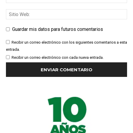
Guardar mis datos para futuros comentarios
Recibir un correo electrónico con los siguientes comentarios a esta
entrada.
Recibir un correo electrónico con cada nueva entrada.