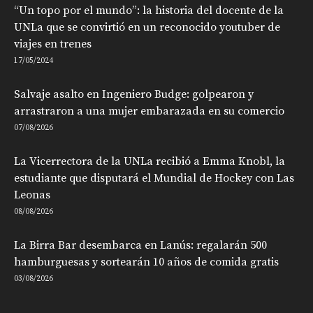
“Un topo por el mundo”: la historia del docente de la
UNLa que se convirtió en un reconocido youtuber de
viajes en trenes
17/05/2024
Salvaje asalto en Ingeniero Budge: golpearon y
arrastraron a una mujer embarazada en su comercio
07/08/2026
La Vicerrectora de la UNLa recibió a Emma Knobl, la
estudiante que disputará el Mundial de Hockey con Las
Leonas
08/08/2026
La Birra Bar desembarca en Lanús: regalarán 500
hamburguesas y sortearán 10 años de comida gratis
03/08/2026