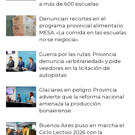
a más de 600 escuelas
Denuncian recortes en el
programa provincial alimentario
MESA: «La comida en las escuelas
no se negocia»
Guerra por las rutas: Provincia
denuncia «arbitrariedad» y pide
veedores en la licitación de
autopistas
Glaciares en peligro: Provincia
advierte que la reforma nacional
amenaza la producción
bonaerense
Buenos Aires puso en marcha el
Ciclo Lectivo 2026 con la