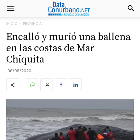
INICIO
PROVINCIA
Encalló y murió una ballena
en las costas de Mar
Chiquita
08/08/2020