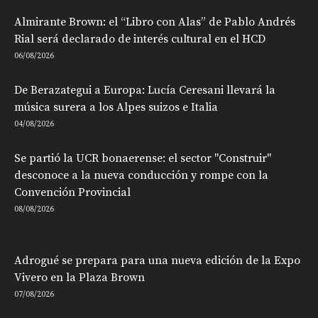
Almirante Brown: el “Libro con Alas” de Pablo Andrés
Rial será declarado de interés cultural en el HCD
06/08/2026
De Berazategui a Europa: Lucía Ceresani llevará la
música surera a los Alpes suizos e Italia
04/08/2026
Se partió la UCR bonaerense: el sector "Construir"
desconoce a la nueva conducción y rompe con la
Convención Provincial
08/08/2026
Adrogué se prepara para una nueva edición de la Expo
Vivero en la Plaza Brown
07/08/2026