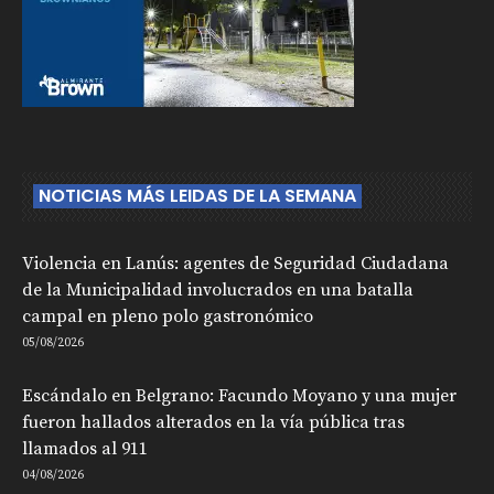
NOTICIAS MÁS LEIDAS DE LA SEMANA
Violencia en Lanús: agentes de Seguridad Ciudadana
de la Municipalidad involucrados en una batalla
campal en pleno polo gastronómico
05/08/2026
Escándalo en Belgrano: Facundo Moyano y una mujer
fueron hallados alterados en la vía pública tras
llamados al 911
04/08/2026