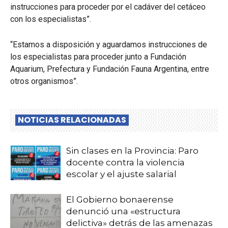
instrucciones para proceder por el cadáver del cetáceo
con los especialistas”.
“Estamos a disposición y aguardamos instrucciones de
los especialistas para proceder junto a Fundación
Aquarium, Prefectura y Fundación Fauna Argentina, entre
otros organismos”.
NOTICIAS RELACIONADAS
Sin clases en la Provincia: Paro
docente contra la violencia
escolar y el ajuste salarial
El Gobierno bonaerense
denunció una «estructura
delictiva» detrás de las amenazas