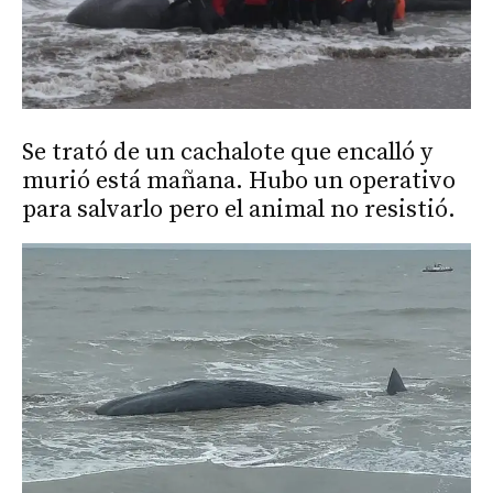
Se trató de un cachalote que encalló y
murió está mañana. Hubo un operativo
para salvarlo pero el animal no resistió.