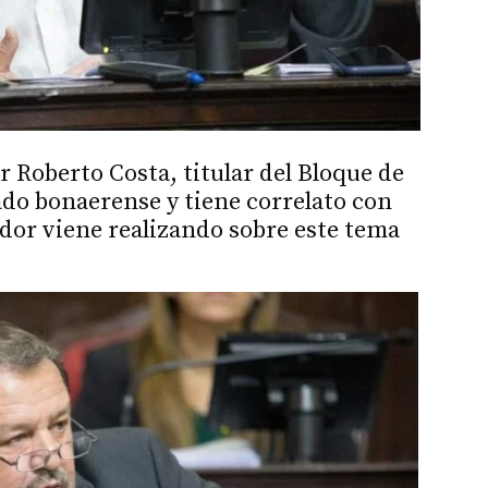
r Roberto Costa, titular del Bloque de
ado bonaerense y tiene correlato con
ador viene realizando sobre este tema