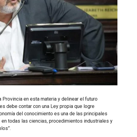
 Provincia en esta materia y delinear el futuro
res debe contar con una Ley propia que logre
conomía del conocimiento es una de las principales
 en todas las ciencias, procedimientos industriales y
los”.