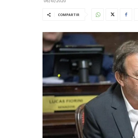
06/10/2020
COMPARTIR