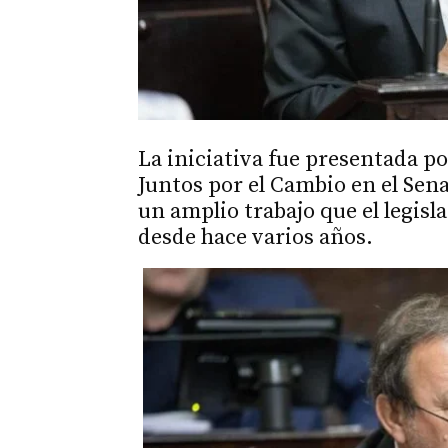
La iniciativa fue presentada po
Juntos por el Cambio en el Sen
un amplio trabajo que el legisl
desde hace varios años.