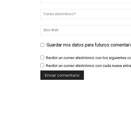
Guardar mis datos para futuros comentar
Recibir un correo electrónico con los siguientes c
Recibir un correo electrónico con cada nueva entr