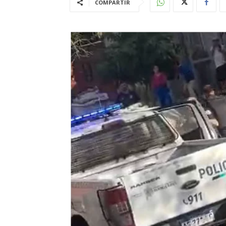
COMPARTIR