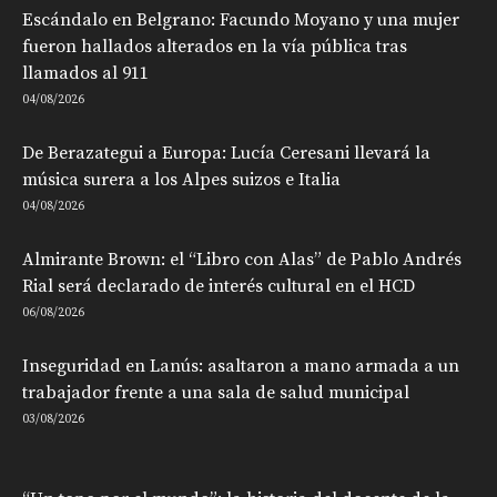
Escándalo en Belgrano: Facundo Moyano y una mujer
fueron hallados alterados en la vía pública tras
llamados al 911
04/08/2026
De Berazategui a Europa: Lucía Ceresani llevará la
música surera a los Alpes suizos e Italia
04/08/2026
Almirante Brown: el “Libro con Alas” de Pablo Andrés
Rial será declarado de interés cultural en el HCD
06/08/2026
Inseguridad en Lanús: asaltaron a mano armada a un
trabajador frente a una sala de salud municipal
03/08/2026