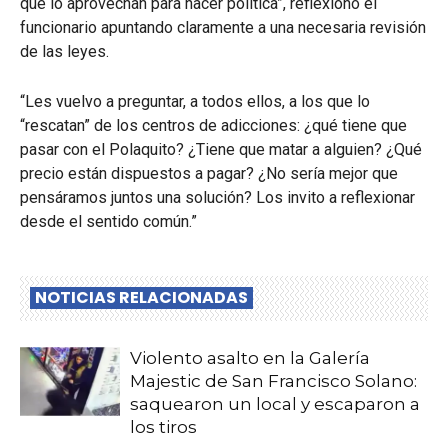
que lo aprovechan para hacer política”, reflexionó el
funcionario apuntando claramente a una necesaria revisión
de las leyes.
“Les vuelvo a preguntar, a todos ellos, a los que lo
“rescatan” de los centros de adicciones: ¿qué tiene que
pasar con el Polaquito? ¿Tiene que matar a alguien? ¿Qué
precio están dispuestos a pagar? ¿No sería mejor que
pensáramos juntos una solución? Los invito a reflexionar
desde el sentido común.”
NOTICIAS RELACIONADAS
Violento asalto en la Galería
Majestic de San Francisco Solano:
saquearon un local y escaparon a
los tiros