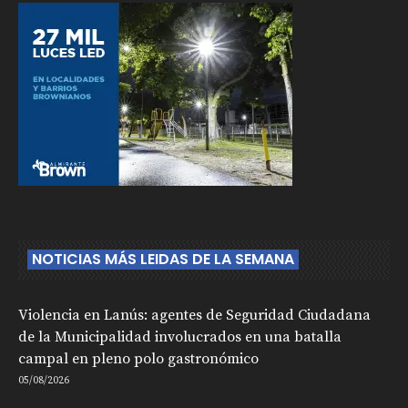
NOTICIAS MÁS LEIDAS DE LA SEMANA
Violencia en Lanús: agentes de Seguridad Ciudadana
de la Municipalidad involucrados en una batalla
campal en pleno polo gastronómico
05/08/2026