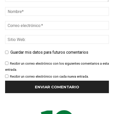
Guardar mis datos para futuros comentarios
Recibir un correo electrónico con los siguientes comentarios a esta
entrada.
Recibir un correo electrónico con cada nueva entrada.