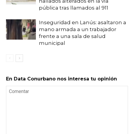
hallados alterados en la vía
pública tras llamados al 911
Inseguridad en Lanús: asaltaron a
mano armada a un trabajador
frente a una sala de salud
municipal
En Data Conurbano nos interesa tu opinión