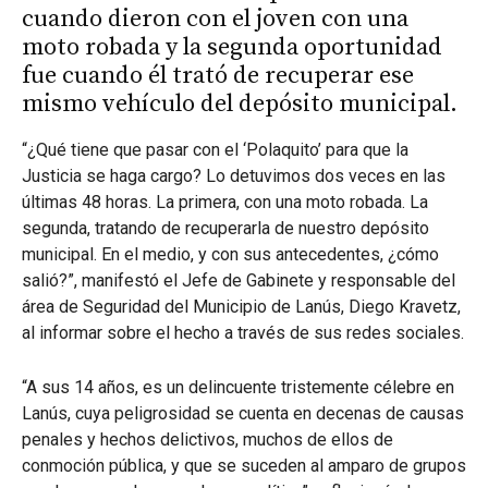
cuando dieron con el joven con una
moto robada y la segunda oportunidad
fue cuando él trató de recuperar ese
mismo vehículo del depósito municipal.
“¿Qué tiene que pasar con el ‘Polaquito’ para que la
Justicia se haga cargo? Lo detuvimos dos veces en las
últimas 48 horas. La primera, con una moto robada. La
segunda, tratando de recuperarla de nuestro depósito
municipal. En el medio, y con sus antecedentes, ¿cómo
salió?”, manifestó el Jefe de Gabinete y responsable del
área de Seguridad del Municipio de Lanús, Diego Kravetz,
al informar sobre el hecho a través de sus redes sociales.
“A sus 14 años, es un delincuente tristemente célebre en
Lanús, cuya peligrosidad se cuenta en decenas de causas
penales y hechos delictivos, muchos de ellos de
conmoción pública, y que se suceden al amparo de grupos