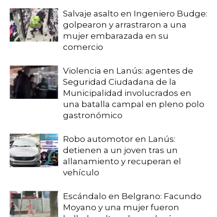
Salvaje asalto en Ingeniero Budge:
golpearon y arrastraron a una
mujer embarazada en su
comercio
Violencia en Lanús: agentes de
Seguridad Ciudadana de la
Municipalidad involucrados en
una batalla campal en pleno polo
gastronómico
Robo automotor en Lanús:
detienen a un joven tras un
allanamiento y recuperan el
vehículo
Escándalo en Belgrano: Facundo
Moyano y una mujer fueron