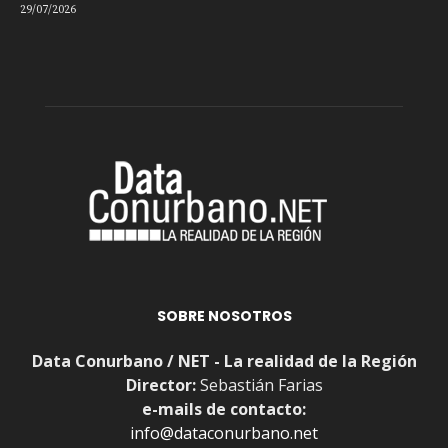
29/07/2026
SOBRE NOSOTROS
Data Conurbano / NET - La realidad de la Región
Director:
Sebastián Farias
e-mails de contacto:
info@dataconurbano.net