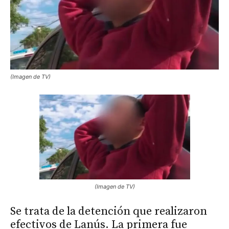
(Imagen de TV)
(Imagen de TV)
Se trata de la detención que realizaron
efectivos de Lanús. La primera fue