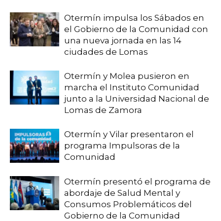
Otermín impulsa los Sábados en
el Gobierno de la Comunidad con
una nueva jornada en las 14
ciudades de Lomas
Otermín y Molea pusieron en
marcha el Instituto Comunidad
junto a la Universidad Nacional de
Lomas de Zamora
Otermín y Vilar presentaron el
programa Impulsoras de la
Comunidad
Otermín presentó el programa de
abordaje de Salud Mental y
Consumos Problemáticos del
Gobierno de la Comunidad