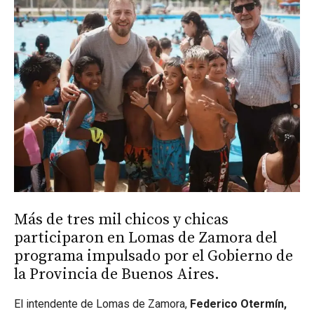
Más de tres mil chicos y chicas
participaron en Lomas de Zamora del
programa impulsado por el Gobierno de
la Provincia de Buenos Aires.
El intendente de Lomas de Zamora,
Federico Otermín,