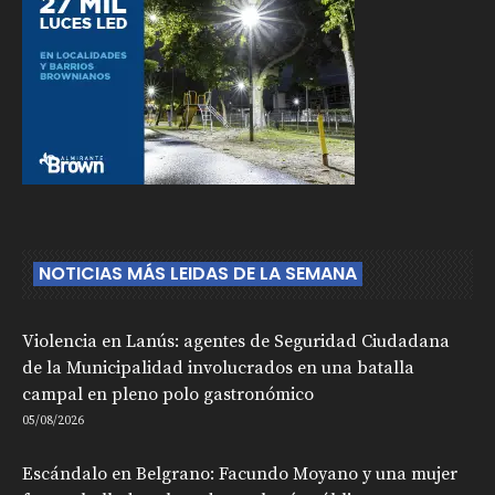
NOTICIAS MÁS LEIDAS DE LA SEMANA
Violencia en Lanús: agentes de Seguridad Ciudadana
de la Municipalidad involucrados en una batalla
campal en pleno polo gastronómico
05/08/2026
Escándalo en Belgrano: Facundo Moyano y una mujer