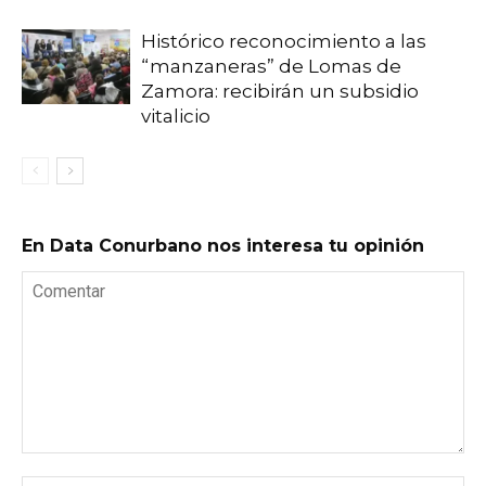
Histórico reconocimiento a las
“manzaneras” de Lomas de
Zamora: recibirán un subsidio
vitalicio
En Data Conurbano nos interesa tu opinión