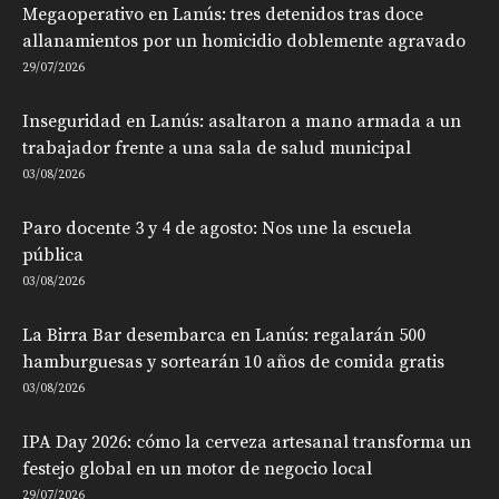
Megaoperativo en Lanús: tres detenidos tras doce
allanamientos por un homicidio doblemente agravado
29/07/2026
Inseguridad en Lanús: asaltaron a mano armada a un
trabajador frente a una sala de salud municipal
03/08/2026
Paro docente 3 y 4 de agosto: Nos une la escuela
pública
03/08/2026
La Birra Bar desembarca en Lanús: regalarán 500
hamburguesas y sortearán 10 años de comida gratis
03/08/2026
IPA Day 2026: cómo la cerveza artesanal transforma un
festejo global en un motor de negocio local
29/07/2026