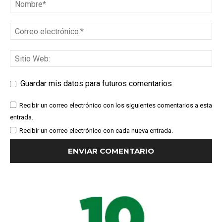
Guardar mis datos para futuros comentarios
Recibir un correo electrónico con los siguientes comentarios a esta
entrada.
Recibir un correo electrónico con cada nueva entrada.