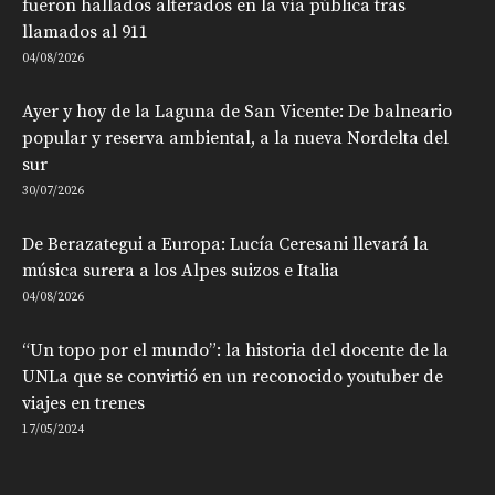
fueron hallados alterados en la vía pública tras
llamados al 911
04/08/2026
Ayer y hoy de la Laguna de San Vicente: De balneario
popular y reserva ambiental, a la nueva Nordelta del
sur
30/07/2026
De Berazategui a Europa: Lucía Ceresani llevará la
música surera a los Alpes suizos e Italia
04/08/2026
“Un topo por el mundo”: la historia del docente de la
UNLa que se convirtió en un reconocido youtuber de
viajes en trenes
17/05/2024