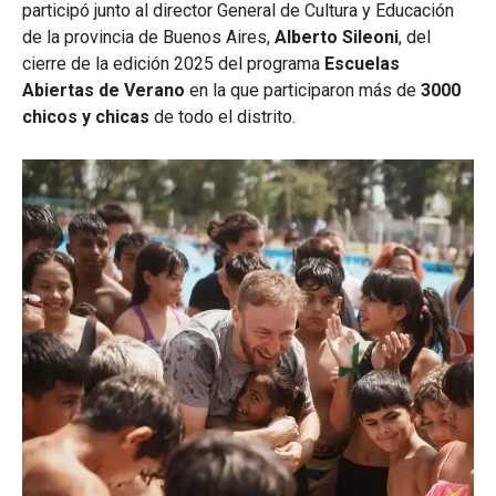
participó junto al director General de Cultura y Educación
de la provincia de Buenos Aires,
Alberto Sileoni
, del
cierre de la edición 2025 del programa
Escuelas
Abiertas de Verano
en la que participaron más de
3000
chicos y chicas
de todo el distrito.