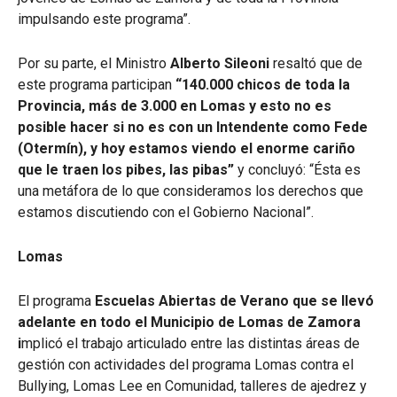
impulsando este programa”.
Por su parte, el Ministro
Alberto Sileoni
resaltó que de
este programa participan
“140.000 chicos de toda la
Provincia, más de 3.000 en Lomas y esto no es
posible hacer si no es con un Intendente como Fede
(Otermín), y hoy estamos viendo el enorme cariño
que le traen los pibes, las pibas”
y concluyó: “Ésta es
una metáfora de lo que consideramos los derechos que
estamos discutiendo con el Gobierno Nacional”.
Lomas
El programa
Escuelas Abiertas de Verano que se llevó
adelante en todo el Municipio de Lomas de Zamora
i
mplicó el trabajo articulado entre las distintas áreas de
gestión con actividades del programa Lomas contra el
Bullying, Lomas Lee en Comunidad, talleres de ajedrez y