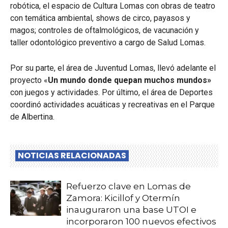
robótica, el espacio de Cultura Lomas con obras de teatro
con temática ambiental, shows de circo, payasos y
magos; controles de oftalmológicos, de vacunación y
taller odontológico preventivo a cargo de Salud Lomas.
Por su parte, el área de Juventud Lomas, llevó adelante el
proyecto «
Un mundo donde quepan muchos mundos»
con juegos y actividades. Por último, el área de Deportes
coordinó actividades acuáticas y recreativas en el Parque
de Albertina.
NOTICIAS RELACIONADAS
Refuerzo clave en Lomas de
Zamora: Kicillof y Otermín
inauguraron una base UTOI e
incorporaron 100 nuevos efectivos