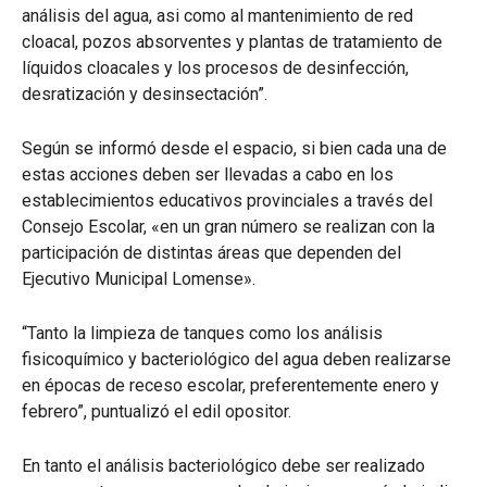
análisis del agua, asi como al mantenimiento de red
cloacal, pozos absorventes y plantas de tratamiento de
líquidos cloacales y los procesos de desinfección,
desratización y desinsectación”.
Según se informó desde el espacio, si bien cada una de
estas acciones deben ser llevadas a cabo en los
establecimientos educativos provinciales a través del
Consejo Escolar, «en un gran número se realizan con la
participación de distintas áreas que dependen del
Ejecutivo Municipal Lomense».
“Tanto la limpieza de tanques como los análisis
fisicoquímico y bacteriológico del agua deben realizarse
en épocas de receso escolar, preferentemente enero y
febrero”, puntualizó el edil opositor.
En tanto el análisis bacteriológico debe ser realizado