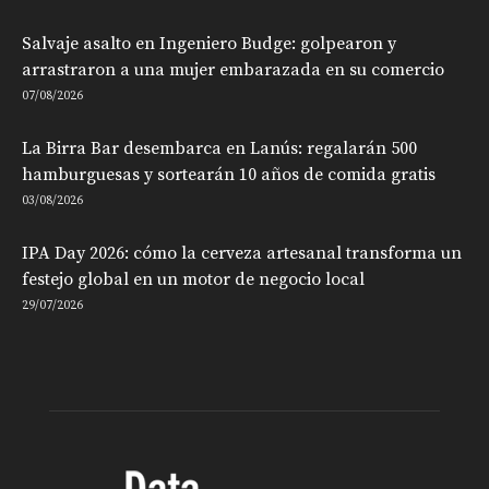
Salvaje asalto en Ingeniero Budge: golpearon y
arrastraron a una mujer embarazada en su comercio
07/08/2026
La Birra Bar desembarca en Lanús: regalarán 500
hamburguesas y sortearán 10 años de comida gratis
03/08/2026
IPA Day 2026: cómo la cerveza artesanal transforma un
festejo global en un motor de negocio local
29/07/2026