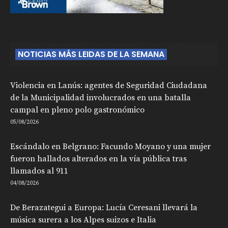
NOTICIAS MÁS LEIDAS DE LA SEMANA
Violencia en Lanús: agentes de Seguridad Ciudadana
de la Municipalidad involucrados en una batalla
campal en pleno polo gastronómico
05/08/2026
Escándalo en Belgrano: Facundo Moyano y una mujer
fueron hallados alterados en la vía pública tras
llamados al 911
04/08/2026
De Berazategui a Europa: Lucía Ceresani llevará la
música surera a los Alpes suizos e Italia