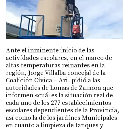
Ante el inminente inicio de las
actividades escolares, en el marco de
altas temperaturas reinantes en la
región, Jorge Villalba concejal de la
Coalición Cívica – Ari. pidió a las
autoridades de Lomas de Zamora que
informen «cuál es la situación real de
cada uno de los 277 establecimientos
escolares dependientes de la Provincia,
así como la de los jardines Municipales
en cuanto a limpieza de tanques y