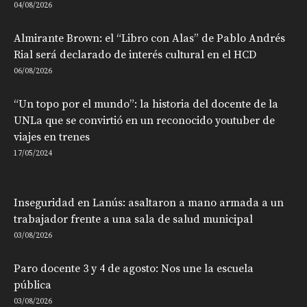
04/08/2026
Almirante Brown: el “Libro con Alas” de Pablo Andrés
Rial será declarado de interés cultural en el HCD
06/08/2026
“Un topo por el mundo”: la historia del docente de la
UNLa que se convirtió en un reconocido youtuber de
viajes en trenes
17/05/2024
Inseguridad en Lanús: asaltaron a mano armada a un
trabajador frente a una sala de salud municipal
03/08/2026
Paro docente 3 y 4 de agosto: Nos une la escuela
pública
03/08/2026