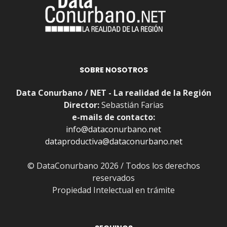
SOBRE NOSOTROS
Data Conurbano / NET - La realidad de la Región
Director:
Sebastián Farias
e-mails de contacto:
info@dataconurbano.net
dataproductiva@dataconurbano.net
© DataConurbano 2026 / Todos los derechos
reservados
Propiedad Intelectual en trámite