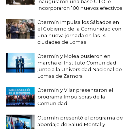
inauguraron una base UTOI e
incorporaron 100 nuevos efectivos
Otermín impulsa los Sábados en
el Gobierno de la Comunidad con
una nueva jornada en las 14
ciudades de Lomas
Otermín y Molea pusieron en
marcha el Instituto Comunidad
junto a la Universidad Nacional de
Lomas de Zamora
Otermín y Vilar presentaron el
programa Impulsoras de la
Comunidad
Otermín presentó el programa de
abordaje de Salud Mental y