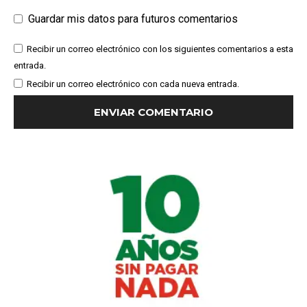
Guardar mis datos para futuros comentarios
Recibir un correo electrónico con los siguientes comentarios a esta
entrada.
Recibir un correo electrónico con cada nueva entrada.