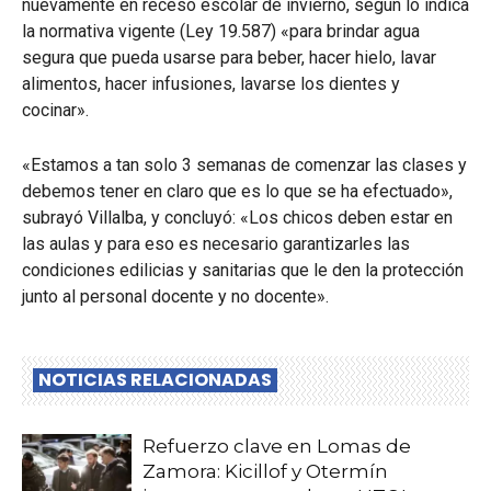
nuevamente en receso escolar de invierno, según lo indica
la normativa vigente (Ley 19.587) «para brindar agua
segura que pueda usarse para beber, hacer hielo, lavar
alimentos, hacer infusiones, lavarse los dientes y
cocinar».
«Estamos a tan solo 3 semanas de comenzar las clases y
debemos tener en claro que es lo que se ha efectuado»,
subrayó Villalba, y concluyó: «Los chicos deben estar en
las aulas y para eso es necesario garantizarles las
condiciones edilicias y sanitarias que le den la protección
junto al personal docente y no docente».
NOTICIAS RELACIONADAS
Refuerzo clave en Lomas de
Zamora: Kicillof y Otermín