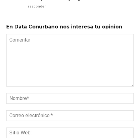
responder
En Data Conurbano nos interesa tu opinión