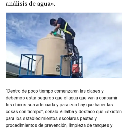
análisis de agua».
“Dentro de poco tiempo comenzaran las clases y
debemos estar seguros que el agua que van a consumir
los chicos sea adecuada y para eso hay que hacer las
cosas con tiempo”, señaló Villalba y destacó que «existen
para los establecimientos escolares pautas y
procedimientos de prevención, limpieza de tanques y