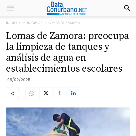
INICIO
MUNICIPIOS
LOMAS DE ZAMORA
Lomas de Zamora: preocupa
la limpieza de tanques y
análisis de agua en
establecimientos escolares
05/02/2025