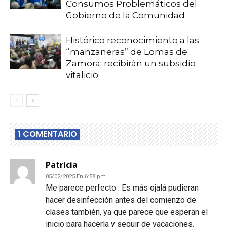
Consumos Problemáticos del
Gobierno de la Comunidad
Histórico reconocimiento a las
“manzaneras” de Lomas de
Zamora: recibirán un subsidio
vitalicio
1 COMENTARIO
Patricia
05/02/2025 En 6:58 pm
Me parece perfecto . Es más ojalá pudieran
hacer desinfección antes del comienzo de
clases también, ya que parece que esperan el
inicio para hacerla y seguir de vacaciones.