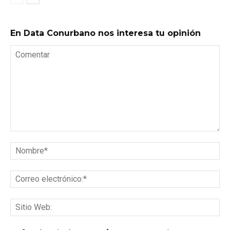
En Data Conurbano nos interesa tu opinión