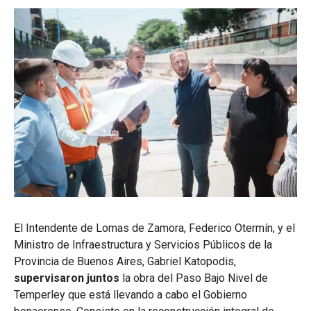
El Intendente de Lomas de Zamora, Federico Otermín, y el
Ministro de Infraestructura y Servicios Públicos de la
Provincia de Buenos Aires, Gabriel Katopodis,
supervisaron juntos
la obra del Paso Bajo Nivel de
Temperley que está llevando a cabo el Gobierno