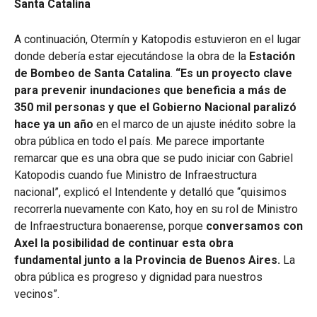
Santa Catalina
A continuación, Otermín y Katopodis estuvieron en el lugar
donde debería estar ejecutándose la obra de la
Estación
de Bombeo de Santa Catalina
.
“Es un proyecto clave
para prevenir inundaciones que beneficia a más de
350 mil personas y que el Gobierno Nacional paralizó
hace ya un año
en el marco de un ajuste inédito sobre la
obra pública en todo el país. Me parece importante
remarcar que es una obra que se pudo iniciar con Gabriel
Katopodis cuando fue Ministro de Infraestructura
nacional”, explicó el Intendente y detalló que “quisimos
recorrerla nuevamente con Kato, hoy en su rol de Ministro
de Infraestructura bonaerense, porque
conversamos con
Axel la posibilidad de continuar esta obra
fundamental junto a la Provincia de Buenos Aires.
La
obra pública es progreso y dignidad para nuestros
vecinos”.