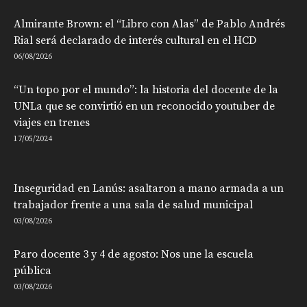
Almirante Brown: el “Libro con Alas” de Pablo Andrés
Rial será declarado de interés cultural en el HCD
06/08/2026
“Un topo por el mundo”: la historia del docente de la
UNLa que se convirtió en un reconocido youtuber de
viajes en trenes
17/05/2024
Inseguridad en Lanús: asaltaron a mano armada a un
trabajador frente a una sala de salud municipal
03/08/2026
Paro docente 3 y 4 de agosto: Nos une la escuela
pública
03/08/2026