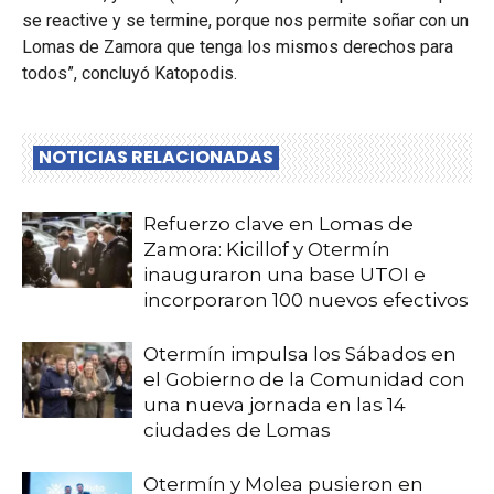
se reactive y se termine, porque nos permite soñar con un
Lomas de Zamora que tenga los mismos derechos para
todos”, concluyó Katopodis.
NOTICIAS RELACIONADAS
Refuerzo clave en Lomas de
Zamora: Kicillof y Otermín
inauguraron una base UTOI e
incorporaron 100 nuevos efectivos
Otermín impulsa los Sábados en
el Gobierno de la Comunidad con
una nueva jornada en las 14
ciudades de Lomas
Otermín y Molea pusieron en