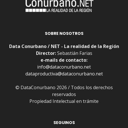
SOBRE NOSOTROS
Data Conurbano / NET - La realidad de la Región
Director:
Sebastián Farias
e-mails de contacto:
info@dataconurbano.net
dataproductiva@dataconurbano.net
© DataConurbano 2026 / Todos los derechos
reservados
Propiedad Intelectual en trámite
SEGUINOS