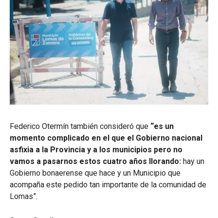
Federico Otermín también consideró que
“es un
momento complicado en el que el Gobierno nacional
asfixia a la Provincia y a los municipios pero no
vamos a pasarnos estos cuatro años llorando:
hay un
Gobierno bonaerense que hace y un Municipio que
acompaña este pedido tan importante de la comunidad de
Lomas”.