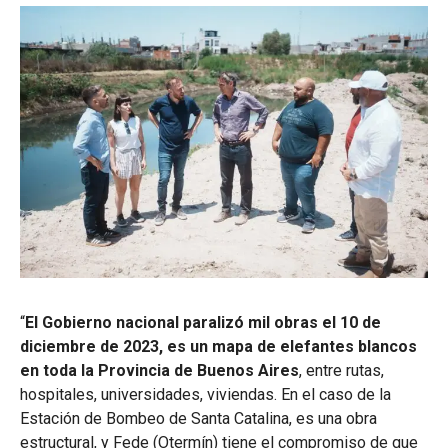
“
El Gobierno nacional paralizó mil obras el 10 de
diciembre de 2023, es un mapa de elefantes blancos
en toda la Provincia de Buenos Aires
, entre rutas,
hospitales, universidades, viviendas. En el caso de la
Estación de Bombeo de Santa Catalina, es una obra
estructural, y Fede (Otermín) tiene el compromiso de que