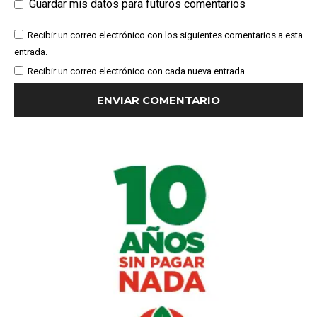
Guardar mis datos para futuros comentarios
Recibir un correo electrónico con los siguientes comentarios a esta
entrada.
Recibir un correo electrónico con cada nueva entrada.