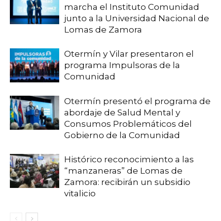
marcha el Instituto Comunidad
junto a la Universidad Nacional de
Lomas de Zamora
Otermín y Vilar presentaron el
programa Impulsoras de la
Comunidad
Otermín presentó el programa de
abordaje de Salud Mental y
Consumos Problemáticos del
Gobierno de la Comunidad
Histórico reconocimiento a las
“manzaneras” de Lomas de
Zamora: recibirán un subsidio
vitalicio