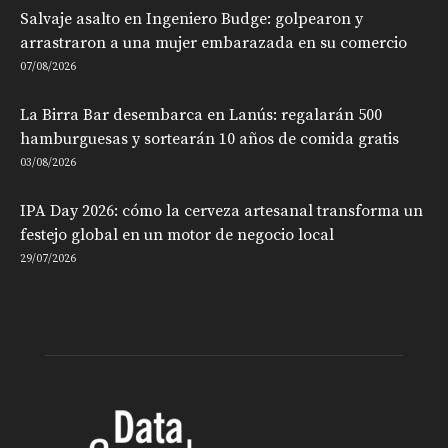
Salvaje asalto en Ingeniero Budge: golpearon y
arrastraron a una mujer embarazada en su comercio
07/08/2026
La Birra Bar desembarca en Lanús: regalarán 500
hamburguesas y sortearán 10 años de comida gratis
03/08/2026
IPA Day 2026: cómo la cerveza artesanal transforma un
festejo global en un motor de negocio local
29/07/2026