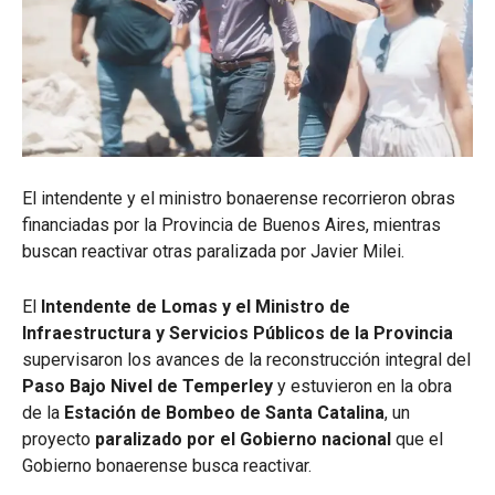
El intendente y el ministro bonaerense recorrieron obras
financiadas por la Provincia de Buenos Aires, mientras
buscan reactivar otras paralizada por Javier Milei.
El
Intendente de Lomas y el Ministro de
Infraestructura y Servicios Públicos de la Provincia
supervisaron los avances de la reconstrucción integral del
Paso Bajo Nivel de Temperley
y estuvieron en la obra
de la
Estación de Bombeo de Santa Catalina
, un
proyecto
paralizado
por el Gobierno nacional
que el
Gobierno bonaerense busca reactivar.