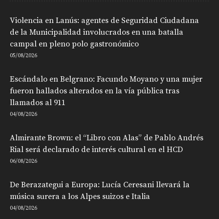
Violencia en Lanús: agentes de Seguridad Ciudadana
de la Municipalidad involucrados en una batalla
campal en pleno polo gastronómico
05/08/2026
Escándalo en Belgrano: Facundo Moyano y una mujer
fueron hallados alterados en la vía pública tras
llamados al 911
04/08/2026
Almirante Brown: el “Libro con Alas” de Pablo Andrés
Rial será declarado de interés cultural en el HCD
06/08/2026
De Berazategui a Europa: Lucía Ceresani llevará la
música surera a los Alpes suizos e Italia
04/08/2026