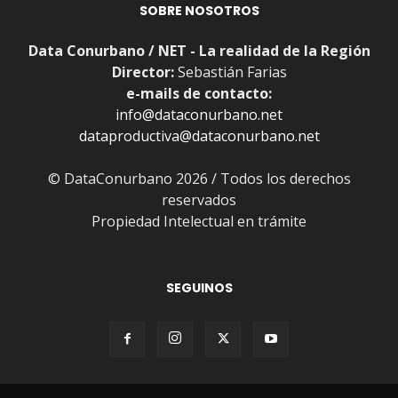
SOBRE NOSOTROS
Data Conurbano / NET - La realidad de la Región
Director:
Sebastián Farias
e-mails de contacto:
info@dataconurbano.net
dataproductiva@dataconurbano.net
© DataConurbano 2026 / Todos los derechos
reservados
Propiedad Intelectual en trámite
SEGUINOS