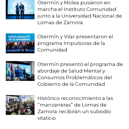
Otermín y Molea pusieron en
marcha el Instituto Comunidad
junto a la Universidad Nacional de
Lomas de Zamora
Otermín y Vilar presentaron el
programa Impulsoras de la
Comunidad
Otermín presentó el programa de
abordaje de Salud Mental y
Consumos Problemáticos del
Gobierno de la Comunidad
Histórico reconocimiento a las
“manzaneras” de Lomas de
Zamora: recibirán un subsidio
vitalicio