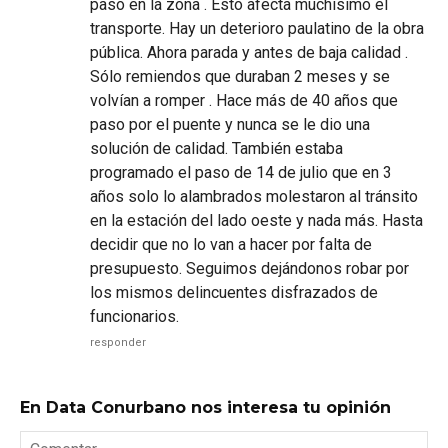
paso en la zona . Esto afecta muchísimo el
transporte. Hay un deterioro paulatino de la obra
pública. Ahora parada y antes de baja calidad .
Sólo remiendos que duraban 2 meses y se
volvían a romper . Hace más de 40 años que
paso por el puente y nunca se le dio una
solución de calidad. También estaba
programado el paso de 14 de julio que en 3
años solo lo alambrados molestaron al tránsito
en la estación del lado oeste y nada más. Hasta
decidir que no lo van a hacer por falta de
presupuesto. Seguimos dejándonos robar por
los mismos delincuentes disfrazados de
funcionarios.
responder
En Data Conurbano nos interesa tu opinión