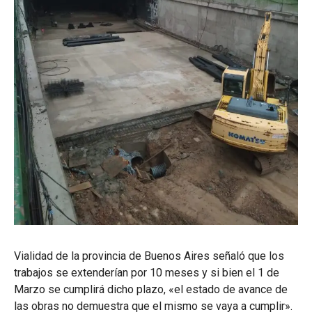
Vialidad de la provincia de Buenos Aires señaló que los
trabajos se extenderían por 10 meses y si bien el 1 de
Marzo se cumplirá dicho plazo, «el estado de avance de
las obras no demuestra que el mismo se vaya a cumplir».