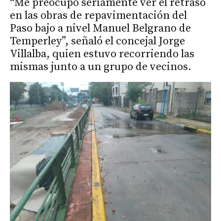
“Me preocupó seriamente ver el retraso
en las obras de repavimentación del
Paso bajo a nivel Manuel Belgrano de
Temperley”, señaló el concejal Jorge
Villalba, quien estuvo recorriendo las
mismas junto a un grupo de vecinos.