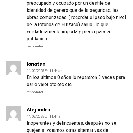
preocupado y ocupado por un desfile de
identidad de genero que de la seguridad, las
obras comenzadas, ( recordar el paso bajo nivel
de la rotonda de Burzaco) salud , lo que
verdaderamente importa y preocupa a la
población
responder
Jonatan
14/02/2025 En 11:44 am
En los últimos 8 años lo repararon 3 veces para
darle valor etc etc etc..
responder
Alejandro
14/02/2025 En 11:44 am
Inoperantes y delincuentes, después no se
quejen si votamos otras alternativas de