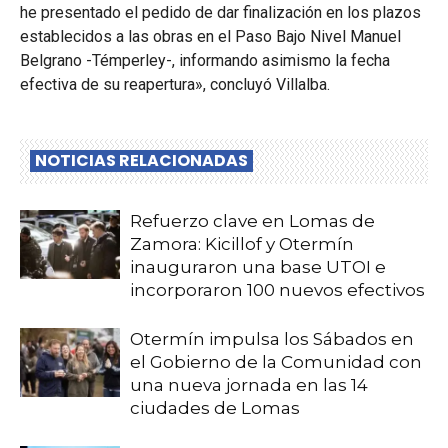
he presentado el pedido de dar finalización en los plazos
establecidos a las obras en el Paso Bajo Nivel Manuel
Belgrano -Témperley-, informando asimismo la fecha
efectiva de su reapertura», concluyó Villalba.
NOTICIAS RELACIONADAS
Refuerzo clave en Lomas de
Zamora: Kicillof y Otermín
inauguraron una base UTOI e
incorporaron 100 nuevos efectivos
Otermín impulsa los Sábados en
el Gobierno de la Comunidad con
una nueva jornada en las 14
ciudades de Lomas