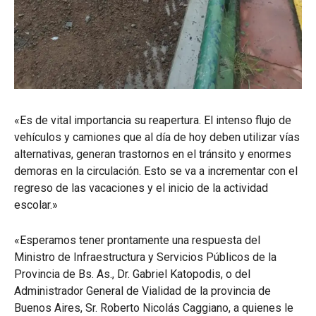
«Es de vital importancia su reapertura. El intenso flujo de
vehículos y camiones que al día de hoy deben utilizar vías
alternativas, generan trastornos en el tránsito y enormes
demoras en la circulación. Esto se va a incrementar con el
regreso de las vacaciones y el inicio de la actividad
escolar.»
«Esperamos tener prontamente una respuesta del
Ministro de Infraestructura y Servicios Públicos de la
Provincia de Bs. As., Dr. Gabriel Katopodis, o del
Administrador General de Vialidad de la provincia de
Buenos Aires, Sr. Roberto Nicolás Caggiano, a quienes le