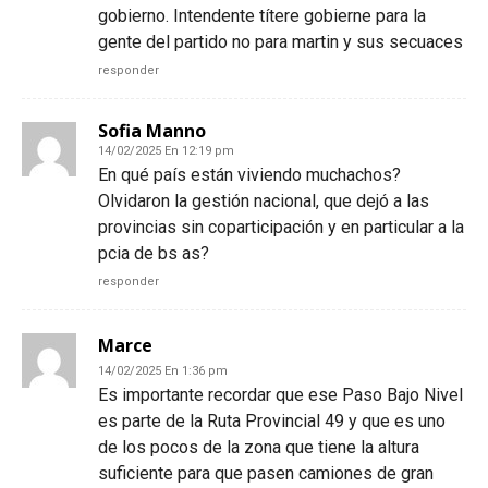
gobierno. Intendente títere gobierne para la
gente del partido no para martin y sus secuaces
responder
Sofia Manno
14/02/2025 En 12:19 pm
En qué país están viviendo muchachos?
Olvidaron la gestión nacional, que dejó a las
provincias sin coparticipación y en particular a la
pcia de bs as?
responder
Marce
14/02/2025 En 1:36 pm
Es importante recordar que ese Paso Bajo Nivel
es parte de la Ruta Provincial 49 y que es uno
de los pocos de la zona que tiene la altura
suficiente para que pasen camiones de gran