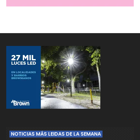
NOTICIAS MÁS LEIDAS DE LA SEMANA