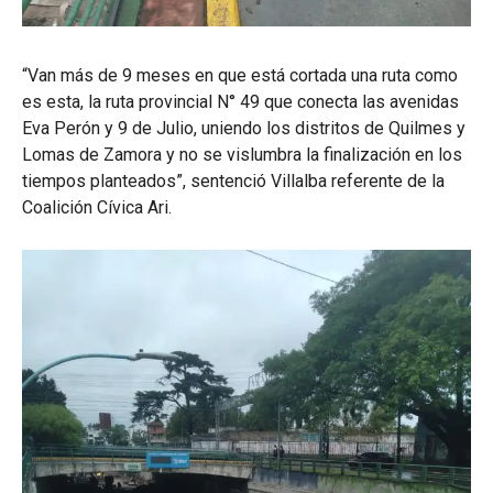
“Van más de 9 meses en que está cortada una ruta como
es esta, la ruta provincial N° 49 que conecta las avenidas
Eva Perón y 9 de Julio, uniendo los distritos de Quilmes y
Lomas de Zamora y no se vislumbra la finalización en los
tiempos planteados”, sentenció Villalba referente de la
Coalición Cívica Ari.