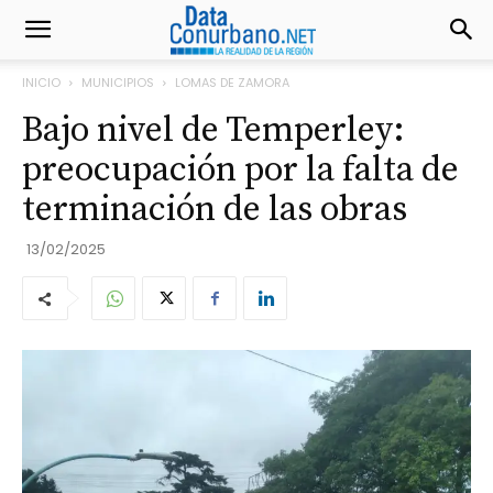
INICIO
MUNICIPIOS
LOMAS DE ZAMORA
Bajo nivel de Temperley:
preocupación por la falta de
terminación de las obras
13/02/2025