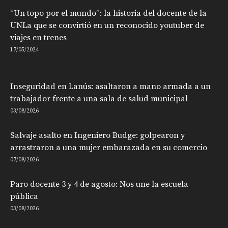
“Un topo por el mundo”: la historia del docente de la
UNLa que se convirtió en un reconocido youtuber de
viajes en trenes
17/05/2024
Inseguridad en Lanús: asaltaron a mano armada a un
trabajador frente a una sala de salud municipal
03/08/2026
Salvaje asalto en Ingeniero Budge: golpearon y
arrastraron a una mujer embarazada en su comercio
07/08/2026
Paro docente 3 y 4 de agosto: Nos une la escuela
pública
03/08/2026