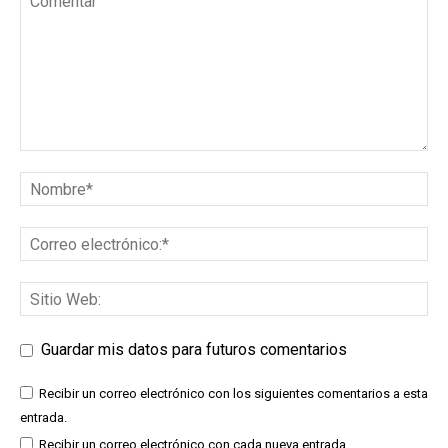
Guardar mis datos para futuros comentarios
Recibir un correo electrónico con los siguientes comentarios a esta
entrada.
Recibir un correo electrónico con cada nueva entrada.