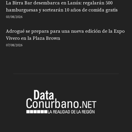
La Birra Bar desembarca en Lanús: regalarán 500
hamburguesas y sortearán 10 años de comida gratis
03/08/2026
Adrogué se prepara para una nueva edición de la Expo
Vivero en la Plaza Brown
07/08/2026