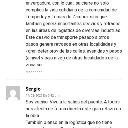
envergadura, con lo cual, su cierre no solo
complica la vida cotidiana de la comunidad de
Temperley y Lomas de Zamora, sino que
también genera importantes desvíos y retrasos
en las áreas de logística de diversas industrias.
Este desvío de transporte pesado a otros
pasos genera retrasos en otras localidades y
«gran deterioro» de las calles, avenidas y pasos
(a nivel y bajo nivel) de otras localidades de la
zona sur.
responder
Sergio
14/02/2025 En 3:42 pm
Soy vecino. Vivo a la salida del puente. A todos
nos afecta de forma directa este gran retazo en
la obra.
También pienso en la logística que no tiene