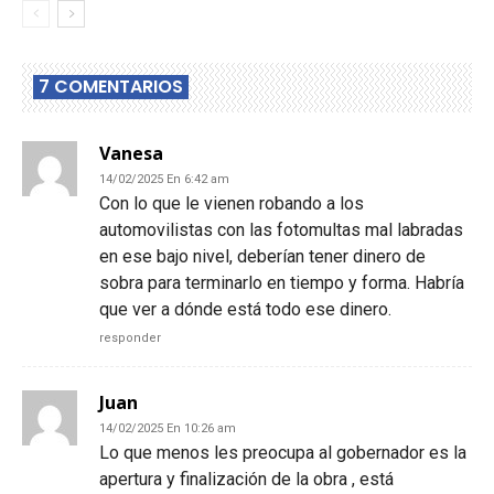
7 COMENTARIOS
Vanesa
14/02/2025 En 6:42 am
Con lo que le vienen robando a los
automovilistas con las fotomultas mal labradas
en ese bajo nivel, deberían tener dinero de
sobra para terminarlo en tiempo y forma. Habría
que ver a dónde está todo ese dinero.
responder
Juan
14/02/2025 En 10:26 am
Lo que menos les preocupa al gobernador es la
apertura y finalización de la obra , está