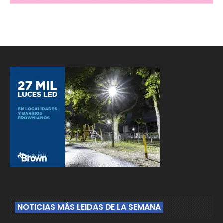
NOTICIAS MÁS LEIDAS DE LA SEMANA