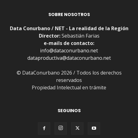
SOBRE NOSOTROS
Data Conurbano / NET - La realidad de la Región
Director:
Sebastián Farias
e-mails de contacto:
info@dataconurbano.net
dataproductiva@dataconurbano.net
© DataConurbano 2026 / Todos los derechos
reservados
Propiedad Intelectual en trámite
SEGUINOS