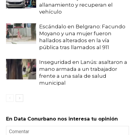
allanamiento y recuperan el
vehículo
Escándalo en Belgrano: Facundo
Moyano y una mujer fueron
hallados alterados en la vía
pública tras llamados al 911
Inseguridad en Lanús: asaltaron a
mano armada a un trabajador
frente a una sala de salud
municipal
En Data Conurbano nos interesa tu opinión