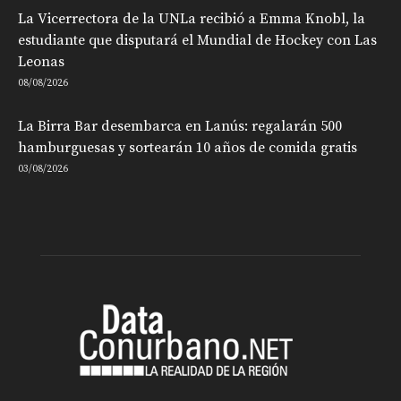
La Vicerrectora de la UNLa recibió a Emma Knobl, la
estudiante que disputará el Mundial de Hockey con Las
Leonas
08/08/2026
La Birra Bar desembarca en Lanús: regalarán 500
hamburguesas y sortearán 10 años de comida gratis
03/08/2026