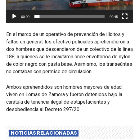
00:00
00:45
En el marco de un operativo de prevención de ilícitos y
faltas en general, los efectivo policiales aprehendieron a
dos hombres que descendieron de un colectivo de la linea
188, a quienes se le incautaron once envoltorios de nylon
de color negro con pasta base. Asimismo, los transeúntes
no contaban con permiso de circulación.
Ambos aprehendidos son hombres mayores de edad,
viven en Lomas de Zamora y fueron detenidos bajo la
carátula de tenencia ilegal de estupefacientes y
desobediencia al Decreto 297/20.
NOTICIAS RELACIONADAS