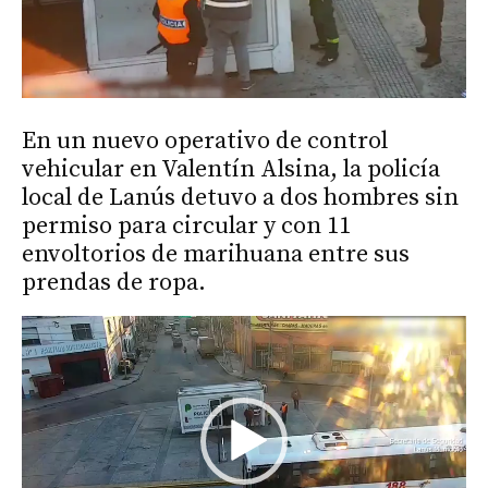
En un nuevo operativo de control
vehicular en Valentín Alsina, la policía
local de Lanús detuvo a dos hombres sin
permiso para circular y con 11
envoltorios de marihuana entre sus
prendas de ropa.
Reproductor
de
vídeo