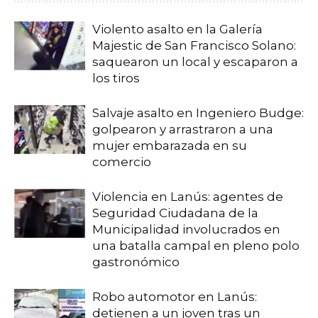
Violento asalto en la Galería
Majestic de San Francisco Solano:
saquearon un local y escaparon a
los tiros
Salvaje asalto en Ingeniero Budge:
golpearon y arrastraron a una
mujer embarazada en su
comercio
Violencia en Lanús: agentes de
Seguridad Ciudadana de la
Municipalidad involucrados en
una batalla campal en pleno polo
gastronómico
Robo automotor en Lanús:
detienen a un joven tras un