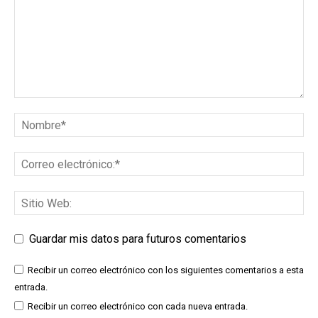
Guardar mis datos para futuros comentarios
Recibir un correo electrónico con los siguientes comentarios a esta
entrada.
Recibir un correo electrónico con cada nueva entrada.