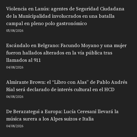
Violencia en Lanús: agentes de Seguridad Ciudadana
de la Municipalidad involucrados en una batalla
campal en pleno polo gastronómico
05/08/2026
Escándalo en Belgrano: Facundo Moyano y una mujer
fueron hallados alterados en la vía pública tras
llamados al 911
04/08/2026
Almirante Brown: el “Libro con Alas” de Pablo Andrés
Rial será declarado de interés cultural en el HCD
06/08/2026
De Berazategui a Europa: Lucía Ceresani llevará la
música surera a los Alpes suizos e Italia
04/08/2026