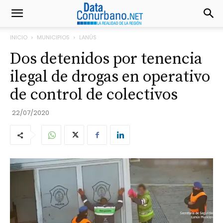
INICIO
MUNICIPIOS
LANÚS
Dos detenidos por tenencia
ilegal de drogas en operativo
de control de colectivos
22/07/2020