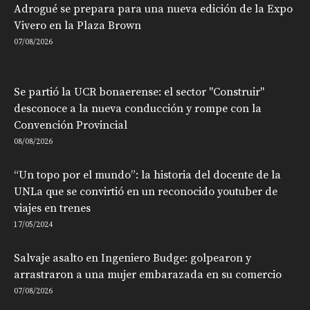
Adrogué se prepara para una nueva edición de la Expo
Vivero en la Plaza Brown
07/08/2026
Se partió la UCR bonaerense: el sector "Construir"
desconoce a la nueva conducción y rompe con la
Convención Provincial
08/08/2026
“Un topo por el mundo”: la historia del docente de la
UNLa que se convirtió en un reconocido youtuber de
viajes en trenes
17/05/2024
Salvaje asalto en Ingeniero Budge: golpearon y
arrastraron a una mujer embarazada en su comercio
07/08/2026