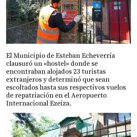
El Municipio de Esteban Echeverría
clausuró un «hostel» donde se
encontraban alojados 23 turistas
extranjeros y determinó que sean
escoltados hasta sus respectivos vuelos
de repatriación en el Aeropuerto
Internacional Ezeiza.