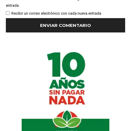
entrada.
Recibir un correo electrónico con cada nueva entrada.