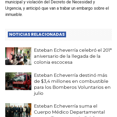
municipal y violación del Decreto de Necesidad y
Urgencia, y anticipó que van a trabar un embargo sobre el
inmueble.
NOTICIAS RELACIONADAS
Esteban Echeverría celebró el 201°
aniversario de la llegada de la
colonia escocesa
Esteban Echeverría destinó más
de $3,4 millones en combustible
para los Bomberos Voluntarios en
julio
Esteban Echeverría suma el
Cuerpo Médico Departamental