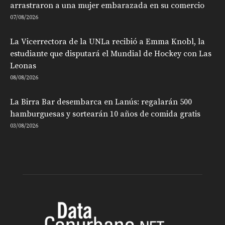
arrastraron a una mujer embarazada en su comercio
07/08/2026
La Vicerrectora de la UNLa recibió a Emma Knobl, la
estudiante que disputará el Mundial de Hockey con Las
Leonas
08/08/2026
La Birra Bar desembarca en Lanús: regalarán 500
hamburguesas y sortearán 10 años de comida gratis
03/08/2026