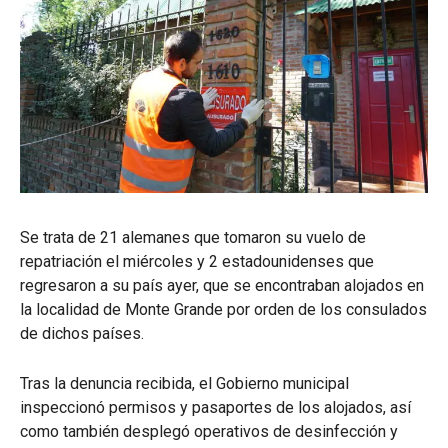
Se trata de 21 alemanes que tomaron su vuelo de
repatriación el miércoles y 2 estadounidenses que
regresaron a su país ayer, que se encontraban alojados en
la localidad de Monte Grande por orden de los consulados
de dichos países.
Tras la denuncia recibida, el Gobierno municipal
inspeccionó permisos y pasaportes de los alojados, así
como también desplegó operativos de desinfección y