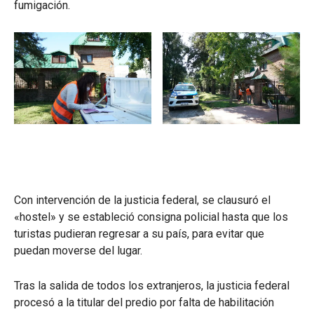
fumigación.
Con intervención de la justicia federal, se clausuró el
«hostel» y se estableció consigna policial hasta que los
turistas pudieran regresar a su país, para evitar que
puedan moverse del lugar.
Tras la salida de todos los extranjeros, la justicia federal
procesó a la titular del predio por falta de habilitación