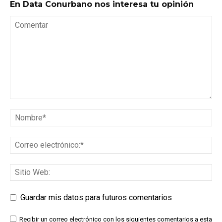
En Data Conurbano nos interesa tu opinión
Guardar mis datos para futuros comentarios
Recibir un correo electrónico con los siguientes comentarios a esta