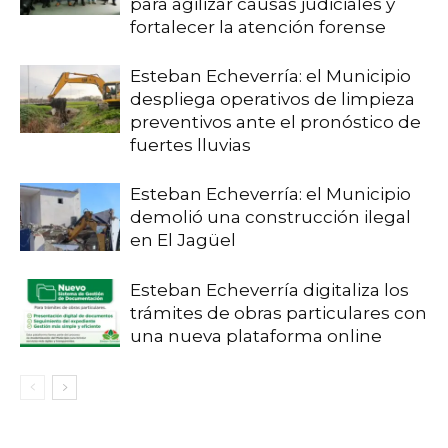
para agilizar causas judiciales y
fortalecer la atención forense
Esteban Echeverría: el Municipio
despliega operativos de limpieza
preventivos ante el pronóstico de
fuertes lluvias
Esteban Echeverría: el Municipio
demolió una construcción ilegal
en El Jagüel
Esteban Echeverría digitaliza los
trámites de obras particulares con
una nueva plataforma online