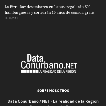
La Birra Bar desembarca en Lanús: regalarán 500
hamburguesas y sortearán 10 años de comida gratis
03/08/2026
SOBRE NOSOTROS
Data Conurbano / NET - La realidad de la Región