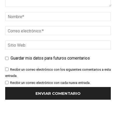
Guardar mis datos para futuros comentarios
Recibir un correo electrónico con los siguientes comentarios a esta
entrada.
Recibir un correo electrónico con cada nueva entrada.