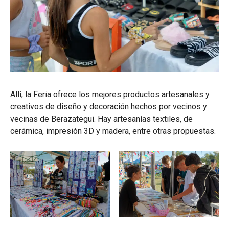
Allí, la Feria ofrece los mejores productos artesanales y
creativos de diseño y decoración hechos por vecinos y
vecinas de Berazategui. Hay artesanías textiles, de
cerámica, impresión 3D y madera, entre otras propuestas.