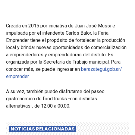
Creada en 2015 por iniciativa de Juan José Mussi e
impulsada por el intendente Carlos Balor, la Feria
Emprender tiene el propósito de fortalecer la producción
local y brindar nuevas oportunidades de comercialización
a emprendedores y emprendedoras del distrito. Es
organizada por la Secretaría de Trabajo municipal. Para
conocer más, se puede ingresar en
berazategui.gob.ar/
emprender
.
A su vez, también puede disfrutar
se
del paseo
gastronómico de food trucks -con distintas
alternativas-
,
de 12.00 a 00.00.
NOTICIAS RELACIONADAS