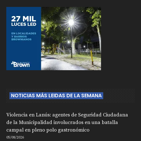
NOTICIAS MÁS LEIDAS DE LA SEMANA
Violencia en Lanús: agentes de Seguridad Ciudadana
de la Municipalidad involucrados en una batalla
campal en pleno polo gastronómico
05/08/2026