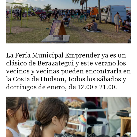
La Feria Municipal Emprender ya es un
clásico de Berazategui y este verano los
vecinos y vecinas pueden encontrarla en
la Costa de Hudson,
todos
los sábados y
domingos de enero, de 12.00 a 21.00.