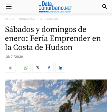
INICIO
MUNICIPIOS
BERAZATEGUI
Sábados y domingos de
enero: Feria Emprender en
la Costa de Hudson
21/01/2026