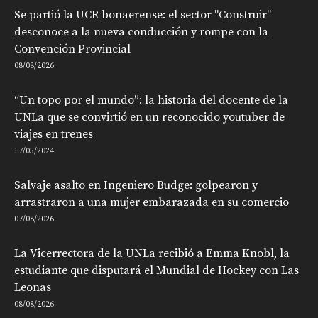
Se partió la UCR bonaerense: el sector "Construir"
desconoce a la nueva conducción y rompe con la
Convención Provincial
08/08/2026
“Un topo por el mundo”: la historia del docente de la
UNLa que se convirtió en un reconocido youtuber de
viajes en trenes
17/05/2024
Salvaje asalto en Ingeniero Budge: golpearon y
arrastraron a una mujer embarazada en su comercio
07/08/2026
La Vicerrectora de la UNLa recibió a Emma Knobl, la
estudiante que disputará el Mundial de Hockey con Las
Leonas
08/08/2026