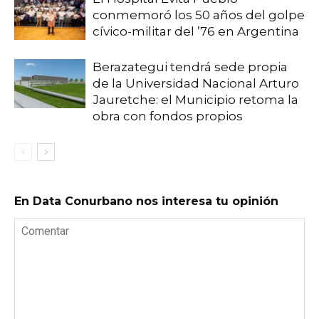
conmemoró los 50 años del golpe
cívico-militar del ’76 en Argentina
Berazategui tendrá sede propia
de la Universidad Nacional Arturo
Jauretche: el Municipio retoma la
obra con fondos propios
En Data Conurbano nos interesa tu opinión