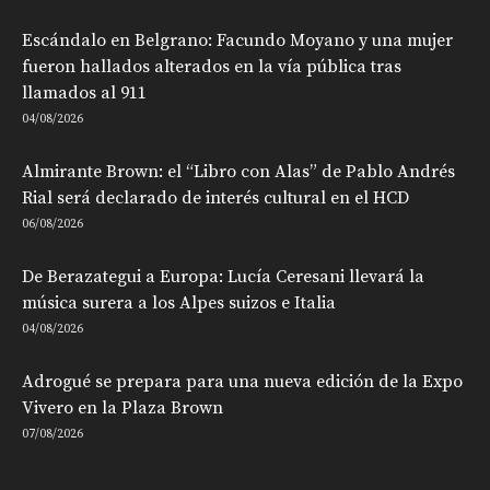
Escándalo en Belgrano: Facundo Moyano y una mujer
fueron hallados alterados en la vía pública tras
llamados al 911
04/08/2026
Almirante Brown: el “Libro con Alas” de Pablo Andrés
Rial será declarado de interés cultural en el HCD
06/08/2026
De Berazategui a Europa: Lucía Ceresani llevará la
música surera a los Alpes suizos e Italia
04/08/2026
Adrogué se prepara para una nueva edición de la Expo
Vivero en la Plaza Brown
07/08/2026