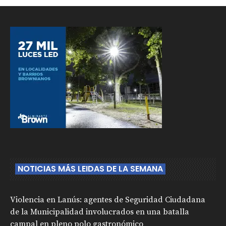
NOTICIAS MÁS LEIDAS DE LA SEMANA
Violencia en Lanús: agentes de Seguridad Ciudadana
de la Municipalidad involucrados en una batalla
campal en pleno polo gastronómico