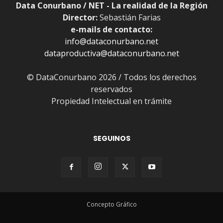
Data Conurbano / NET - La realidad de la Región
Director:
Sebastián Farias
e-mails de contacto:
info@dataconurbano.net
dataproductiva@dataconurbano.net
© DataConurbano 2026 / Todos los derechos
reservados
Propiedad Intelectual en trámite
SEGUINOS
Concepto Gráfico