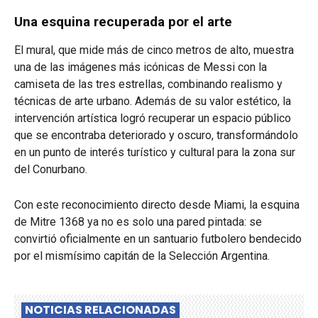
Una esquina recuperada por el arte
El mural, que mide más de cinco metros de alto, muestra
una de las imágenes más icónicas de Messi con la
camiseta de las tres estrellas, combinando realismo y
técnicas de arte urbano. Además de su valor estético, la
intervención artística logró recuperar un espacio público
que se encontraba deteriorado y oscuro, transformándolo
en un punto de interés turístico y cultural para la zona sur
del Conurbano.
Con este reconocimiento directo desde Miami, la esquina
de Mitre 1368 ya no es solo una pared pintada: se
convirtió oficialmente en un santuario futbolero bendecido
por el mismísimo capitán de la Selección Argentina.
NOTICIAS RELACIONADAS