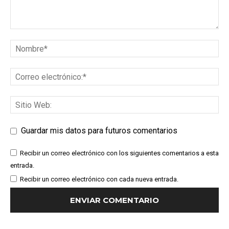
Guardar mis datos para futuros comentarios
Recibir un correo electrónico con los siguientes comentarios a esta
entrada.
Recibir un correo electrónico con cada nueva entrada.