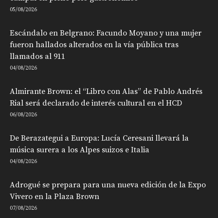
05/08/2026
Escándalo en Belgrano: Facundo Moyano y una mujer
fueron hallados alterados en la vía pública tras
llamados al 911
04/08/2026
Almirante Brown: el “Libro con Alas” de Pablo Andrés
Rial será declarado de interés cultural en el HCD
06/08/2026
De Berazategui a Europa: Lucía Ceresani llevará la
música surera a los Alpes suizos e Italia
04/08/2026
Adrogué se prepara para una nueva edición de la Expo
Vivero en la Plaza Brown
07/08/2026