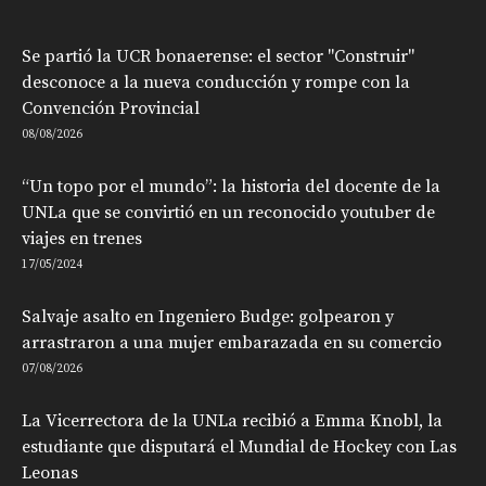
Se partió la UCR bonaerense: el sector "Construir"
desconoce a la nueva conducción y rompe con la
Convención Provincial
08/08/2026
“Un topo por el mundo”: la historia del docente de la
UNLa que se convirtió en un reconocido youtuber de
viajes en trenes
17/05/2024
Salvaje asalto en Ingeniero Budge: golpearon y
arrastraron a una mujer embarazada en su comercio
07/08/2026
La Vicerrectora de la UNLa recibió a Emma Knobl, la
estudiante que disputará el Mundial de Hockey con Las
Leonas