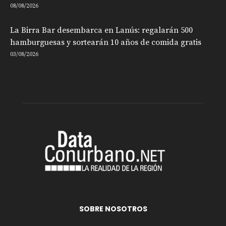
08/08/2026
La Birra Bar desembarca en Lanús: regalarán 500
hamburguesas y sortearán 10 años de comida gratis
03/08/2026
SOBRE NOSOTROS