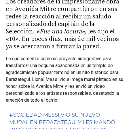
Los creadores de la impresionante obra
en Avenida Mitre compartieron en sus
redes la reacción al recibir un saludo
personalizado del capitán de la
Selección.
«Fue una locura»,
les dijo el
«10». En pocos días, más de mil vecinos
ya se acercaron a firmar la pared.
Lo que comenzó como un proyecto autogestivo para
transformar una esquina abandonada en un templo de
agradecimiento popular terminó en un hito histórico para
Berazategui. Lionel Messi vio el mega mural pintado en su
honor sobre la Avenida Mitre y les envió un video
personalizado a los artistas responsables, desatando la
emoción de todo el barrio.
#SOCIEDAD
MESSI VIO SU NUEVO
MURAL EN BERAZATEGUI Y LES MANDÓ