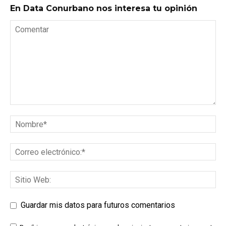
En Data Conurbano nos interesa tu opinión
Guardar mis datos para futuros comentarios