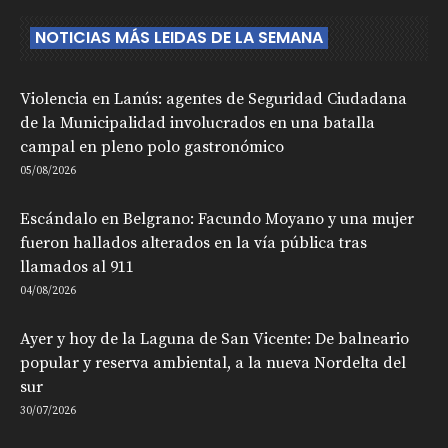
NOTICIAS MÁS LEIDAS DE LA SEMANA
Violencia en Lanús: agentes de Seguridad Ciudadana
de la Municipalidad involucrados en una batalla
campal en pleno polo gastronómico
05/08/2026
Escándalo en Belgrano: Facundo Moyano y una mujer
fueron hallados alterados en la vía pública tras
llamados al 911
04/08/2026
Ayer y hoy de la Laguna de San Vicente: De balneario
popular y reserva ambiental, a la nueva Nordelta del
sur
30/07/2026