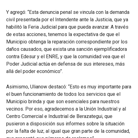
Y agregó: “Esta denuncia penal se vincula con la demanda
civil presentada por el Intendente ante la Justicia, que ya
habilitó la Feria Judicial para que pueda avanzar. A través
de estas acciones, tenemos la expectativa de que el
Municipio obtenga la reparación correspondiente por los
daños causados, que exista una sanción ejemplificadora
contra Edesur y el ENRE, y que la comunidad vea que el
Poder Judicial actúa en defensa de sus intereses, más
allá del poder económico”.
Asimismo, Ulianow destacó: “Esto es muy importante para
el buen funcionamiento de todos los servicios que el
Municipio brinda y que son esenciales para nuestros
vecinos. Por eso, agradecemos a la Unión Industrial y al
Centro Comercial e Industrial de Berazategui, que
pusieron a disposición sus informes sobre la situación
por la falta de luz; al igual que gran parte de la comunidad,