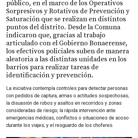
público, en el marco de los Operativos
Sorpresivos y Rotativos de Prevención y
Saturación que se realizan en distintos
puntos del distrito. Desde la Comuna
indicaron que, gracias al trabajo
articulado con el Gobierno Bonaerense,
los efectivos policiales suben de manera
aleatoria a las distintas unidades en los
barrios para realizar tareas de
identificación y prevención.
La iniciativa contempla controles para detectar personas
con pedidos de captura, armas o actitudes sospechosas;
la disuasión de robos y asaltos en recorridos y zonas
consideradas de riesgo; la rápida intervención ante
emergencias médicas, conflictos o situaciones de acoso
durante los viajes; y el resguardo de los choferes.