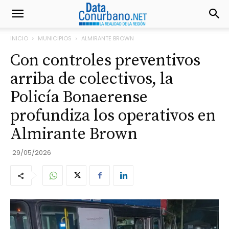
INICIO
MUNICIPIOS
ALMIRANTE BROWN
Con controles preventivos
arriba de colectivos, la
Policía Bonaerense
profundiza los operativos en
Almirante Brown
29/05/2026