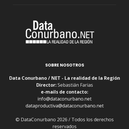
SOBRE NOSOTROS
Data Conurbano / NET - La realidad de la Región
Director:
Sebastián Farias
e-mails de contacto:
info@dataconurbano.net
dataproductiva@dataconurbano.net
© DataConurbano 2026 / Todos los derechos
reservados