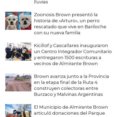
lluvias
Zoonosis Brown presentó la
historia de «Arturo», un perro
rescatado que vive en Bariloche
con su nueva familia
Kicillof y Cascallares inauguraron
un Centro Integrador Comunitario
y entregaron 1500 escrituras a
vecinos de Almirante Brown
Brown avanza junto a la Provincia
en la etapa final de la Ruta 4:
construyen colectoras entre
Burzaco y Malvinas Argentinas
El Municipio de Almirante Brown
articuló donaciones del Parque