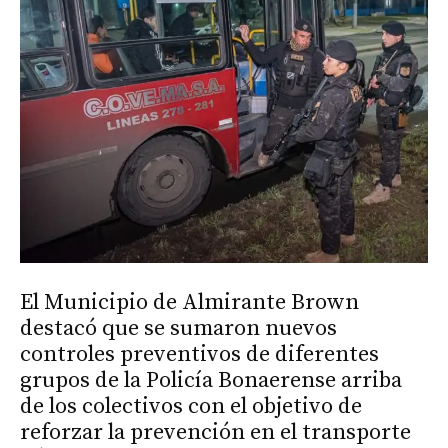
El Municipio de Almirante Brown
destacó que se sumaron nuevos
controles preventivos de diferentes
grupos de la Policía Bonaerense arriba
de los colectivos con el objetivo de
reforzar la prevención en el transporte