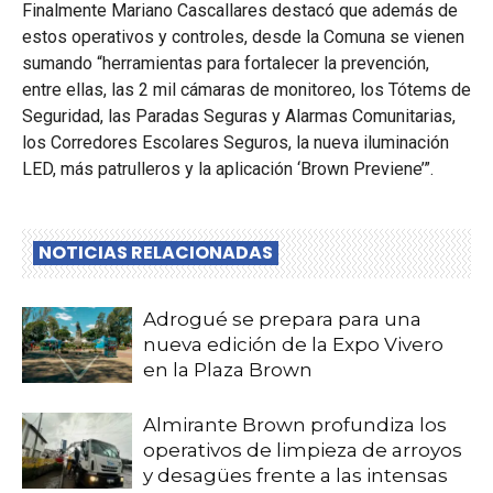
Finalmente Mariano Cascallares destacó que además de
estos operativos y controles, desde la Comuna se vienen
sumando “herramientas para fortalecer la prevención,
entre ellas, las 2 mil cámaras de monitoreo, los Tótems de
Seguridad, las Paradas Seguras y Alarmas Comunitarias,
los Corredores Escolares Seguros, la nueva iluminación
LED, más patrulleros y la aplicación ‘Brown Previene’”.
NOTICIAS RELACIONADAS
Adrogué se prepara para una
nueva edición de la Expo Vivero
en la Plaza Brown
Almirante Brown profundiza los
operativos de limpieza de arroyos
y desagües frente a las intensas