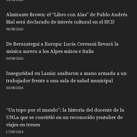
04/08/2026
Almirante Brown: el “Libro con Alas” de Pablo Andrés
Rial será declarado de interés cultural en el HCD
06/08/2026
De Berazategui a Europa: Lucía Ceresani llevará la
música surera a los Alpes suizos e Italia
04/08/2026
Inseguridad en Lanús: asaltaron a mano armada a un
trabajador frente a una sala de salud municipal
03/08/2026
“Un topo por el mundo”: la historia del docente de la
UNLa que se convirtió en un reconocido youtuber de
viajes en trenes
17/05/2024