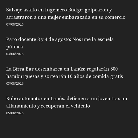
Salvaje asalto en Ingeniero Budge: golpearon y
arrastraron a una mujer embarazada en su comercio
07/08/2026
Paro docente 3 y 4 de agosto: Nos une la escuela
pública
03/08/2026
La Birra Bar desembarca en Lanús: regalarán 500
hamburguesas y sortearán 10 años de comida gratis
03/08/2026
Robo automotor en Lanús: detienen a un joven tras un
allanamiento y recuperan el vehículo
05/08/2026