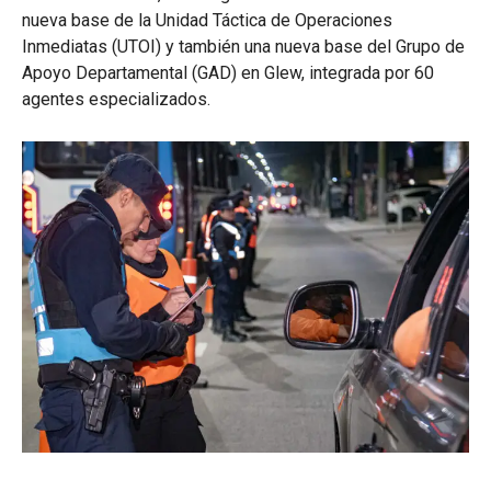
nueva base de la Unidad Táctica de Operaciones
Inmediatas (UTOI) y también una nueva base del Grupo de
Apoyo Departamental (GAD) en Glew, integrada por 60
agentes especializados.