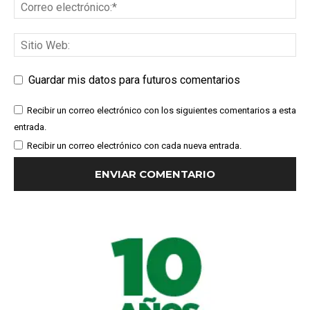
Guardar mis datos para futuros comentarios
Recibir un correo electrónico con los siguientes comentarios a esta
entrada.
Recibir un correo electrónico con cada nueva entrada.