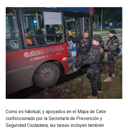
Como es habitual, y apoyados en el Mapa de Calor
confeccionado por la Secretaría de Prevención y
Seguridad Ciudadana, las tareas incluyen también