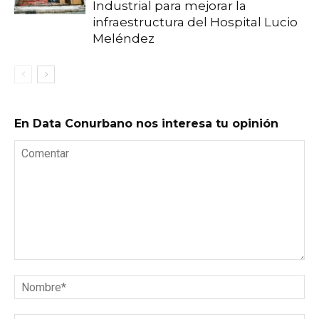
Industrial para mejorar la
infraestructura del Hospital Lucio
Meléndez
En Data Conurbano nos interesa tu opinión