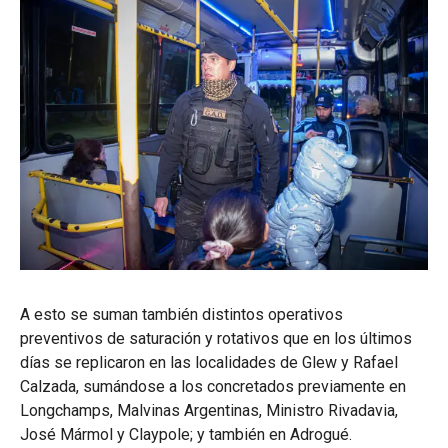
A esto se suman también distintos operativos
preventivos de saturación y rotativos que en los últimos
días se replicaron en las localidades de Glew y Rafael
Calzada, sumándose a los concretados previamente en
Longchamps, Malvinas Argentinas, Ministro Rivadavia,
José Mármol y Claypole; y también en Adrogué.