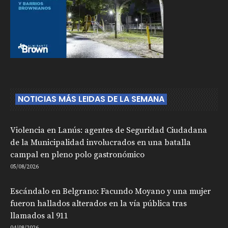
NOTICIAS MÁS LEIDAS DE LA SEMANA
Violencia en Lanús: agentes de Seguridad Ciudadana
de la Municipalidad involucrados en una batalla
campal en pleno polo gastronómico
05/08/2026
Escándalo en Belgrano: Facundo Moyano y una mujer
fueron hallados alterados en la vía pública tras
llamados al 911