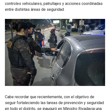
controles vehiculares, patrullajes y acciones coordinadas
entre distintas áreas de seguridad.
Cabe recordar que recientemente, con el objetivo de
seguir fortaleciendo las tareas de prevención y seguridad
en todo el distrito, se inauguró en Ministro Rivadavia una