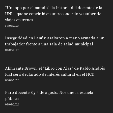
“Un topo por el mundo”: la historia del docente de la
UNLa que se convirtió en un reconocido youtuber de
viajes en trenes
17/05/2024
Inseguridad en Lanús: asaltaron a mano armada a un
trabajador frente a una sala de salud municipal
03/08/2026
Almirante Brown: el “Libro con Alas” de Pablo Andrés
Rial será declarado de interés cultural en el HCD
06/08/2026
Paro docente 3 y 4 de agosto: Nos une la escuela
pública
03/08/2026