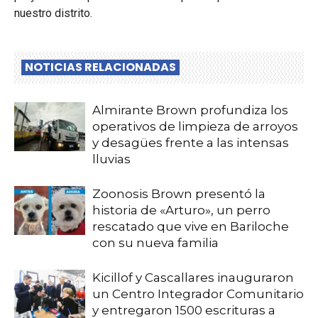
nuestro distrito.
NOTICIAS RELACIONADAS
Almirante Brown profundiza los
operativos de limpieza de arroyos
y desagües frente a las intensas
lluvias
Zoonosis Brown presentó la
historia de «Arturo», un perro
rescatado que vive en Bariloche
con su nueva familia
Kicillof y Cascallares inauguraron
un Centro Integrador Comunitario
y entregaron 1500 escrituras a