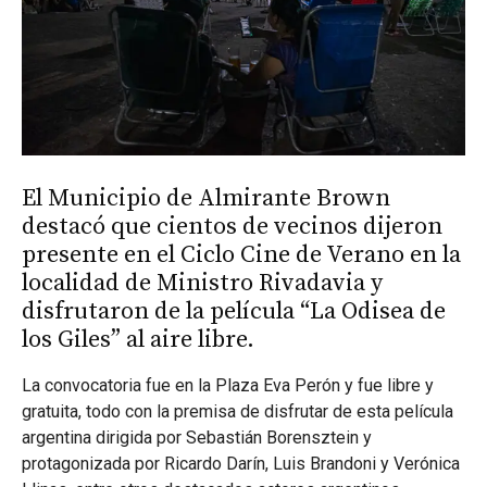
El Municipio de Almirante Brown
destacó que cientos de vecinos dijeron
presente en el Ciclo Cine de Verano en la
localidad de Ministro Rivadavia y
disfrutaron de la película “La Odisea de
los Giles” al aire libre.
La convocatoria fue en la Plaza Eva Perón y fue libre y
gratuita, todo con la premisa de disfrutar de esta película
argentina dirigida por Sebastián Borensztein y
protagonizada por Ricardo Darín, Luis Brandoni y Verónica