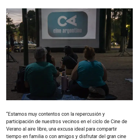
“Estamos muy contentos con la repercusión y
participación de nuestros vecinos en el ciclo de Cine de
Verano al aire libre, una excusa ideal para compartir
tiempo en familia o con amigos y disfrutar del gran cine