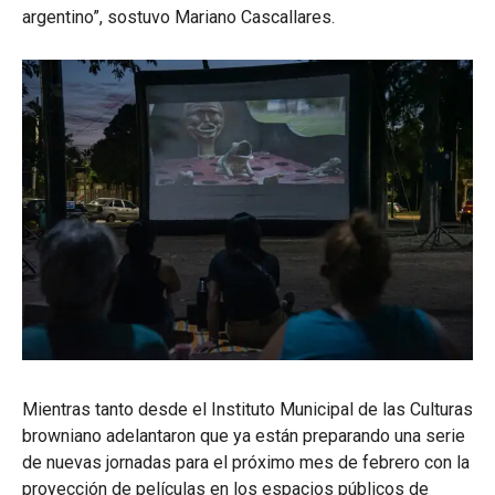
argentino”, sostuvo Mariano Cascallares.
Mientras tanto desde el Instituto Municipal de las Culturas
browniano adelantaron que ya están preparando una serie
de nuevas jornadas para el próximo mes de febrero con la
proyección de películas en los espacios públicos de