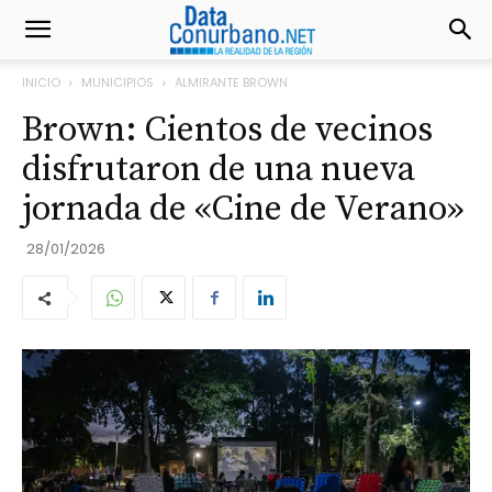
INICIO
MUNICIPIOS
ALMIRANTE BROWN
Brown: Cientos de vecinos
disfrutaron de una nueva
jornada de «Cine de Verano»
28/01/2026