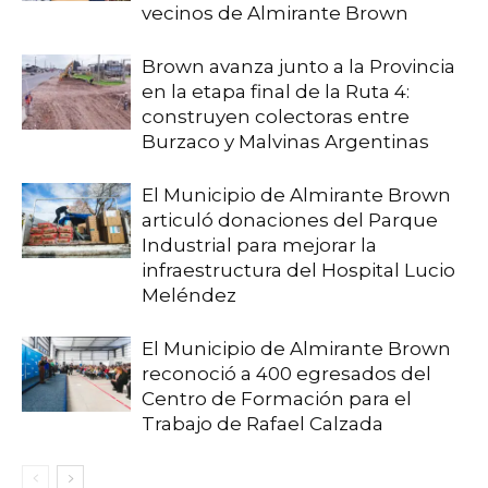
vecinos de Almirante Brown
Brown avanza junto a la Provincia
en la etapa final de la Ruta 4:
construyen colectoras entre
Burzaco y Malvinas Argentinas
El Municipio de Almirante Brown
articuló donaciones del Parque
Industrial para mejorar la
infraestructura del Hospital Lucio
Meléndez
El Municipio de Almirante Brown
reconoció a 400 egresados del
Centro de Formación para el
Trabajo de Rafael Calzada