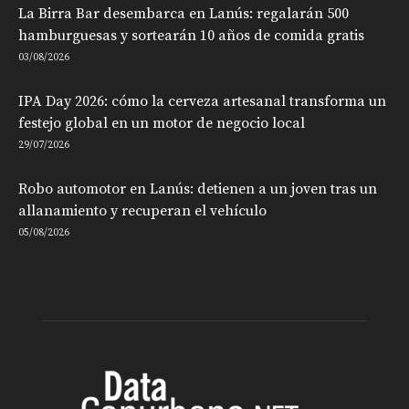
La Birra Bar desembarca en Lanús: regalarán 500
hamburguesas y sortearán 10 años de comida gratis
03/08/2026
IPA Day 2026: cómo la cerveza artesanal transforma un
festejo global en un motor de negocio local
29/07/2026
Robo automotor en Lanús: detienen a un joven tras un
allanamiento y recuperan el vehículo
05/08/2026