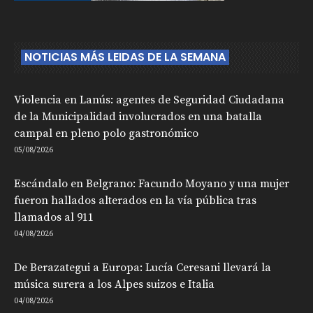
NOTICIAS MÁS LEIDAS DE LA SEMANA
Violencia en Lanús: agentes de Seguridad Ciudadana
de la Municipalidad involucrados en una batalla
campal en pleno polo gastronómico
05/08/2026
Escándalo en Belgrano: Facundo Moyano y una mujer
fueron hallados alterados en la vía pública tras
llamados al 911
04/08/2026
De Berazategui a Europa: Lucía Ceresani llevará la
música surera a los Alpes suizos e Italia
04/08/2026