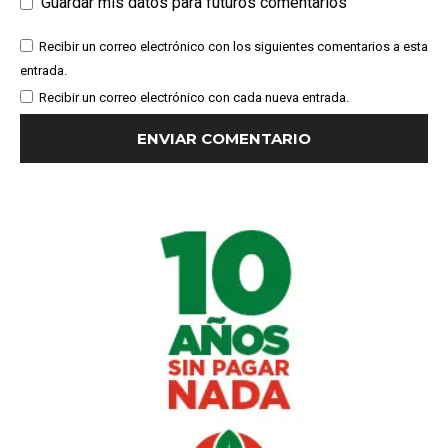
Guardar mis datos para futuros comentarios
Recibir un correo electrónico con los siguientes comentarios a esta
entrada.
Recibir un correo electrónico con cada nueva entrada.