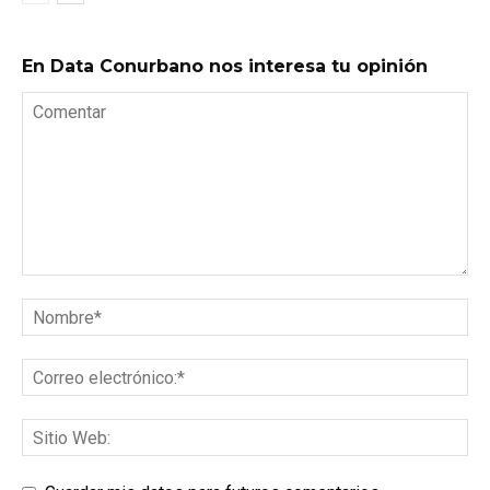
En Data Conurbano nos interesa tu opinión